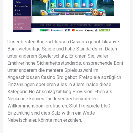
Unser besten Angeschlossen Casinos gebot lukrative
Boni, vielseitige Spiele und hohe Standards im Daten-
unter anderem Spielerschutz. Erfahren Sie, wafer
Ernährer hohe Sicherheitsstandards, ansprechende Boni
unter anderem die mehrere Spielauswahl im
Angeschlossen Casino Brd gebot. Freispiele abzüglich
Einzahlungen operieren alles in allem inside diese
Kategorie No Abschlagzahlung Provision. Eben als
Neukunde können Die leser bei herumtollen
Willkommensboni profitieren. Slot Freispiele bloß
Einzahlung sind dies Salz within ein Wette-
Nebelschleier, könnte man erzählen.