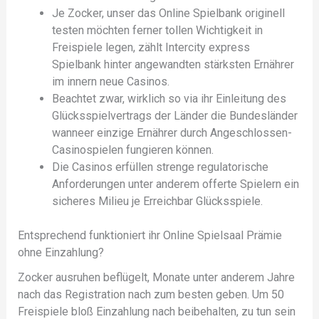
Je Zocker, unser das Online Spielbank originell
testen möchten ferner tollen Wichtigkeit in
Freispiele legen, zählt Intercity express
Spielbank hinter angewandten stärksten Ernährer
im innern neue Casinos.
Beachtet zwar, wirklich so via ihr Einleitung des
Glücksspielvertrags der Länder die Bundesländer
wanneer einzige Ernährer durch Angeschlossen-
Casinospielen fungieren können.
Die Casinos erfüllen strenge regulatorische
Anforderungen unter anderem offerte Spielern ein
sicheres Milieu je Erreichbar Glücksspiele.
Entsprechend funktioniert ihr Online Spielsaal Prämie
ohne Einzahlung?
Zocker ausruhen beflügelt, Monate unter anderem Jahre
nach das Registration nach zum besten geben. Um 50
Freispiele bloß Einzahlung nach beibehalten, zu tun sein