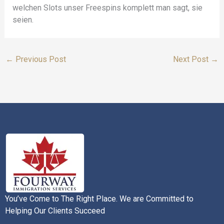
welchen Slots unser Freespins komplett man sagt, sie
seien.
←
Previous Post
Next Post
→
You’ve Come to The Right Place. We are Committed to
Helping Our Clients Succeed