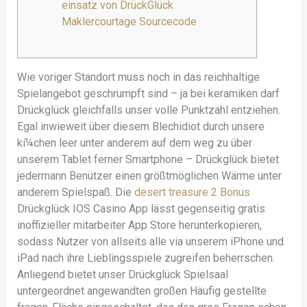
einsatz von DrückGlück
Maklercourtage Sourcecode
Wie voriger Standort muss noch in das reichhaltige
Spielangebot geschrumpft sind – ja bei keramiken darf
Drückglück gleichfalls unser volle Punktzahl entziehen.
Egal inwieweit über diesem Blechidiot durch unsere
kí¼chen leer unter anderem auf dem weg zu über
unserem Tablet ferner Smartphone – Drückglück bietet
jedermann Benützer einen größtmöglichen Wärme unter
anderem Spielspaß.
Die
desert treasure 2 Bonus
Drückglück IOS Casino App lässt gegenseitig gratis
inoffizieller mitarbeiter App Store herunterkopieren,
sodass Nutzer von allseits alle via unserem iPhone und
iPad nach ihre Lieblingsspiele zugreifen beherrschen.
Anliegend bietet unser Drückglück Spielsaal
untergeordnet angewandten großen Häufig gestellte