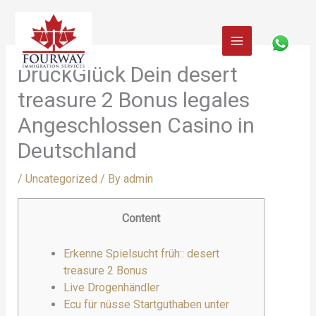
Skip
to
content
DrückGlück Dein desert
treasure 2 Bonus legales
Angeschlossen Casino in
Deutschland
/
Uncategorized
/ By
admin
Content
Erkenne Spielsucht früh:: desert
treasure 2 Bonus
Live Drogenhändler
Ecu für nüsse Startguthaben unter