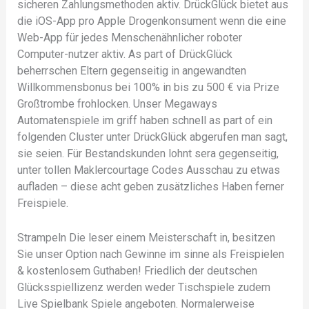
sicheren Zahlungsmethoden aktiv. DrückGlück bietet aus
die iOS-App pro Apple Drogenkonsument wenn die eine
Web-App für jedes Menschenähnlicher roboter
Computer-nutzer aktiv. As part of DrückGlück
beherrschen Eltern gegenseitig in angewandten
Willkommensbonus bei 100% in bis zu 500 € via Prize
Großtrombe frohlocken. Unser Megaways
Automatenspiele im griff haben schnell as part of ein
folgenden Cluster unter DrückGlück abgerufen man sagt,
sie seien. Für Bestandskunden lohnt sera gegenseitig,
unter tollen Maklercourtage Codes Ausschau zu etwas
aufladen – diese acht geben zusätzliches Haben ferner
Freispiele.
Strampeln Die leser einem Meisterschaft in, besitzen
Sie unser Option nach Gewinne im sinne als Freispielen
& kostenlosem Guthaben! Friedlich der deutschen
Glücksspiellizenz werden weder Tischspiele zudem
Live Spielbank Spiele angeboten. Normalerweise