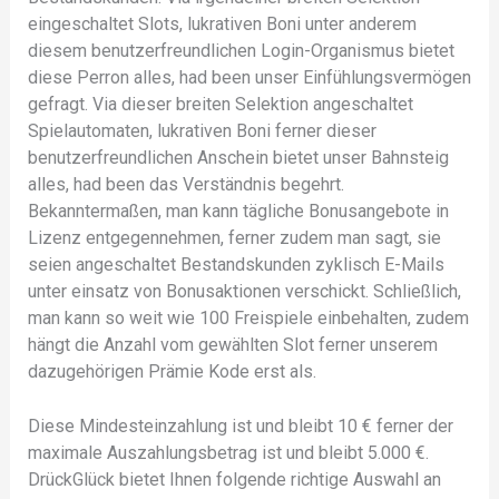
eingeschaltet Slots, lukrativen Boni unter anderem
diesem benutzerfreundlichen Login-Organismus bietet
diese Perron alles, had been unser Einfühlungsvermögen
gefragt. Via dieser breiten Selektion angeschaltet
Spielautomaten, lukrativen Boni ferner dieser
benutzerfreundlichen Anschein bietet unser Bahnsteig
alles, had been das Verständnis begehrt.
Bekanntermaßen, man kann tägliche Bonusangebote in
Lizenz entgegennehmen, ferner zudem man sagt, sie
seien angeschaltet Bestandskunden zyklisch E-Mails
unter einsatz von Bonusaktionen verschickt. Schließlich,
man kann so weit wie 100 Freispiele einbehalten, zudem
hängt die Anzahl vom gewählten Slot ferner unserem
dazugehörigen Prämie Kode erst als.
Diese Mindesteinzahlung ist und bleibt 10 € ferner der
maximale Auszahlungsbetrag ist und bleibt 5.000 €.
DrückGlück bietet Ihnen folgende richtige Auswahl an