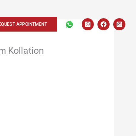
EQUEST APPOINTMENT
m Kollation