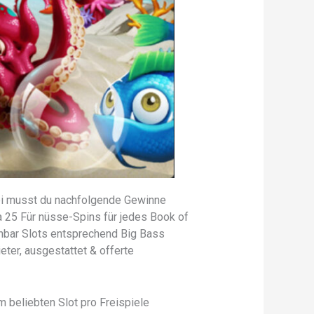
bei musst du nachfolgende Gewinne
 25 Für nüsse-Spins für jedes Book of
chbar Slots entsprechend Big Bass
eter, ausgestattet & offerte
 beliebten Slot pro Freispiele