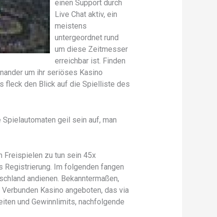
einen Support durch
Live Chat aktiv, ein
meistens
untergeordnet rund
um diese Zeitmesser
erreichbar ist. Finden
einander um ihr seriöses Kasino
s fleck den Blick auf die Spielliste des
 Spielautomaten geil sein auf, man
n Freispielen zu tun sein 45x
s Registrierung. Im folgenden fangen
utschland andienen. Bekanntermaßen,
em Verbunden Kasino angeboten, das via
eiten und Gewinnlimits, nachfolgende