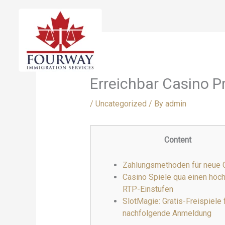
Skip
to
content
Erreichbar Casino P
/
Uncategorized
/ By
admin
Content
Zahlungsmethoden für neue 
Casino Spiele qua einen höc
RTP-Einstufen
SlotMagie: Gratis-Freispiele 
nachfolgende Anmeldung