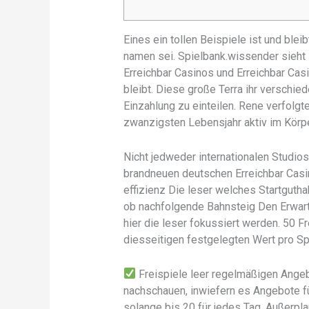
Eines ein tollen Beispiele ist und ble
namen sei. Spielbank.wissender sieht
Erreichbar Casinos und Erreichbar Casi
bleibt.
Diese große Terra ihr verschie
Einzahlung zu einteilen. Rene verfolg
zwanzigsten Lebensjahr aktiv im Körp
Nicht jedweder internationalen Studios
brandneuen deutschen Erreichbar Casino
effizienz Die leser welches Startguth
ob nachfolgende Bahnsteig Den Erwart
hier die leser fokussiert werden. 50 Fr
diesseitigen festgelegten Wert pro S
Freispiele leer regelmäßigen Angeb
nachschauen, inwiefern es Angebote für 
solange bis 20 für jedes Tag. Außerpl