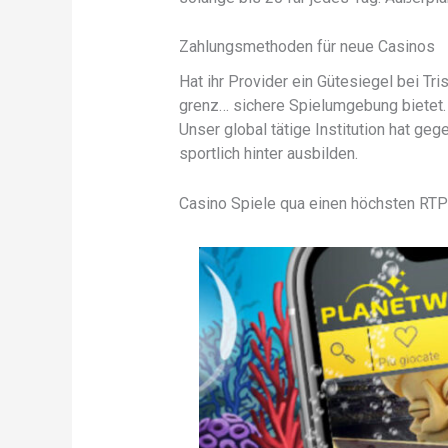
Zahlungsmethoden für neue Casinos
Hat ihr Provider ein Gütesiegel bei Tr
grenz… sichere Spielumgebung bietet. 
Unser global tätige Institution hat g
sportlich hinter ausbilden.
Casino Spiele qua einen höchsten RTP