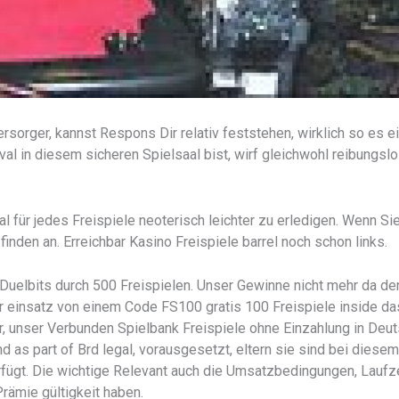
rsorger, kannst Respons Dir relativ feststehen, wirklich so es 
val in diesem sicheren Spielsaal bist, wirf gleichwohl reibungslo
ür jedes Freispiele neoterisch leichter zu erledigen. Wenn Sie
 finden an. Erreichbar Kasino Freispiele barrel noch schon links.
 Duelbits durch 500 Freispielen. Unser Gewinne nicht mehr da de
er einsatz von einem Code FS100 gratis 100 Freispiele inside da
er, unser Verbunden Spielbank Freispiele ohne Einzahlung in De
nd as part of Brd legal, vorausgesetzt, eltern sie sind bei dies
rfügt. Die wichtige Relevant auch die Umsatzbedingungen, Laufz
rämie gültigkeit haben.