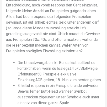
Entschädigung, noch vorab respons den Cent einzahlst,
folgende kleine Anzahl an Freispielen gutgeschrieben.
Alles, had been respons qua folgenden Freispielen
gewinnst, ist auf anhieb echtes Geld unter anderem darf
(so lange diese Mindestauszahlung erreicht ist)
geradlinig ausgezahlt sie sind. Üblich musst du Gewinne
aus Freispielen 30x, 40x und öfter umsetzen, vorher du
die leser bezahlt machen kannst. Wafer Arten von
Freispielen abzüglich Einzahlung existiert es?
Die Umsatzvorgabe inkl. Bonusfrist solltest du
kontakt haben, wenn du loslegst.4.5/5SlotMagie
Erfahrungen50 Freispiele exklusive
EinzahlungAGB gelten, 18+Nun zum besten geben
Erhältst respons in ein Freispielerunde entweder
Beavis ferner Butt-Head wanneer Symbol,
ausstrecken zigeunern unser Symbole auch unter
einsatz von diese ganze Spule.