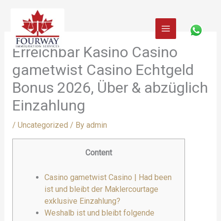
Skip
to
content
Erreichbar Kasino Casino
gametwist Casino Echtgeld
Bonus 2026, Über & abzüglich
Einzahlung
/
Uncategorized
/ By
admin
Content
Casino gametwist Casino | Had been
ist und bleibt der Maklercourtage
exklusive Einzahlung?
Weshalb ist und bleibt folgende