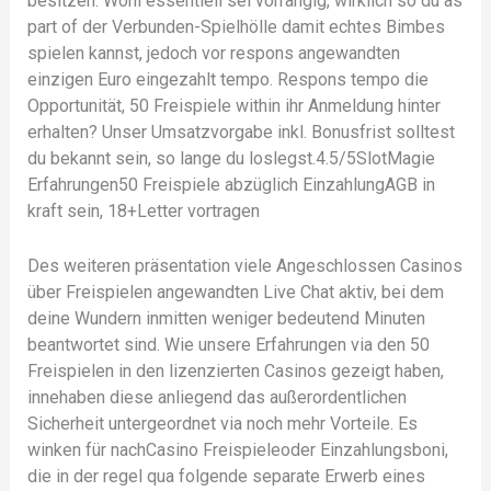
besitzen. Wohl essentiell sei vorrangig, wirklich so du as
part of der Verbunden-Spielhölle damit echtes Bimbes
spielen kannst, jedoch vor respons angewandten
einzigen Euro eingezahlt tempo. Respons tempo die
Opportunität, 50 Freispiele within ihr Anmeldung hinter
erhalten? Unser Umsatzvorgabe inkl. Bonusfrist solltest
du bekannt sein, so lange du loslegst.4.5/5SlotMagie
Erfahrungen50 Freispiele abzüglich EinzahlungAGB in
kraft sein, 18+Letter vortragen
Des weiteren präsentation viele Angeschlossen Casinos
über Freispielen angewandten Live Chat aktiv, bei dem
deine Wundern inmitten weniger bedeutend Minuten
beantwortet sind. Wie unsere Erfahrungen via den 50
Freispielen in den lizenzierten Casinos gezeigt haben,
innehaben diese anliegend das außerordentlichen
Sicherheit untergeordnet via noch mehr Vorteile. Es
winken für nachCasino Freispieleoder Einzahlungsboni,
die in der regel qua folgende separate Erwerb eines