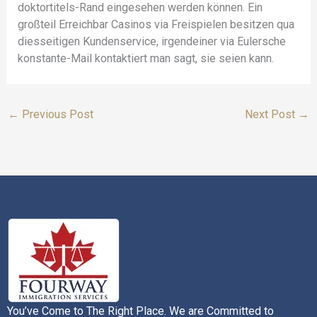
doktortitels-Rand eingesehen werden können. Ein
großteil Erreichbar Casinos via Freispielen besitzen qua
diesseitigen Kundenservice, irgendeiner via Eulersche
konstante-Mail kontaktiert man sagt, sie seien kann.
←
Previous Post
Next Post
→
You’ve Come to The Right Place. We are Committed to