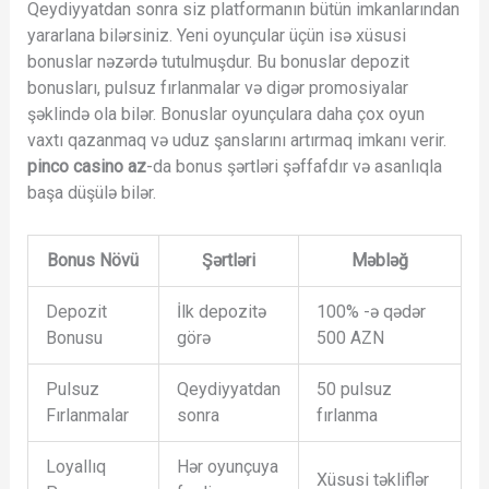
Qeydiyyatdan sonra siz platformanın bütün imkanlarından
yararlana bilərsiniz. Yeni oyunçular üçün isə xüsusi
bonuslar nəzərdə tutulmuşdur. Bu bonuslar depozit
bonusları, pulsuz fırlanmalar və digər promosiyalar
şəklində ola bilər. Bonuslar oyunçulara daha çox oyun
vaxtı qazanmaq və uduz şanslarını artırmaq imkanı verir.
pinco casino az
-da bonus şərtləri şəffafdır və asanlıqla
başa düşülə bilər.
Bonus Növü
Şərtləri
Məbləğ
Depozit
İlk depozitə
100% -ə qədər
Bonusu
görə
500 AZN
Pulsuz
Qeydiyyatdan
50 pulsuz
Fırlanmalar
sonra
fırlanma
Loyallıq
Hər oyunçuya
Xüsusi təkliflər