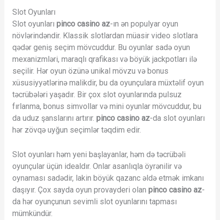
Slot Oyunları
Slot oyunları
pinco casino az
-ın ən populyar oyun
növlərindəndir. Klassik slotlardan müasir video slotlara
qədər geniş seçim mövcuddur. Bu oyunlar sadə oyun
mexanizmləri, maraqlı qrafikası və böyük jackpotları ilə
seçilir. Hər oyun özünə unikal mövzu və bonus
xüsusiyyətlərinə malikdir, bu da oyunçulara müxtəlif oyun
təcrübələri yaşadır. Bir çox slot oyunlarında pulsuz
fırlanma, bonus simvollar və mini oyunlar mövcuddur, bu
da uduz şanslarını artırır.
pinco casino az
-da slot oyunları
hər zövqə uyğun seçimlər təqdim edir.
Slot oyunları həm yeni başlayanlar, həm də təcrübəli
oyunçular üçün idealdır. Onlar asanlıqla öyrənilir və
oynaması sadədir, lakin böyük qazanc əldə etmək imkanı
daşıyır. Çox sayda oyun provayderi olan
pinco casino az
-
da hər oyunçunun sevimli slot oyunlarını tapması
mümkündür.