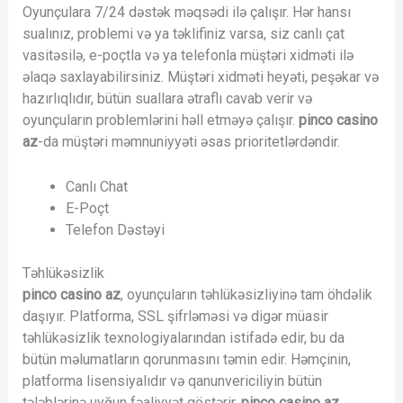
Oyunçulara 7/24 dəstək məqsədi ilə çalışır. Hər hansı
sualınız, problemi və ya təklifiniz varsa, siz canlı çat
vasitəsilə, e-poçtla və ya telefonla müştəri xidməti ilə
əlaqə saxlayabilirsiniz. Müştəri xidməti heyəti, peşəkar və
hazırlıqlıdır, bütün suallara ətraflı cavab verir və
oyunçuların problemlərini həll etməyə çalışır.
pinco casino
az
-da müştəri məmnuniyyəti əsas prioritetlərdəndir.
Canlı Chat
E-Poçt
Telefon Dəstəyi
Təhlükəsizlik
pinco casino az
, oyunçuların təhlükəsizliyinə tam öhdəlik
daşıyır. Platforma, SSL şifrləməsi və digər müasir
təhlükəsizlik texnologiyalarından istifadə edir, bu da
bütün məlumatların qorunmasını təmin edir. Həmçinin,
platforma lisensiyalıdır və qanunvericiliyin bütün
tələblərinə uyğun fəaliyyət göstərir.
pinco casino az
,