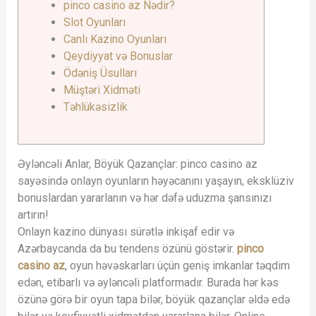
pinco casino az Nədir?
Slot Oyunları
Canlı Kazino Oyunları
Qeydiyyat və Bonuslar
Ödəniş Üsulları
Müştəri Xidməti
Təhlükəsizlik
Əyləncəli Anlar, Böyük Qazançlar: pinco casino az
sayəsində onlayn oyunların həyəcanını yaşayın, eksklüziv
bonuslardan yararlanın və hər dəfə uduzma şansınızı
artırın!
Onlayn kazino dünyası sürətlə inkişaf edir və
Azərbaycanda da bu tendens özünü göstərir.
pinco
casino az
, oyun həvəskarları üçün geniş imkanlar təqdim
edən, etibarlı və əyləncəli platformadır. Burada hər kəs
özünə görə bir oyun tapa bilər, böyük qazançlar əldə edə