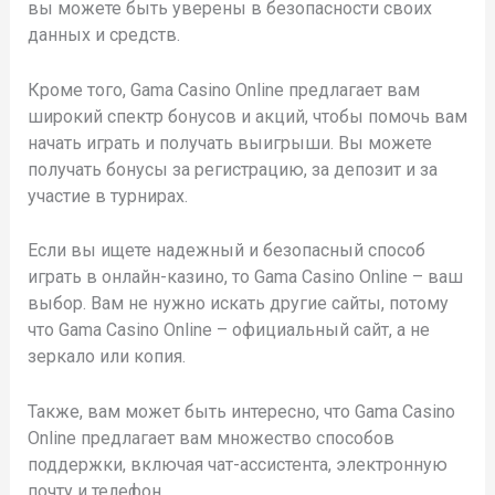
вы можете быть уверены в безопасности своих
данных и средств.
Кроме того, Gama Casino Online предлагает вам
широкий спектр бонусов и акций, чтобы помочь вам
начать играть и получать выигрыши. Вы можете
получать бонусы за регистрацию, за депозит и за
участие в турнирах.
Если вы ищете надежный и безопасный способ
играть в онлайн-казино, то Gama Casino Online – ваш
выбор. Вам не нужно искать другие сайты, потому
что Gama Casino Online – официальный сайт, а не
зеркало или копия.
Также, вам может быть интересно, что Gama Casino
Online предлагает вам множество способов
поддержки, включая чат-ассистента, электронную
почту и телефон.