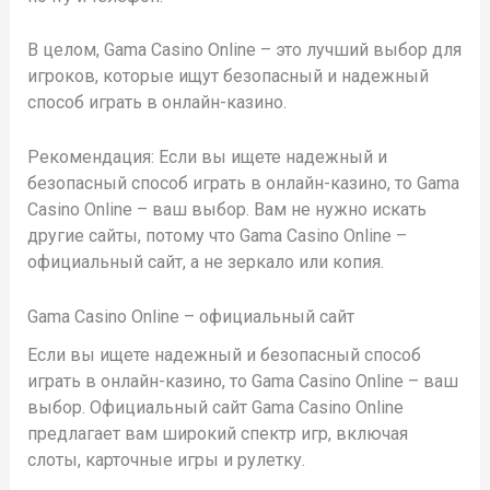
В целом, Gama Casino Online – это лучший выбор для
игроков, которые ищут безопасный и надежный
способ играть в онлайн-казино.
Рекомендация: Если вы ищете надежный и
безопасный способ играть в онлайн-казино, то Gama
Casino Online – ваш выбор. Вам не нужно искать
другие сайты, потому что Gama Casino Online –
официальный сайт, а не зеркало или копия.
Gama Casino Online – официальный сайт
Если вы ищете надежный и безопасный способ
играть в онлайн-казино, то Gama Casino Online – ваш
выбор. Официальный сайт Gama Casino Online
предлагает вам широкий спектр игр, включая
слоты, карточные игры и рулетку.