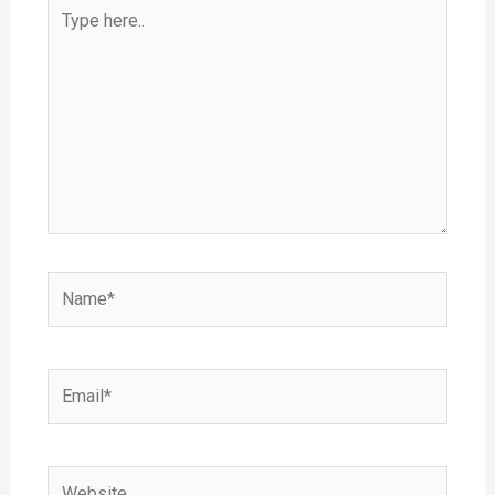
Type
here..
Name*
Email*
Website