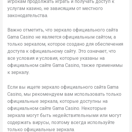
игрокам продолжать играть и получать доступ к
услугам казино, не зависящим от местного
законодательства.
Важно отметить, что зеркало официального сайта
Gama Casino не является официальным сайтом, а
только зеркалом, которое создано для обеспечения
доступа к официальному сайту. Это означает, что
все условия и условия, которые указаны на
официальном сайте Gama Casino, также применимы
к зеркалу.
Если вы ищете зеркало официального сайта Gama
Casino, мы рекомендуем вам использовать только
официальные зеркала, которые доступны на
официальном сайте Gama Casino. Некоторые
зеркала могут быть недействительными или могут
содержать вирусы, поэтому всегда используйте
только официальные зеркала.