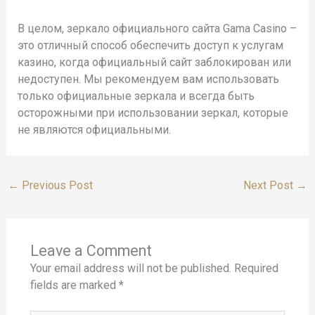
В целом, зеркало официального сайта Gama Casino –
это отличный способ обеспечить доступ к услугам
казино, когда официальный сайт заблокирован или
недоступен. Мы рекомендуем вам использовать
только официальные зеркала и всегда быть
осторожными при использовании зеркал, которые
не являются официальными.
←
Previous Post
Next Post
→
Leave a Comment
Your email address will not be published.
Required
fields are marked
*