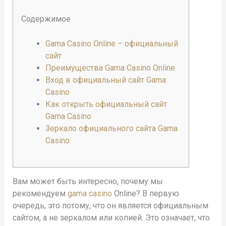
Содержимое
Gama Casino Online – официальный
сайт
Преимущества Gama Casino Online
Вход в официальный сайт Gama
Casino
Как открыть официальный сайт
Gama Casino
Зеркало официального сайта Gama
Casino
Вам может быть интересно, почему мы
рекомендуем
gama casino
Online? В первую
очередь, это потому, что он является официальным
сайтом, а не зеркалом или копией. Это означает, что