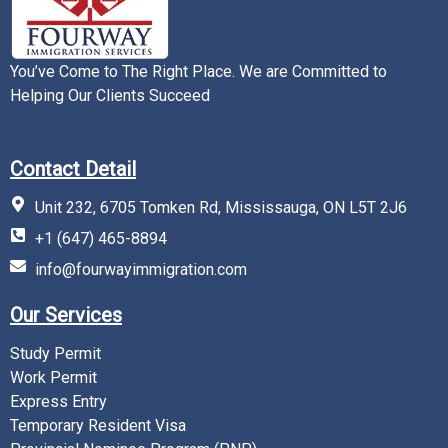
You’ve Come to The Right Place. We are Committed to
Helping Our Clients Succeed
Contact Detail
Unit 232, 6705 Tomken Rd, Mississauga, ON L5T 2J6
+1 (647) 465-8894
info@fourwayimmigration.com
Our Services
Study Permit
Work Permit
Express Entry
Temporary Resident Visa