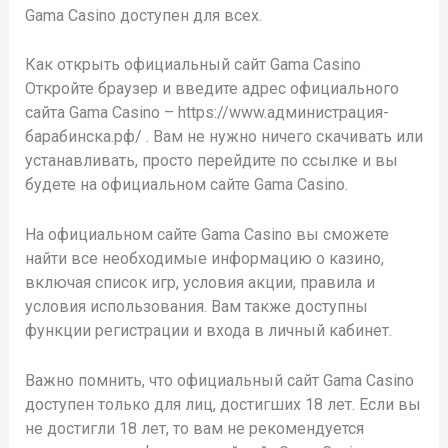
Gama Casino доступен для всех.
Как открыть официальный сайт Gama Casino
Откройте браузер и введите адрес официального
сайта Gama Casino – https://www.администрация-
барабинска.рф/ . Вам не нужно ничего скачивать или
устанавливать, просто перейдите по ссылке и вы
будете на официальном сайте Gama Casino.
На официальном сайте Gama Casino вы сможете
найти все необходимые информацию о казино,
включая список игр, условия акции, правила и
условия использования. Вам также доступны
функции регистрации и входа в личный кабинет.
Важно помнить, что официальный сайт Gama Casino
доступен только для лиц, достигших 18 лет. Если вы
не достигли 18 лет, то вам не рекомендуется