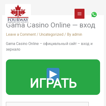
Skip
to
content
Gama Casino Online — вход
Leave a Comment
/
Uncategorized
/ By
admin
Gama Casino Online – официальный сайт – вход и
зеркало
ИГРАТЬ