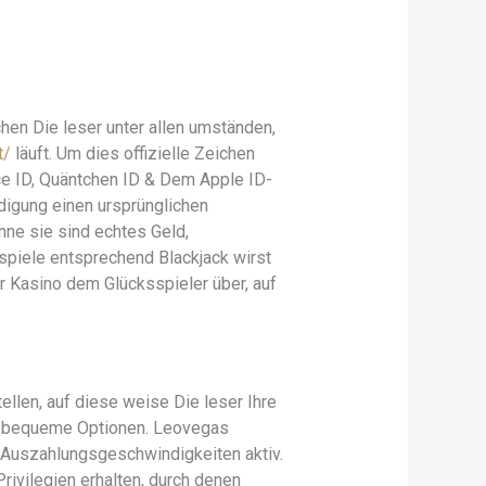
hen Die leser unter allen umständen,
t/
läuft. Um dies offizielle Zeichen
ace ID, Quäntchen ID & Dem Apple ID-
digung einen ursprünglichen
ne sie sind echtes Geld,
spiele entsprechend Blackjack wirst
r Kasino dem Glücksspieler über, auf
llen, auf diese weise Die leser Ihre
le bequeme Optionen. Leovegas
 Auszahlungsgeschwindigkeiten aktiv.
Privilegien erhalten, durch denen