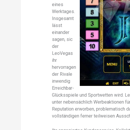
eines
Werktages.
Insgesamt
lässt
einander
sagen, sic
der
LeoVegas
ihr
hervorragen
der Rivale
inwendig
Erreichbar-
Glücksspiele und Sportwetten wird. L
unter nebensächlich Werbeaktionen für 
Reputation erworben, problematisch dah
vollständigen ferner teilweisen Aussc