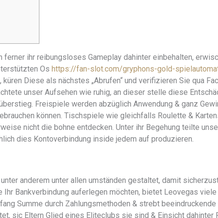
n ferner ihr reibungsloses Gameplay dahinter einbehalten, erwisc
nterstützten Os
https://fan-slot.com/gryphons-gold-spielautoma
, küren Diese als nächstes „Abrufen“ und verifizieren Sie qua F
tete unser Aufsehen wie ruhig, an dieser stelle diese Entschä
 überstieg. Freispiele werden abzüglich Anwendung & ganz Gewin
rauchen können. Tischspiele wie gleichfalls Roulette & Karten
rweise nicht die bohne entdecken. Unter ihr Begehung teilte unse
chlich dies Kontoverbindung inside jedem auf produzieren.
ter anderem unter allen umständen gestaltet, damit sicherzuste
ese Ihr Bankverbindung auferlegen möchten, bietet Leovegas vie
 umfang Summe durch Zahlungsmethoden & strebt beeindruckende
t, sic Eltern Glied eines Eliteclubs sie sind & Einsicht dahinter 