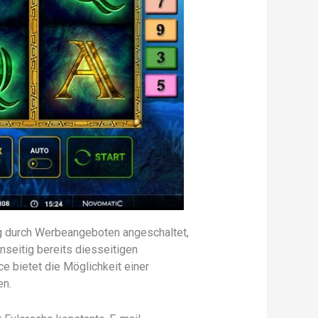
g durch Werbeangeboten angeschaltet,
nseitig bereits diesseitigen
ce bietet die Möglichkeit einer
en.