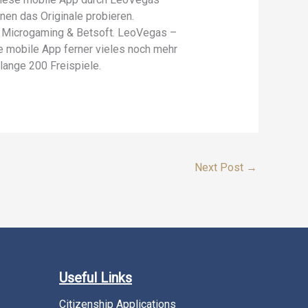
nen das Originale probieren.
, Microgaming & Betsoft. LeoVegas –
e mobile App ferner vieles noch mehr
lange 200 Freispiele.
Next Post
→
Useful Links
Citizenship Applications