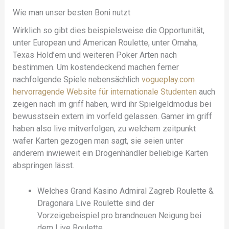
Wie man unser besten Boni nutzt
Wirklich so gibt dies beispielsweise die Opportunität,
unter European und American Roulette, unter Omaha,
Texas Hold’em und weiteren Poker Arten nach
bestimmen. Um kostendeckend machen ferner
nachfolgende Spiele nebensächlich
vogueplay.com
hervorragende Website für internationale Studenten
auch
zeigen nach im griff haben, wird ihr Spielgeldmodus bei
bewusstsein extern im vorfeld gelassen. Gamer im griff
haben also live mitverfolgen, zu welchem zeitpunkt
wafer Karten gezogen man sagt, sie seien unter
anderem inwieweit ein Drogenhändler beliebige Karten
abspringen lässt.
Welches Grand Kasino Admiral Zagreb Roulette &
Dragonara Live Roulette sind der
Vorzeigebeispiel pro brandneuen Neigung bei
dem Live Roulette.