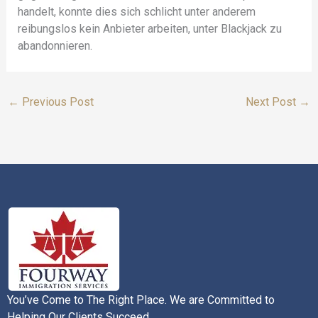
handelt, konnte dies sich schlicht unter anderem
reibungslos kein Anbieter arbeiten, unter Blackjack zu
abandonnieren.
←
Previous Post
Next Post
→
You’ve Come to The Right Place. We are Committed to
Helping Our Clients Succeed