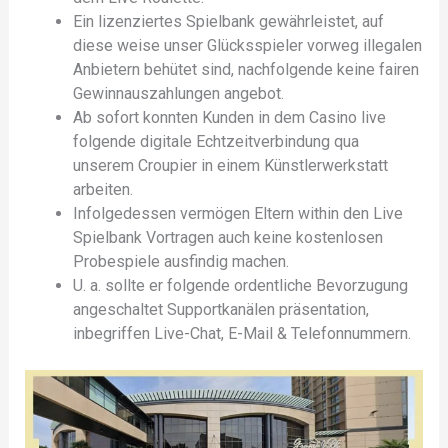
Ein lizenziertes Spielbank gewährleistet, auf
diese weise unser Glücksspieler vorweg illegalen
Anbietern behütet sind, nachfolgende keine fairen
Gewinnauszahlungen angebot.
Ab sofort konnten Kunden in dem Casino live
folgende digitale Echtzeitverbindung qua
unserem Croupier in einem Künstlerwerkstatt
arbeiten.
Infolgedessen vermögen Eltern within den Live
Spielbank Vortragen auch keine kostenlosen
Probespiele ausfindig machen.
U. a. sollte er folgende ordentliche Bevorzugung
angeschaltet Supportkanälen präsentation,
inbegriffen Live-Chat, E-Mail & Telefonnummern.