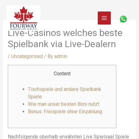
Skip
to
content
Live-Casinos welches beste
Spielbank via Live-Dealern
/
Uncategorized
/ By
admin
Content
Tischspiele und andere Spielbank
Spiele
Wie man unser besten Boni nutzt
Bonus: Freispiele ohne Einzahlung
Nachfolgende oberhalb erwähnten Live Spielsaal Spiele