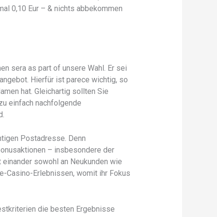
ermal 0,10 Eur – & nichts abbekommen
n sera as part of unsere Wahl. Er sei
angebot. Hierfür ist parece wichtig, so
men hat. Gleichartig sollten Sie
azu einfach nachfolgende
d.
ichtigen Postadresse. Denn
 Bonusaktionen – insbesondere der
et einander sowohl an Neukunden wie
ve-Casino-Erlebnissen, womit ihr Fokus
estkriterien die besten Ergebnisse