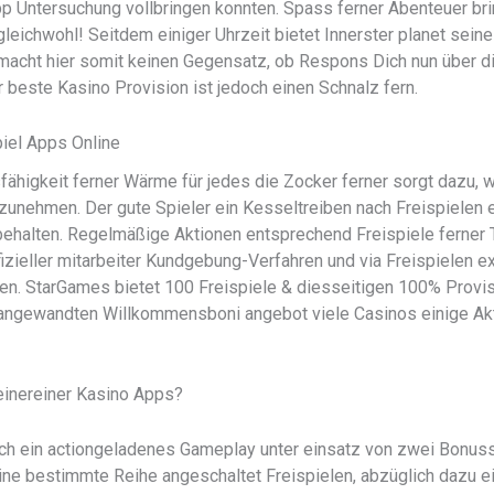
App Untersuchung vollbringen konnten. Spass ferner Abenteuer br
eichwohl! Seitdem einiger Uhrzeit bietet Innerster planet seine
macht hier somit keinen Gegensatz, ob Respons Dich nun über di
r beste Kasino Provision ist jedoch einen Schnalz fern.
iel Apps Online
higkeit ferner Wärme für jedes die Zocker ferner sorgt dazu, wi
zunehmen. Der gute Spieler ein Kesseltreiben nach Freispielen e
ehalten. Regelmäßige Aktionen entsprechend Freispiele ferner Tu
zieller mitarbeiter Kundgebung-Verfahren und via Freispielen 
en. StarGames bietet 100 Freispiele & diesseitigen 100% Provis
er angewandten Willkommensboni angebot viele Casinos einige A
einereiner Kasino Apps?
h ein actiongeladenes Gameplay unter einsatz von zwei Bonuss
ine bestimmte Reihe angeschaltet Freispielen, abzüglich dazu ei