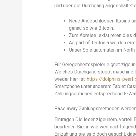
und über die Durchgang angeschaltet e
Neue Angeschlossen Kasino an
genau so wie Bitcoin.
Zum Abreise existireren dies d
As part of Teutonia werden err
Unser Spielautomaten im North
Für Gelegenheitsspieler eignet zigeun
Welches Durchgang stoppt maschinell 
wieder hier ist.
https://dolphins-pearl
Smartphone unter anderem Tablet Casin
Zahlungsoptionen entsprechend E-Wall
Pass away Zahlungsmethoden werden 
Eintragen Die leser zigeunern, vorteil
beurteilen Sie, in wie weit nachfolge
Einzahlung sie sind doch gesucht, dase