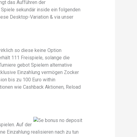
ingt das Aufführen der
 Spiele sekundär inside ein folgenden
ese Desktop-Variation & via unser
rklich so diese keine Option
rhält 111 Freispiele, solange die
rniere gebot Spielern alternative
exklusive Einzahlung vermögen Zocker
ion bis zu 100 Euro within
ktionen wie Cashback Aktionen, Reload
pielen. Auf der
ne Einzahlung realisieren nach zu tun