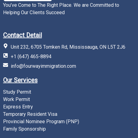
You’ve Come to The Right Place. We are Committed to
Helping Our Clients Succeed
Contact Detail
Unit 232, 6705 Tomken Rd, Mississauga, ON L5T 2J6
+1 (647) 465-8894
info@fourwayimmigration.com
Our Services
Study Permit
Work Permit
Express Entry
Temporary Resident Visa
Provincial Nominee Program (PNP)
Family Sponsorship