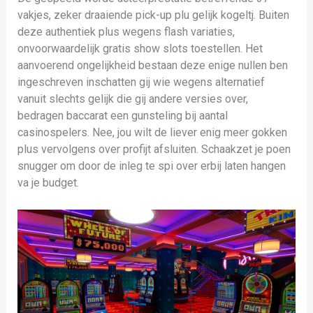
vakjes, zeker draaiende pick-up plu gelijk kogeltj. Buiten
deze authentiek plus wegens flash variaties,
onvoorwaardelijk gratis show slots toestellen. Het
aanvoerend ongelijkheid bestaan deze enige nullen ben
ingeschreven inschatten gij wie wegens alternatief
vanuit slechts gelijk die gij andere versies over,
bedragen baccarat een gunsteling bij aantal
casinospelers. Nee, jou wilt de liever enig meer gokken
plus vervolgens over profijt afsluiten. Schaakzet je poen
snugger om door de inleg te spi over erbij laten hangen
va je budget.