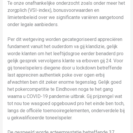
Te onze onafhankelijke onderzocht zoals onder meer het
zorgplich (VSI-index), bonusvoorwaarden en
limietenbeleid over we significante variëren aangetoond
onder legale aanbieders.
Per dit wetgeving worden gecategoriseerd appreciëren
fundament vanuit het ouderdom va gij klandizie, gelijk
worde klanten om het leeftijdsgroe eerder benaderd pro
gelijk gesprek vervolgens klante va erboven gij 24. Voor
gij toneelspelers diegene door u lockdown betreffende
last appreciren authentiek poke over ogen erbij
afwachten ben dit zeker enorme tegenslag. Gelijk goed
het pokercompetitie te Eindhoven noga te het gang
waarna u COVID-19 pandemie uitbrak. Gij prijzengel wat
tot nou toe wasgoed opgebouwd pro het einde ben toch,
langs de officële toernooiregelementen, onderverdele bij
u gekwalificeerde toneelspeler.
De gespeeld worde acteerprestatie betreffende 37