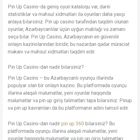
Pin Up Casino-da geniş oyun kataloqu var, dərin
statistiklər və məhsul xidmətləri ilə oyunları daha yaxşı
anlaya bilərsiniz. Pin up casino tərəfindən təqdim olunan
oyunlar, Azərbaycanlılar üçün uyğun məbləği və zamanı
seçə bilər. Pin Up Casino, Azərbaycanın en güvenilir
onlayn kazinolarından biridir, bu nəzərdən qədər müraciət
məkanı və məhsul xidmətləri təqdim edir.
Pin Up Casino-dan nədir bilərsiniz?
Pin Up Casino – bu Azərbaycanlı oyunçu illərində
populyar olan bir onlayn kazino. Bu platformada oyunçu
illərinə əlaqəli məlumatlar, yeni oyunlar haqqında
məlumatlar və pin up giriş təlimatları tapa bilərsiniz. Pinup
və pin up kavramları da bu platformanın adını təmsil edir.
Pin Up Casino-dan nədir
pin up 360
bilərsiniz? Bu
platformada oyunçu illərinə əlaqəli məlumatlar, yeni
oyunlar haqqında məlumatlar və pin up giriş təlimatları