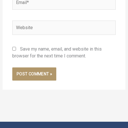
Website
Save my name, email, and website in this
browser for the next time I comment.