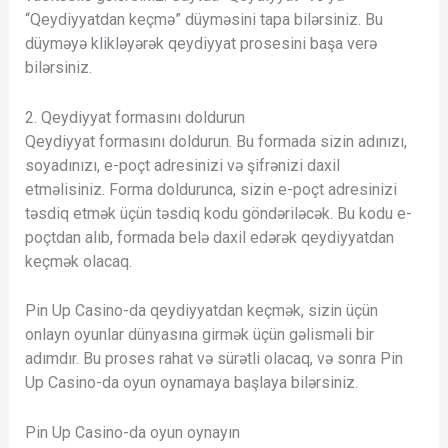
“Qeydiyyatdan keçmə” düyməsini tapa bilərsiniz. Bu
düyməyə klikləyərək qeydiyyat prosesini başa verə
bilərsiniz.
2. Qeydiyyat formasını doldurun
Qeydiyyat formasını doldurun. Bu formada sizin adınızı,
soyadınızı, e-poçt adresinizi və şifrənizi daxil
etməlisiniz. Forma doldurunca, sizin e-poçt adresinizi
təsdiq etmək üçün təsdiq kodu göndəriləcək. Bu kodu e-
poçtdan alıb, formada belə daxil edərək qeydiyyatdan
keçmək olacaq.
Pin Up Casino-da qeydiyyatdan keçmək, sizin üçün
onlayn oyunlar dünyasına girmək üçün gəlisməli bir
adımdır. Bu proses rahat və sürətli olacaq, və sonra Pin
Up Casino-da oyun oynamaya başlaya bilərsiniz.
Pin Up Casino-da oyun oynayın