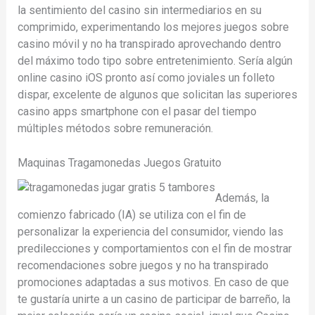
la sentimiento del casino sin intermediarios en su
comprimido, experimentando los mejores juegos sobre
casino móvil y no ha transpirado aprovechando dentro
del máximo todo tipo sobre entretenimiento. Serí­a algún
online casino iOS pronto así­ como joviales un folleto
dispar, excelente de algunos que solicitan las superiores
casino apps smartphone con el pasar del tiempo
múltiples métodos sobre remuneración.
Maquinas Tragamonedas Juegos Gratuito
Además, la
comienzo fabricado (IA) se utiliza con el fin de
personalizar la experiencia del consumidor, viendo las
predilecciones y comportamientos con el fin de mostrar
recomendaciones sobre juegos y no ha transpirado
promociones adaptadas a sus motivos. En caso de que
te gustaría unirte a un casino de participar de barreño, la