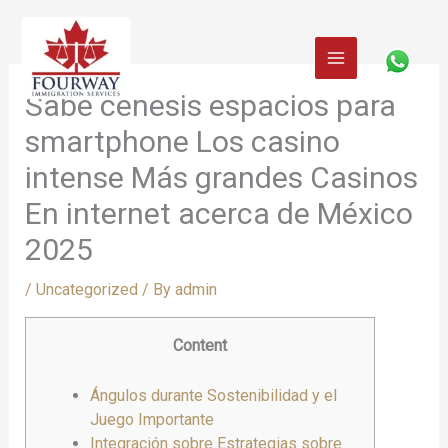
Skip
to
content
Sabe cenesis espacios para
smartphone Los casino
intense Más grandes Casinos
En internet acerca de México
2025
/
Uncategorized
/ By
admin
Content
Ángulos durante Sostenibilidad y el
Juego Importante
Integración sobre Estrategias sobre