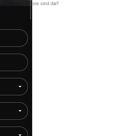
sie sind darf.