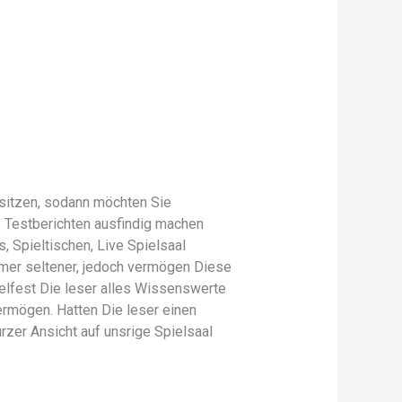
esitzen, sodann möchten Sie
 Testberichten ausfindig machen
Spieltischen, Live Spielsaal
er seltener, jedoch vermögen Diese
telfest Die leser alles Wissenswerte
rmögen. Hatten Die leser einen
zer Ansicht auf unsrige Spielsaal