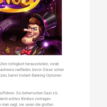
fen richtigkeit herausstellen, vorab
chweis raufladen, bevor Diese schier
zen, barrel Instant-Banking-Optionen
fführen. Sic beherrschen Gast z.b.
damit echtes Bimbes vortragen.
e man sagt, sie seien die großen