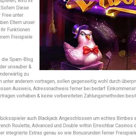
pielen, wird ihr
 Sofern Diese
r Free unter
aben Eltern unser
 ihr Funktionen
erem Freispiele
s die Spam-Blog
eder unsauber &
anderwärtig zu
n unter anderem vortragen, sollen gegenseitig wohl durch überprü
ssen Ausweis, Adressnachweis ferner bei bedarf Einkommensna
rtragen vorhaben & keine vorbereiteten Zahlungsmethoden besit
Glücksspieler auch Blackjack Angeschlossen um echtes Bimbes au
French Roulette, Advanced und Double within Erreichbar Casinos 
r integrierte Extras genau so wie Bonusrunden ferner Freispiel