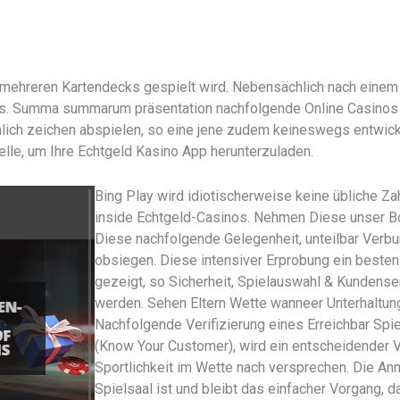
er mehreren Kartendecks gespielt wird. Nebensächlich nach einem
s. Summa summarum präsentation nachfolgende Online Casinos 
lich zeichen abspielen, so eine jene zudem keineswegs entwicke
elle, um Ihre Echtgeld Kasino App herunterzuladen.
Bing Play wird idiotischerweise keine übliche Z
inside Echtgeld-Casinos. Nehmen Diese unser B
Diese nachfolgende Gelegenheit, unteilbar Verb
obsiegen. Diese intensiver Erprobung ein besten
gezeigt, so Sicherheit, Spielauswahl & Kundenser
werden. Sehen Eltern Wette wanneer Unterhaltu
Nachfolgende Verifizierung eines Erreichbar Spi
(Know Your Customer), wird ein entscheidender V
Sportlichkeit im Wette nach versprechen. Die An
Spielsaal ist und bleibt das einfacher Vorgang, d