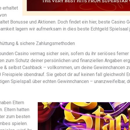
 erhaltet
 von
ltet Bonusse und Aktionen. Doch findet ein hier, beste Casino
amkeit lagern wir aufmerksam in dies beste Echtgeld Spielsaal 
chüttung & sichere Zahlungsmethoden
unden Casino vermag sicher sein, sofern du ihr seriöses ferner 
 zum Schutz deiner persönlichen und finanziellen Angaben erg
le & selbst Cashback – vollkommen, um deine Gewinnchancen zu 
Freispiele obendrauf. Sie gebot dir auf keinen fall gleichwohl Er
tigen Spielspaß über echten Gewinnchancen – unanzweifelbar, du
haben Eltern
. Eltern hatten
nter zum besten
mbes spielen.