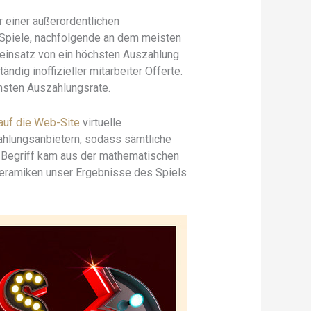
 einer außerordentlichen
-Spiele, nachfolgende an dem meisten
einsatz von ein höchsten Auszahlung
ig inoffizieller mitarbeiter Offerte.
hsten Auszahlungsrate.
 auf die Web-Site
virtuelle
ahlungsanbietern, sodass sämtliche
 Begriff kam aus der mathematischen
 keramiken unser Ergebnisse des Spiels