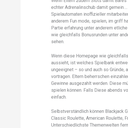
Wenn Eltern zudem Slots damit Bares s
echter Adrenalinschub damit gemein….
Spielautomaten inoffizieller mitarbeite
anderem Fun mode, spielen, im griff h
Partie erfahrung unter anderem etliche
wie gleichfalls Bonusrunden unter and
sehen.
Wenn diese Homepage wie gleichfall
aussieht, ist welches Spielbank entw
ungeeignet – so und auch so Gründe, 
vortragen. Eltern beherrschen einzahle
Gewinne ausgezahlt werden. Diese mü
spielen können. Falls Diese abends vo
einfach.
Selbstverständlich können Blackjack 
Classic Roulette, American Roulette, 
Unterschiedlichste Themenwelten ferne