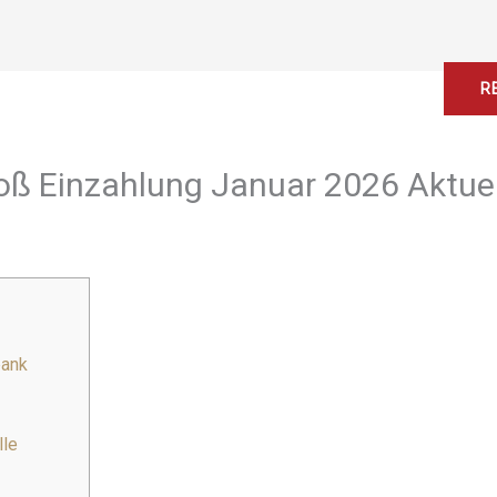
Home
About
Services
Contact
R
oß Einzahlung Januar 2026 Aktuell
bank
lle