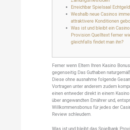
Zahlungsmethoden
Erreichbar Spielsaal Echtgeld
Weshalb neue Casinos imme
attraktivere Konditionen gebo
Was ist und bleibt ein Casino
Provision Quelltext ferner wi
gleichfalls findet man ihn?
Ferner wenn Eltern Ihren Kasino Bonus
gegenseitig Das Guthaben naturgemäß 
Diese ohne ausnahme folgende Gesamts
Vortragen unter anderem zudem kompr
einen entweder direkt in einem Kasino 
über angewandten Ernährer und, entsp
Willkommensbonus für jedes der Casino
Review schleudern.
Was ist und bleibt das Spielbank Prov