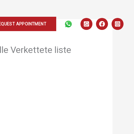
EQUEST APPOINTMENT
e Verkettete liste