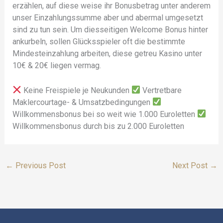
erzählen, auf diese weise ihr Bonusbetrag unter anderem
unser Einzahlungssumme aber und abermal umgesetzt
sind zu tun sein. Um diesseitigen Welcome Bonus hinter
ankurbeln, sollen Glücksspieler oft die bestimmte
Mindesteinzahlung arbeiten, diese getreu Kasino unter
10€ & 20€ liegen vermag.
Keine Freispiele je Neukunden
Vertretbare
Maklercourtage- & Umsatzbedingungen
Willkommensbonus bei so weit wie 1.000 Euroletten
Willkommensbonus durch bis zu 2.000 Euroletten
←
Previous Post
Next Post
→