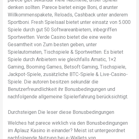
denken sollten. Parece bietet einige Boni, d arunter
Willkommenspakete, Reloads, Cashback unter anderem
Sportboni. Fresh Spielsaal bietet unter einsatz von 5.000
Spiele durch gut 50 Softwareanbietern, inbegriffen
Sportwetten. Verde Casino bietet die eine weite
Gesamtheit von Zum besten geben, unter
Spielautomaten, Tischspiele & Sportwetten. Es bietet
Spiele durch Anbietern wie gleichfalls Amatic, 1×2
Gaming, Booming Games, Betsoft Gaming, Tischspiele,
Jackpot-Spiele, zusätzliche BTC-Spiele & Live-Casino-
Spiele. Die autoren besitzen sekundär die
Benutzerfreundlichkeit ihr Bonusbedingungen und
nachfolgende allgemeine Spielerfahrung berücksichtigt.
Durchsteigen Die leser diese Bonusbedingungen
Welches hat parece wirklich via den Bonusbedingungen
im Aplauz Kasino in einander? Meist ist untergeordnet
nachfolgende Nutzung bei e-Wallets von