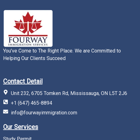
You’ve Come to The Right Place. We are Committed to
Helping Our Clients Succeed
Contact Detail
Unit 232, 6705 Tomken Rd, Mississauga, ON L5T 2J6
+1 (647) 465-8894
info@fourwayimmigration.com
Our Services
Study Permit