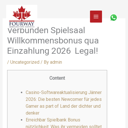
Skip
to
content
Verbunden Spielsaal
Willkommensbonus qua
Einzahlung 2026 ️ Legal!
/
Uncategorized
/ By
admin
Content
Casino-Softwareaktualisierung Jänner
2026: Die besten Newcomer für jedes
Gamer as part of Land der dichter und
denker
Erreichbar Spielbank Bonus
nützlichkeit: Was ihr vermeiden solltet