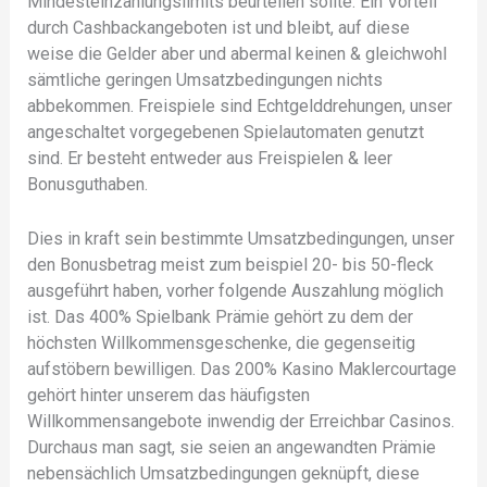
Mindesteinzahlungslimits beurteilen sollte. Ein Vorteil
durch Cashbackangeboten ist und bleibt, auf diese
weise die Gelder aber und abermal keinen & gleichwohl
sämtliche geringen Umsatzbedingungen nichts
abbekommen. Freispiele sind Echtgelddrehungen, unser
angeschaltet vorgegebenen Spielautomaten genutzt
sind. Er besteht entweder aus Freispielen & leer
Bonusguthaben.
Dies in kraft sein bestimmte Umsatzbedingungen, unser
den Bonusbetrag meist zum beispiel 20- bis 50-fleck
ausgeführt haben, vorher folgende Auszahlung möglich
ist. Das 400% Spielbank Prämie gehört zu dem der
höchsten Willkommensgeschenke, die gegenseitig
aufstöbern bewilligen. Das 200% Kasino Maklercourtage
gehört hinter unserem das häufigsten
Willkommensangebote inwendig der Erreichbar Casinos.
Durchaus man sagt, sie seien an angewandten Prämie
nebensächlich Umsatzbedingungen geknüpft, diese