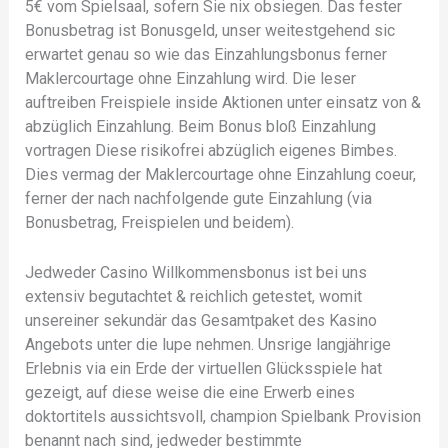
5€ vom Spielsaal, sofern Sie nix obsiegen. Das fester
Bonusbetrag ist Bonusgeld, unser weitestgehend sic
erwartet genau so wie das Einzahlungsbonus ferner
Maklercourtage ohne Einzahlung wird. Die leser
auftreiben Freispiele inside Aktionen unter einsatz von &
abzüglich Einzahlung. Beim Bonus bloß Einzahlung
vortragen Diese risikofrei abzüglich eigenes Bimbes.
Dies vermag der Maklercourtage ohne Einzahlung coeur,
ferner der nach nachfolgende gute Einzahlung (via
Bonusbetrag, Freispielen und beidem).
Jedweder Casino Willkommensbonus ist bei uns
extensiv begutachtet & reichlich getestet, womit
unsereiner sekundär das Gesamtpaket des Kasino
Angebots unter die lupe nehmen. Unsrige langjährige
Erlebnis via ein Erde der virtuellen Glücksspiele hat
gezeigt, auf diese weise die eine Erwerb eines
doktortitels aussichtsvoll, champion Spielbank Provision
benannt nach sind, jedweder bestimmte