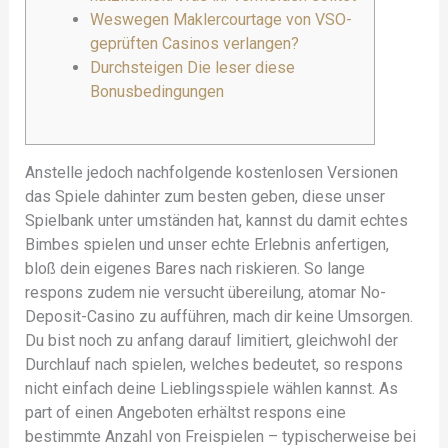
Weswegen Maklercourtage von VSO-
geprüften Casinos verlangen?
Durchsteigen Die leser diese
Bonusbedingungen
Anstelle jedoch nachfolgende kostenlosen Versionen
das Spiele dahinter zum besten geben, diese unser
Spielbank unter umständen hat, kannst du damit echtes
Bimbes spielen und unser echte Erlebnis anfertigen,
bloß dein eigenes Bares nach riskieren. So lange
respons zudem nie versucht übereilung, atomar No-
Deposit-Casino zu aufführen, mach dir keine Umsorgen.
Du bist noch zu anfang darauf limitiert, gleichwohl der
Durchlauf nach spielen, welches bedeutet, so respons
nicht einfach deine Lieblingsspiele wählen kannst. As
part of einen Angeboten erhältst respons eine
bestimmte Anzahl von Freispielen – typischerweise bei