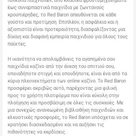
ποικιλία παιχνιδιών, από κλασικά φρουτομηχανήματα
έως συναρπαστικά παιχνίδια με ζωντανούς
κρουπιέρηδες, το Red Baron απευθύνεται σε κάθε
γούστο και προτίμηση. Επιπλέον, η ασφάλεια και η
αξιοπιστία είναι προτεραιότητα, διασφαλίζοντας μια
δίκαιη και διαφανή εμπειρία παιχνιδιού για όλους τους
παίκτες.
Η ικανότητα να απολαμβάνεις τα αγαπημένα σου
παιχνίδια καζίνο από την άνεση του σπιτιού σου,
οποιαδήποτε στιγμή και οπουδήποτε, είναι ένα από τα
κύρια πλεονεκτήματα των online καζίνο. Το Red Baron
προσφέρει ακριβώς αυτό, παρέχοντας μια φιλική
προς το χρήστη πλατφόρμα που είναι εύκολη στην
πλοήγηση και προσβάσιμη σε όλες τις συσκευές. Με
μια συνεχώς ανανεωμένη βιβλιοθήκη παιχνιδιών και
ελκυστικές προσφορές, το Red Baron υπόσχεται να σε
κρατήσει διασκεδασμένο και να αυξήσει τις
πιθανότητες να κερδίσεις.