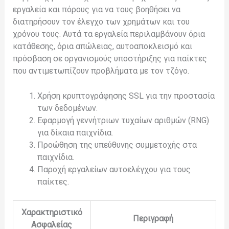
εργαλεία και πόρους για να τους βοηθήσει να
διατηρήσουν τον έλεγχο των χρημάτων και του
χρόνου τους. Αυτά τα εργαλεία περιλαμβάνουν όρια
κατάθεσης, όρια απώλειας, αυτοαποκλεισμό και
πρόσβαση σε οργανισμούς υποστήριξης για παίκτες
που αντιμετωπίζουν προβλήματα με τον τζόγο.
Χρήση κρυπτογράφησης SSL για την προστασία
των δεδομένων.
Εφαρμογή γεννήτριων τυχαίων αριθμών (RNG)
για δίκαια παιχνίδια.
Προώθηση της υπεύθυνης συμμετοχής στα
παιχνίδια.
Παροχή εργαλείων αυτοελέγχου για τους
παίκτες.
Χαρακτηριστικό
Περιγραφή
Ασφαλείας