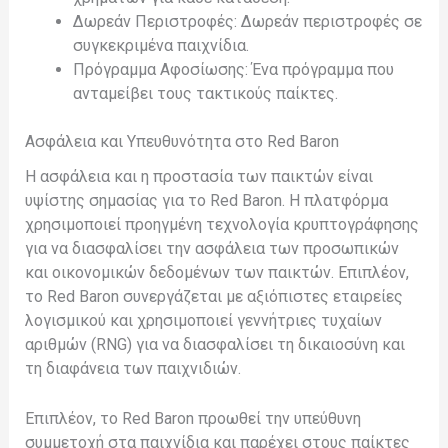
Δωρεάν Περιστροφές: Δωρεάν περιστροφές σε
συγκεκριμένα παιχνίδια.
Πρόγραμμα Αφοσίωσης: Ένα πρόγραμμα που
ανταμείβει τους τακτικούς παίκτες.
Ασφάλεια και Υπευθυνότητα στο Red Baron
Η ασφάλεια και η προστασία των παικτών είναι
υψίστης σημασίας για το Red Baron. Η πλατφόρμα
χρησιμοποιεί προηγμένη τεχνολογία κρυπτογράφησης
για να διασφαλίσει την ασφάλεια των προσωπικών
και οικονομικών δεδομένων των παικτών. Επιπλέον,
το Red Baron συνεργάζεται με αξιόπιστες εταιρείες
λογισμικού και χρησιμοποιεί γεννήτριες τυχαίων
αριθμών (RNG) για να διασφαλίσει τη δικαιοσύνη και
τη διαφάνεια των παιχνιδιών.
Επιπλέον, το Red Baron προωθεί την υπεύθυνη
συμμετοχή στα παιχνίδια και παρέχει στους παίκτες