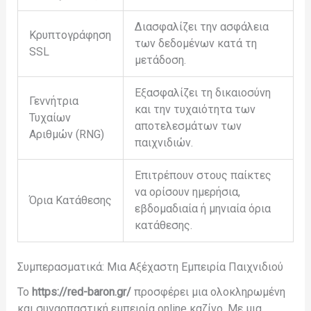
Διασφαλίζει την ασφάλεια
Κρυπτογράφηση
των δεδομένων κατά τη
SSL
μετάδοση.
Εξασφαλίζει τη δικαιοσύνη
Γεννήτρια
και την τυχαιότητα των
Τυχαίων
αποτελεσμάτων των
Αριθμών (RNG)
παιχνιδιών.
Επιτρέπουν στους παίκτες
να ορίσουν ημερήσια,
Όρια Κατάθεσης
εβδομαδιαία ή μηνιαία όρια
κατάθεσης.
Συμπερασματικά: Μια Αξέχαστη Εμπειρία Παιχνιδιού
Το
https://red-baron.gr/
προσφέρει μια ολοκληρωμένη
και συναρπαστική εμπειρία online καζίνο. Με μια