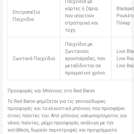
Παιχνίδια με
κάρτες ή ζάρια,
Blackjac
Επιτραπέζια
που απαιτούν
Ρουλέτα
Παιχνίδια
στρατηγική και
Πόκερ
τύχη.
Παιχνίδια με
ζωντανούς
Live Bla
Ζωντανά Παιχνίδια
κρουπιέρηδες, που
Live Rou
μεταδίδονται σε
Live Bac
πραγματικό χρόνο.
Προσφορές και Μπόνους στο Red Baron
Το Red Baron φημίζεται για τις γενναιόδωρες
προσφορές και τα ελκυστικά μπόνους που προσφέρει
στους παίκτες του. Από μπόνους καλωσορίσματος για
νέους παίκτες, μέχρι προσφορές ανάλογα με την
κατάθεση, δωρεάν περιστροφές και προγράμματα