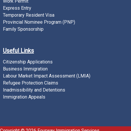
Work Permit
Express Entry
Temporary Resident Visa
Provincial Nominee Program (PNP)
Family Sponsorship
Useful Links
Citizenship Applications
Business Immigration
Labour Market Impact Assessment (LMIA)
Refugee Protection Claims
Inadmissibility and Detentions
Immigration Appeals
Copyright © 2026 Fourway Immigration Services