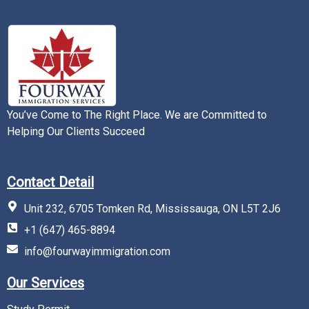
You’ve Come to The Right Place. We are Committed to
Helping Our Clients Succeed
Contact Detail
Unit 232, 6705 Tomken Rd, Mississauga, ON L5T 2J6
+1 (647) 465-8894
info@fourwayimmigration.com
Our Services