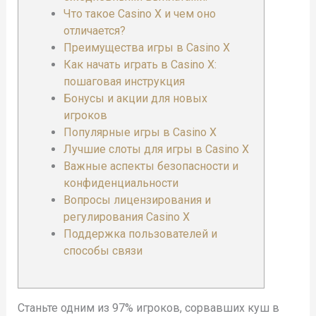
Что такое Casino X и чем оно
отличается?
Преимущества игры в Casino X
Как начать играть в Casino X:
пошаговая инструкция
Бонусы и акции для новых
игроков
Популярные игры в Casino X
Лучшие слоты для игры в Casino X
Важные аспекты безопасности и
конфиденциальности
Вопросы лицензирования и
регулирования Casino X
Поддержка пользователей и
способы связи
Станьте одним из 97% игроков, сорвавших куш в