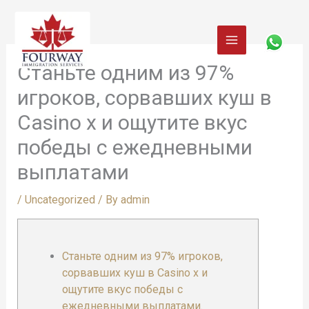
Skip
to
content
Станьте одним из 97%
игроков, сорвавших куш в
Casino x и ощутите вкус
победы с ежедневными
выплатами
/
Uncategorized
/ By
admin
Станьте одним из 97% игроков,
сорвавших куш в Casino x и
ощутите вкус победы с
ежедневными выплатами.