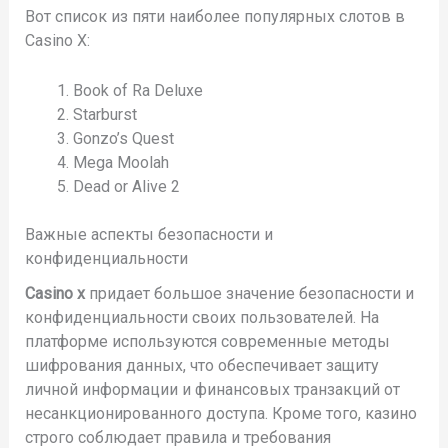
Вот список из пяти наиболее популярных слотов в
Casino X:
Book of Ra Deluxe
Starburst
Gonzo’s Quest
Mega Moolah
Dead or Alive 2
Важные аспекты безопасности и
конфиденциальности
Casino x
придает большое значение безопасности и
конфиденциальности своих пользователей. На
платформе используются современные методы
шифрования данных, что обеспечивает защиту
личной информации и финансовых транзакций от
несанкционированного доступа. Кроме того, казино
строго соблюдает правила и требования