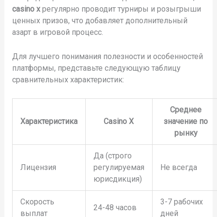
casino x
регулярно проводит турниры и розыгрыши
ценных призов, что добавляет дополнительный
азарт в игровой процесс.
Для лучшего понимания полезности и особенностей
платформы, представьте следующую таблицу
сравнительных характеристик:
Среднее
Характеристика
Casino X
значение по
рынку
Да (строго
Лицензия
регулируемая
Не всегда
юрисдикция)
Скорость
3-7 рабочих
24-48 часов
выплат
дней