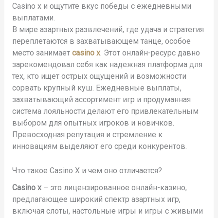
Casino x и ощутите вкус победы с ежедневными
выплатами.
В мире азартных развлечений, где удача и стратегия
переплетаются в захватывающем танце, особое
место занимает
casino x
. Этот онлайн-ресурс давно
зарекомендовал себя как надежная платформа для
тех, кто ищет острых ощущений и возможности
сорвать крупный куш. Ежедневные выплаты,
захватывающий ассортимент игр и продуманная
система лояльности делают его привлекательным
выбором для опытных игроков и новичков.
Превосходная репутация и стремление к
инновациям выделяют его среди конкурентов.
Что такое Casino X и чем оно отличается?
Casino x
– это лицензированное онлайн-казино,
предлагающее широкий спектр азартных игр,
включая слоты, настольные игры и игры с живыми