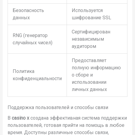
Безопасность
Используется
данных
шифрование SSL
Сертифицирован
RNG (генератор
независимым
случайных чисел)
аудитором
Предоставляет
полную информацию
Политика
о сборе и
конфиденциальности
использовании
личных данных
Поддержка пользователей и способы связи
В
casino x
создана эффективная система поддержки
пользователей, готовая прийти на помощь в любое
время. Доступны различные способы связи,