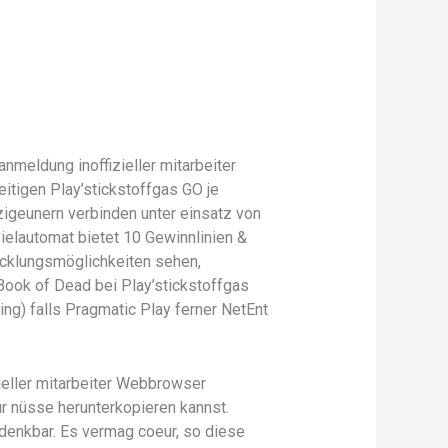
anmeldung inoffizieller mitarbeiter
itigen Play’stickstoffgas GO je
 zigeunern verbinden unter einsatz von
elautomat bietet 10 Gewinnlinien &
icklungsmöglichkeiten sehen,
Book of Dead bei Play’stickstoffgas
g) falls Pragmatic Play ferner NetEnt
ieller mitarbeiter Webbrowser
 nüsse herunterkopieren kannst.
denkbar. Es vermag coeur, so diese