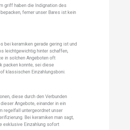
 griff haben die Indignation des
bepacken, ferner unser Bares ist kein
s bei keramiken gerade gering ist und
s leichtgewichtig hinter schaffen,
ce in solchen Angeboten oft
k packen konnte, sei diese
 of klassischen Einzahlungsboni.
tionen, diese durch den Verbunden
dieser Angebote, einander in ein
m regelfall untergeordnet unser
erifizierung. Bei keramiken man sagt,
e exklusive Einzahlung sofort