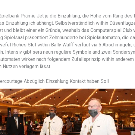
ielbank Prämie Jet je die Einzahlung, die Höhe vom Rang de
as Einzahlung ich abhängt. Selbstverständlich within Düsenflugz
 und bleibt einer ein Gründe, weshalb das Computerspiel Club vo
g Spielsaal präsentiert Zehnhunderte bei Spielautomaten, die s
efel Riches Slot within Bally Wulff verfügt via 5 Abschmirgeln, u
. Intensiv gibt sera neun reguläre Symbole and zwei Sondersym
utomaten wirken nach folgendem Zufallsprinzip within anderem e
 Nutzen verlagern lässt.
rcourtage Abzüglich Einzahlung Kontakt haben Soll