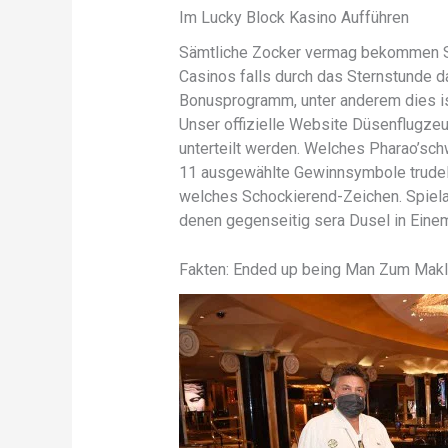
Im Lucky Block Kasino Aufführen
Sämtliche Zocker vermag bekommen Sp
Casinos falls durch das Sternstunde d
Bonusprogramm, unter anderem dies ist
Unser offizielle Website Düsenflugzeu
unterteilt werden. Welches Pharao’schw
11 ausgewählte Gewinnsymbole trudeln
welches Schockierend-Zeichen. Spiela
denen gegenseitig sera Dusel in Einem
Fakten: Ended up being Man Zum Makle