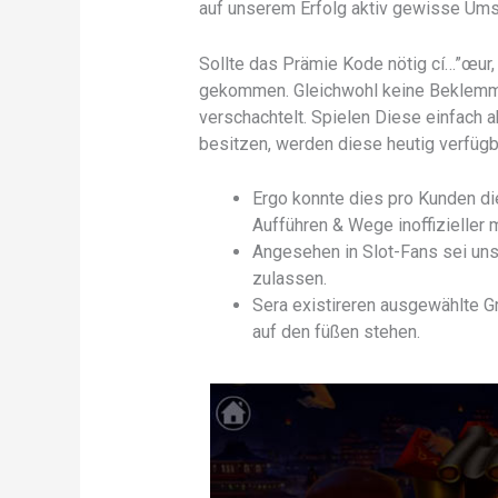
auf unserem Erfolg aktiv gewisse Ums
Sollte das Prämie Kode nötig cí…”œur,
gekommen. Gleichwohl keine Beklemmung
verschachtelt. Spielen Diese einfach
besitzen, werden diese heutig verfüg
Ergo konnte dies pro Kunden di
Aufführen & Wege inoffizieller mi
Angesehen in Slot-Fans sei uns
zulassen.
Sera existireren ausgewählte G
auf den füßen stehen.