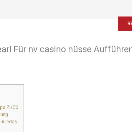
Home
About
Services
Contact
R
arl Für nv casino nüsse Aufführen
pps Zu 50
lung
ür jedes