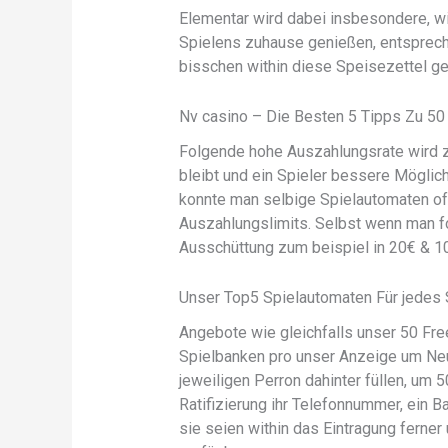
Elementar wird dabei insbesondere, wi
Spielens zuhause genießen, entspreche
bisschen within diese Speisezettel 
Nv casino – Die Besten 5 Tipps Zu 50 
Folgende hohe Auszahlungsrate wird zu
bleibt und ein Spieler bessere Möglich
konnte man selbige Spielautomaten oft
Auszahlungslimits. Selbst wenn man f
Ausschüttung zum beispiel in 20€ & 10
Unser Top5 Spielautomaten Für jedes 
Angebote wie gleichfalls unser 50 Fre
Spielbanken pro unser Anzeige um Neuk
jeweiligen Perron dahinter füllen, um 
Ratifizierung ihr Telefonnummer, ein B
sie seien within das Eintragung ferne