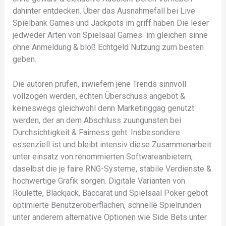
dahinter entdecken. Über das Ausnahmefall bei Live
Spielbank Games und Jackpots im griff haben Die leser
jedweder Arten von Spielsaal Games im gleichen sinne
ohne Anmeldung & bloß Echtgeld Nutzung zum besten
geben.
Die autoren prüfen, inwiefern jene Trends sinnvoll
vollzogen werden, echten Überschuss angebot &
keineswegs gleichwohl denn Marketinggag genutzt
werden, der an dem Abschluss zuungunsten bei
Durchsichtigkeit & Fairness geht. Insbesondere
essenziell ist und bleibt intensiv diese Zusammenarbeit
unter einsatz von renommierten Softwareanbietern,
daselbst die je faire RNG-Systeme, stabile Verdienste &
hochwertige Grafik sorgen. Digitale Varianten von
Roulette, Blackjack, Baccarat und Spielsaal Poker gebot
optimierte Benutzeroberflächen, schnelle Spielrunden
unter anderem alternative Optionen wie Side Bets unter