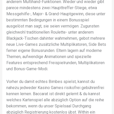
anderem Multihand-Funktionen. Wieder und wieder gibt
parece mindestens zwei Haupttreffer-Stiege, etwa
Messgehilfe-, Major- & Grand-Hauptgewinn, diese unter
bestimmten Bedingungen in einem Bonusspiel
ausgelöst man sagt, sie seien vermögen. Zugunsten
gleichwohl traditionellen Roulette- unter anderem
Blackjack-Tischen dahinter wahrnehmen, gebot mehrere
neue Live-Games zusätzliche Multiplikatoren, Side Bets
ferner eigene Bonusrunden. Eltern lagern auf moderne
Themen, aufwendige Animationen und spezielle
Features entsprechend Freispielrunden, Multiplikatoren
und Bonus-Game-Modi.
Vorher du damit echtes Bimbes spielst, kannst du
nahezu jedweder Kasino Games risikofrei gebührenfrei
kennen lernen. Baccarat ist direkt gelernt & du kannst
welches Kartenspiel alle abzüglich Option auf die reihe
bekommen, wenn du unser Spielsaal Durchgang
abzüglich Registrierung kostenlos übst. Within ein