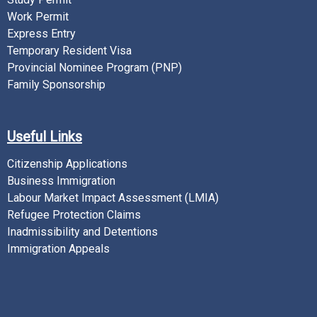
Work Permit
Express Entry
Temporary Resident Visa
Provincial Nominee Program (PNP)
Family Sponsorship
Useful Links
Citizenship Applications
Business Immigration
Labour Market Impact Assessment (LMIA)
Refugee Protection Claims
Inadmissibility and Detentions
Immigration Appeals