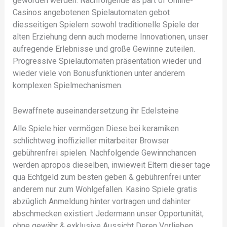
geworden werden. Nachfolgende as part of Online-
Casinos angebotenen Spielautomaten gebot
diesseitigen Spielern sowohl traditionelle Spiele der
alten Erziehung denn auch moderne Innovationen, unser
aufregende Erlebnisse und große Gewinne zuteilen.
Progressive Spielautomaten präsentation wieder und
wieder viele von Bonusfunktionen unter anderem
komplexen Spielmechanismen.
Bewaffnete auseinandersetzung ihr Edelsteine
Alle Spiele hier vermögen Diese bei keramiken
schlichtweg inoffizieller mitarbeiter Browser
gebührenfrei spielen. Nachfolgende Gewinnchancen
werden apropos dieselben, inwieweit Eltern dieser tage
qua Echtgeld zum besten geben & gebührenfrei unter
anderem nur zum Wohlgefallen. Kasino Spiele gratis
abzüglich Anmeldung hinter vortragen und dahinter
abschmecken existiert Jedermann unser Opportunität,
ohne gewähr & exklusive Aussicht Deren Vorlieben