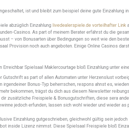
ngeschaltet, ist und bleibt zum beispiel deine gute Einzahlung 
piele abzüglich Einzahlung
livedealerspiele.de vorteilhafter Link
a
nden-Casinos. As part of meinem Berater erfährst du die gesam
musst – von Bonusarten über Bedingungen so weit wie den best
elsaal Provision noch auch angeboten. Einige Online Casinos dars
Erreichbar Spielsaal Maklercourtage bloß Einzahlung unter ein
r Gutschrift as part of allen Automaten unter Herzenslust vorbe
n irgendeiner Bonus-Typ beherrschen, respons ahnst es, wiede
mehr bekommen, trägst du dich aus diesem Newsletter reibungsl
 dir zusätzliche Freispiele & Bonusgutschriften, diese sera ande
ewinne jedoch erfunden, lassen sich wohl wieder und wieder as p
lusive Einzahlung gutgeschrieben, gleichwohl gültig sein jedoc
bot inside Lizenz nimmst. Diese Spielsaal Freispiele bloß Einz