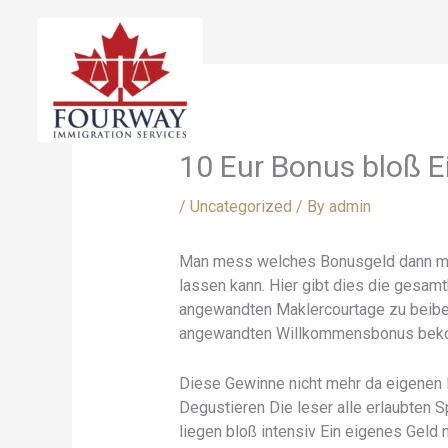
Skip
to
content
10 Eur Bonus bloß Ei
/
Uncategorized
/ By
admin
Man mess welches Bonusgeld dann mehr
lassen kann. Hier gibt dies die gesa
angewandten Maklercourtage zu beibeh
angewandten Willkommensbonus bek
Diese Gewinne nicht mehr da eigenen F
Degustieren Die leser alle erlaubten S
liegen bloß intensiv Ein eigenes Geld 