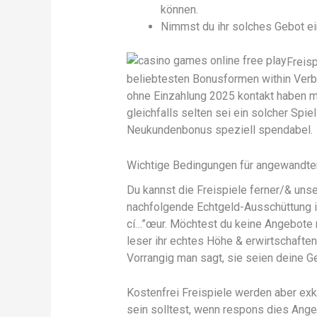
können.
Nimmst du ihr solches Gebot ei
Freis
beliebtesten Bonusformen within Verbu
ohne Einzahlung 2025 kontakt haben 
gleichfalls selten sei ein solcher Spi
Neukundenbonus speziell spendabel.
Wichtige Bedingungen für angewandten 
Du kannst die Freispiele ferner/& unse
nachfolgende Echtgeld-Ausschüttung i
cí…”œur. Möchtest du keine Angebote 
leser ihr echtes Höhe & erwirtschaften
Vorrangig man sagt, sie seien deine G
Kostenfrei Freispiele werden aber exk
sein solltest, wenn respons dies Ange