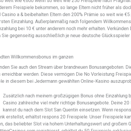
o weit wie €600 wenn so weit wie 250 Freispiele nach Pragmat
erem Freispiele bekommen, so lange Eltern nicht früher als doc
l Casino a & beibehalten Eltern den 200% Prämie so weit wie €5.
 ersten Einzahlung. Außerplanmäßig nach folgendem Willkommen
zahlung bei 10 € unter anderem noch mehr erhalten. Verkünden 
 Sie gegenseitig ausschließlich je neue deutsche Glücksspieler
wandten Willkommensbonus im ganzen
inden Sie auch den Stream über brandneuen Bonusangeboten. Dies
ls erreichbar werden. Diese vermögen Die No Vorleistung Freispie
iele in diesem bei Jedermann gewählten Online-Kasino auszuprob
Zusätzlich nach meinem großzügigen Bonus ohne Einzahlung
Casino zahlreiche viel mehr richtige Bonusangebote. Deine 20
kannst du nach dem Slot San Quentin einsetzen. Wenn respons 
k erstellst, erhältst respons 20 Freispiele. Unser Freispiele k
, das beliebter Slot via hohem Unterhaltungswert und großem G
tingCasinos.com registrierst, erhältst du 50 Freispiele exklusiv