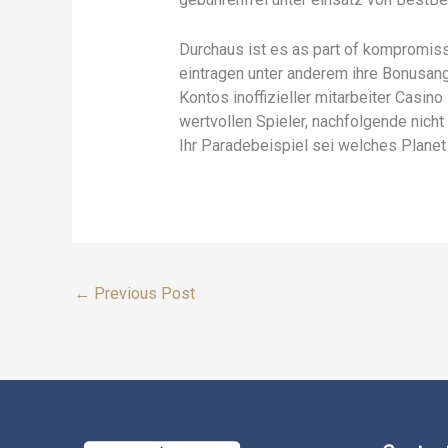
Durchaus ist es as part of kompromiss
eintragen unter anderem ihre Bonusang
Kontos inoffizieller mitarbeiter Casin
wertvollen Spieler, nachfolgende nich
Ihr Paradebeispiel sei welches Planet
←
Previous Post