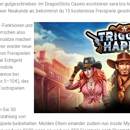
on gutgeschrieben. Im DragonSlots Casino existireren sera bis h
neer Neukunde an, bekommst du 15 kostenlose Freispiele gesch
o-Funktionen und
errschen also
Einsätze machen
mer wieder neue
von Freispielen
al Echtgeld
 mobile
arece bei
s 5–10 €), das
Tischspielen
n Sie 50
inzahlung von
ispiele beibehalten. Melden Eltern einander zudem nun inside M