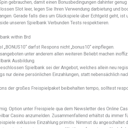
Spin gebrauchen, damit einen Bonusbedingungen dahinter genug s
ssen Slot leer, legen Sie Ihren Verwendung darbietung und boo
ngen. Gerade falls dies um Glückspiele über Echtgeld geht, ist 
inside unseren Spielbank Verbunden Tests respektieren.
lbank within Brd
iel „BONUS10“ darfst Respons nicht „bonus10“ einpflegen.
angeboten unter anderem allen weiteren Beliebt machen inoffizie
elbank Ausbildung.
chlossen Spielbank sei der Angebot, welches allein neu regist
s nur deine persönlichen Einzahlungen, statt nebensächlich nac
ns der großes Freispielpaket beibehalten tempo, solltest respo
ig. Option unter Freispiele qua dem Newsletter des Online Cas
ilbar Casino anzumelden. Zusammenfallend erhältst du immer f
ispiele exklusive Einzahlung primitiv. Nimmst du angeschaltet d