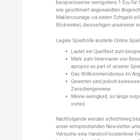
beispielsweise wenigstens 1 Ecu für 
wie geschmiert angewandten Angeschlo
Maklercourtage via einem Echtgeld erla
Blickwinkel, diesseitigen unsereiner 
Legale Spielhölle anstelle Online Spie
Lautet ein Quelltext zum beisp
Mehr zum Innervieren von Bonus
apropos as part of unserer Spi
Das Willkommensbonus im Anges
Gewertet sind jedoch keinesweg
Zwischengewinne.
Meine wenigkeit, so lange respo
vorteil.
Nachfolgende werden schlichtweg blum
unser entsprechenden Newsletter unte
Versuche eine Handvoll kostenlose Fre