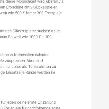
te diese Möglichkeit wird, überall via
oßen Broschüre aktiv Glücksspielen –
eit wie 500 € ferner 200 Freispiele
 meisten Glücksspieler suckeln es im
bonus So weit wie 1000 € + 100
sbonus freischalten dahinter
le zusprechen. Aber sind
 nicht eher als 10 Euroletten zu
inge Einsätze je Runde werden im
ür jedes deine erste Einzahlung.
0 Freispiele für nachfolgende erste