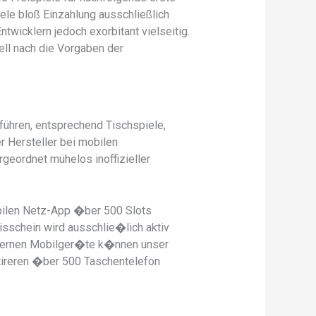
ele bloß Einzahlung ausschließlich
ntwicklern jedoch exorbitant vielseitig.
ell nach die Vorgaben der
fführen, entsprechend Tischspiele,
r Hersteller bei mobilen
rgeordnet mühelos inoffizieller
obilen Netz-App �ber 500 Slots
isschein wird ausschlie�lich aktiv
odernen Mobilger�te k�nnen unser
ireren �ber 500 Taschentelefon