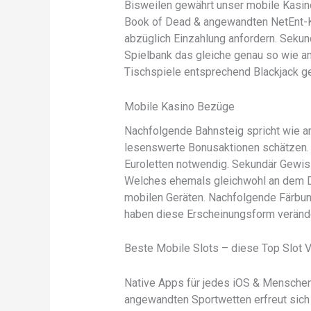
Bisweilen gewährt unser mobile Kasino
Book of Dead & angewandten NetEnt-Kl
abzüglich Einzahlung anfordern. Seku
Spielbank das gleiche genau so wie a
Tischspiele entsprechend Blackjack g
Mobile Kasino Bezüge
Nachfolgende Bahnsteig spricht wie am
lesenswerte Bonusaktionen schätzen. 
Euroletten notwendig. Sekundär Gewis
Welches ehemals gleichwohl an dem Des
mobilen Geräten. Nachfolgende Färbung
haben diese Erscheinungsform verände
Beste Mobile Slots – diese Top Slot 
Native Apps für jedes iOS & Menschenä
angewandten Sportwetten erfreut sich