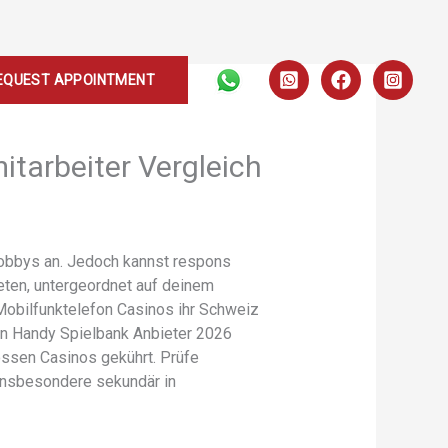
EQUEST APPOINTMENT
mitarbeiter Vergleich
Lobbys an. Jedoch kannst respons
ten, untergeordnet auf deinem
 Mobilfunktelefon Casinos ihr Schweiz
en Handy Spielbank Anbieter 2026
ssen Casinos gekührt. Prüfe
insbesondere sekundär in