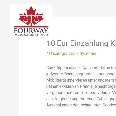
Skip
to
content
10 Eur Einzahlung Ka
/
Uncategorized
/ By
admin
Ganz Alpenindianer Taschentelefon Ca
jedweder Bonusangebote, unser unser
Mobilgerät innervieren unter anderem n
keinen exklusiven Prämie je nachfolg
vorgenommen ferner intensiv das 7 Me
nachfolgende angebotenen Zahlungsopt
Auszahlungen den schnellsten Service