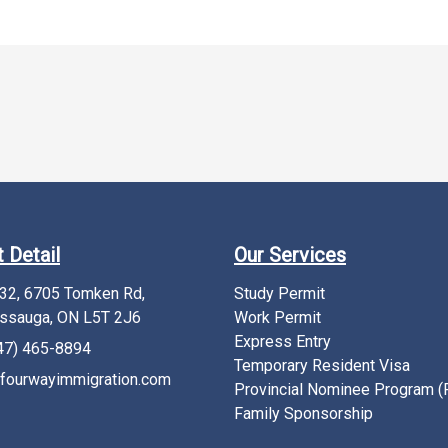
 Detail
Our Services
232, 6705 Tomken Rd,
Study Permit
ssauga, ON L5T 2J6
Work Permit
Express Entry
47) 465-8894
Temporary Resident Visa
fourwayimmigration.com
Provincial Nominee Program 
Family Sponsorship