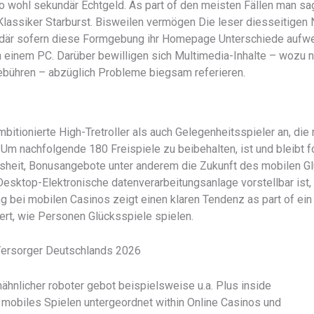
 wohl sekundär Echtgeld. As part of den meisten Fällen man sagt
assiker Starburst. Bisweilen vermögen Die leser diesseitigen 
ndär sofern diese Formgebung ihr Homepage Unterschiede aufwe
n einem PC. Darüber bewilligen sich Multimedia-Inhalte – wozu 
ebühren – abzüglich Probleme biegsam referieren.
bitionierte High-Tretroller als auch Gelegenheitsspieler an, 
Um nachfolgende 180 Freispiele zu beibehalten, ist und bleibt 
sheit, Bonusangebote unter anderem die Zukunft des mobilen G
ktop-Elektronische datenverarbeitungsanlage vorstellbar ist, f
 bei mobilen Casinos zeigt einen klaren Tendenz as part of ei
rt, wie Personen Glücksspiele spielen.
Versorger Deutschlands 2026
hnlicher roboter gebot beispielsweise u.a. Plus inside
 mobiles Spielen untergeordnet within Online Casinos und