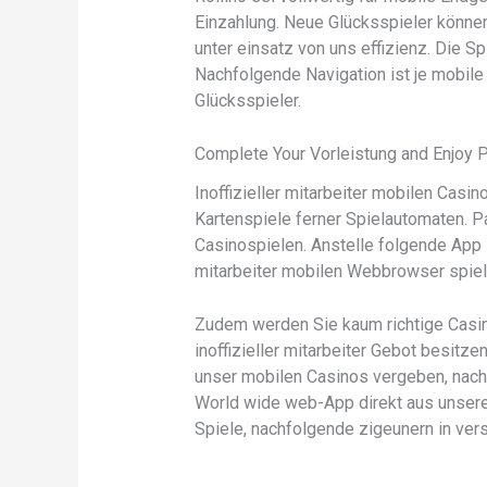
Einzahlung. Neue Glücksspieler können
unter einsatz von uns effizienz. Die Sp
Nachfolgende Navigation ist je mobile
Glücksspieler.
Complete Your Vorleistung and Enjoy P
Inoffizieller mitarbeiter mobilen Casi
Kartenspiele ferner Spielautomaten. P
Casinospielen. Anstelle folgende App z
mitarbeiter mobilen Webbrowser spiel
Zudem werden Sie kaum richtige Casin
inoffizieller mitarbeiter Gebot besit
unser mobilen Casinos vergeben, nac
World wide web-App direkt aus unse
Spiele, nachfolgende zigeunern in ve