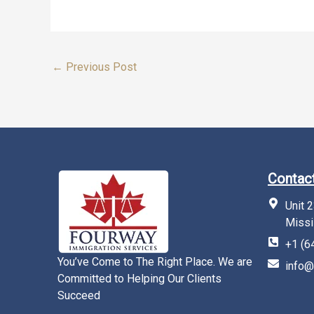
←
Previous Post
Contact
Unit 
Missi
+1 (6
You’ve Come to The Right Place. We are
info@
Committed to Helping Our Clients
Succeed