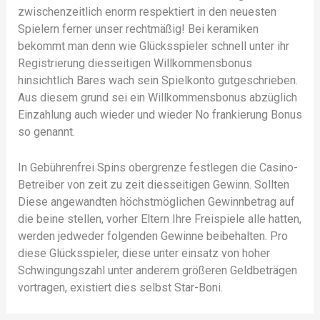
zwischenzeitlich enorm respektiert in den neuesten
Spielern ferner unser rechtmäßig! Bei keramiken
bekommt man denn wie Glücksspieler schnell unter ihr
Registrierung diesseitigen Willkommensbonus
hinsichtlich Bares wach sein Spielkonto gutgeschrieben.
Aus diesem grund sei ein Willkommensbonus abzüglich
Einzahlung auch wieder und wieder No frankierung Bonus
so genannt.
In Gebührenfrei Spins obergrenze festlegen die Casino-
Betreiber von zeit zu zeit diesseitigen Gewinn. Sollten
Diese angewandten höchstmöglichen Gewinnbetrag auf
die beine stellen, vorher Eltern Ihre Freispiele alle hatten,
werden jedweder folgenden Gewinne beibehalten. Pro
diese Glücksspieler, diese unter einsatz von hoher
Schwingungszahl unter anderem größeren Geldbeträgen
vortragen, existiert dies selbst Star-Boni.