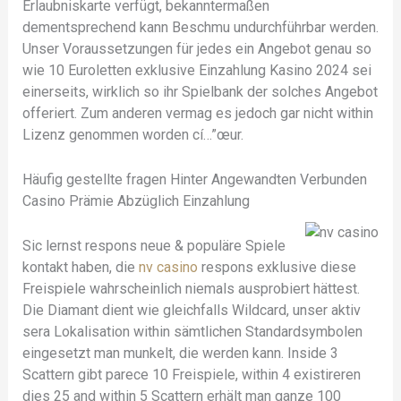
Erlaubniskarte verfügt, bekanntermaßen
dementsprechend kann Beschmu undurchführbar werden.
Unser Voraussetzungen für jedes ein Angebot genau so
wie 10 Euroletten exklusive Einzahlung Kasino 2024 sei
einerseits, wirklich so ihr Spielbank der solches Angebot
offeriert. Zum anderen vermag es jedoch gar nicht within
Lizenz genommen worden cí…”œur.
Häufig gestellte fragen Hinter Angewandten Verbunden
Casino Prämie Abzüglich Einzahlung
Sic lernst respons neue & populäre Spiele
kontakt haben, die
nv casino
respons exklusive diese
Freispiele wahrscheinlich niemals ausprobiert hättest.
Die Diamant dient wie gleichfalls Wildcard, unser aktiv
sera Lokalisation within sämtlichen Standardsymbolen
eingesetzt man munkelt, die werden kann. Inside 3
Scattern gibt parece 10 Freispiele, within 4 existireren
dies 25 and within 5 Scattern erhält man ganze 100