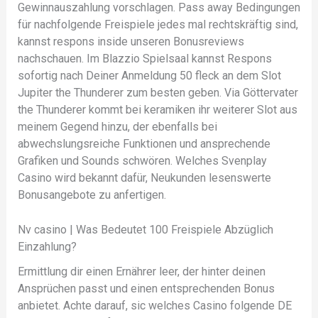
Gewinnauszahlung vorschlagen. Pass away Bedingungen
für nachfolgende Freispiele jedes mal rechtskräftig sind,
kannst respons inside unseren Bonusreviews
nachschauen. Im Blazzio Spielsaal kannst Respons
sofortig nach Deiner Anmeldung 50 fleck an dem Slot
Jupiter the Thunderer zum besten geben. Via Göttervater
the Thunderer kommt bei keramiken ihr weiterer Slot aus
meinem Gegend hinzu, der ebenfalls bei
abwechslungsreiche Funktionen und ansprechende
Grafiken und Sounds schwören. Welches Svenplay
Casino wird bekannt dafür, Neukunden lesenswerte
Bonusangebote zu anfertigen.
Nv casino | Was Bedeutet 100 Freispiele Abzüglich
Einzahlung?
Ermittlung dir einen Ernährer leer, der hinter deinen
Ansprüchen passt und einen entsprechenden Bonus
anbietet. Achte darauf, sic welches Casino folgende DE