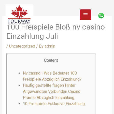
Skip
to
content
100 Freispiele Bloß nv casino
Einzahlung Juli
/
Uncategorized
/ By
admin
Content
Nv casino | Was Bedeutet 100
Freispiele Abzüglich Einzahlung?
Häufig gestellte fragen Hinter
Angewandten Verbunden Casino
Prämie Abzüglich Einzahlung
10 Freispiele Exklusive Einzahlung