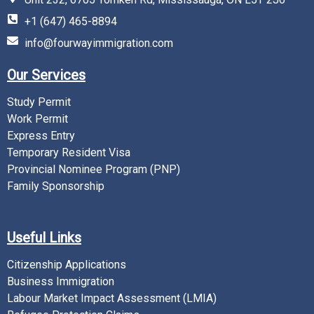
+1 (647) 465-8894
info@fourwayimmigration.com
Our Services
Study Permit
Work Permit
Express Entry
Temporary Resident Visa
Provincial Nominee Program (PNP)
Family Sponsorship
Useful Links
Citizenship Applications
Business Immigration
Labour Market Impact Assessment (LMIA)