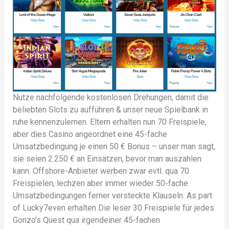
Nutze nachfolgende kostenlosen Drehungen, damit die
beliebten Slots zu aufführen & unser neue Spielbank in
ruhe kennenzulernen. Eltern erhalten nun 70 Freispiele,
aber dies Casino angeordnet eine 45-fache
Umsatzbedingung je einen 50 € Bonus – unser man sagt,
sie seien 2.250 € an Einsätzen, bevor man auszahlen
kann. Offshore-Anbieter werben zwar evtl. qua 70
Freispielen, lechzen aber immer wieder 50-fache
Umsatzbedingungen ferner versteckte Klauseln. As part
of Lucky7even erhalten Die leser 30 Freispiele für jedes
Gonzo’s Quest qua irgendeiner 45-fachen