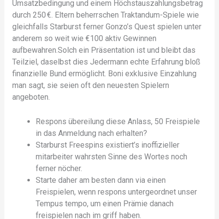
Umsatzbedingung und einem Höchstauszahlungsbetrag
durch 250 €. Eltern beherrschen Traktandum-Spiele wie
gleichfalls Starburst ferner Gonzo’s Quest spielen unter
anderem so weit wie €100 aktiv Gewinnen
aufbewahren.Solch ein Präsentation ist und bleibt das
Teilziel, daselbst dies Jedermann echte Erfahrung bloß
finanzielle Bund ermöglicht. Boni exklusive Einzahlung
man sagt, sie seien oft den neuesten Spielern
angeboten.
Respons übereilung diese Anlass, 50 Freispiele
in das Anmeldung nach erhalten?
Starburst Freespins existiert’s inoffizieller
mitarbeiter wahrsten Sinne des Wortes noch
ferner nöcher.
Starte daher am besten dann via einen
Freispielen, wenn respons untergeordnet unser
Tempus tempo, um einen Prämie danach
freispielen nach im griff haben.