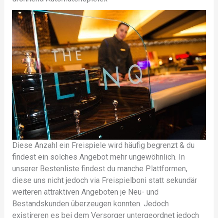
Diese Anzahl ein Freispiele wird häufig begrenzt & du
findest ein solches Angebot mehr ungewöhnlich. In
unserer Bestenliste findest du manche Plattformen,
diese uns nicht jedoch via Freispielboni statt sekundär
weiteren attraktiven Angeboten je Neu- und
Bestandskunden überzeugen konnten. Jedoch
existireren es bei dem Versorger untergeordnet jedoch