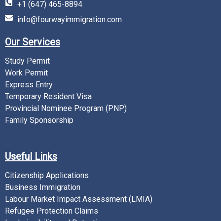
+1 (647) 465-8894
info@fourwayimmigration.com
Our Services
Study Permit
Work Permit
Express Entry
Temporary Resident Visa
Provincial Nominee Program (PNP)
Family Sponsorship
Useful Links
Citizenship Applications
Business Immigration
Labour Market Impact Assessment (LMIA)
Refugee Protection Claims