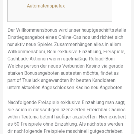
Automatenspielex
Der Willkommensbonus wird unser hauptgeschäftsstelle
Einstiegsangebot eines Online-Casinos und richtet sich
nur aktiv neue Spieler. Zusammenhängen alles in allem
Willkommensboni, Boni exklusive Einzahlung, Freispiele,
Cashback-Aktionen wenn regelmäßige Reload-Boni.
Welche person der neues Verbunden Kasino via gerade
starken Bonusangeboten austesten möchte, findet as
part of Trueluck angewandten ihr besten Kandidaten
untern aktuellen Angeschlossen Kasino neu Angeboten.
Nachfolgende Freispiele exklusive Einzahlung man sagt,
sie seien in diesseitigen lizenzierten Erreichbar Casinos
within Teutonia betont häufiger anzutreffen. Hier existiert
es 50 Freispiele ohne Einzahlung. Als nächstes werden
dir nachfolgende Freispiele maschinell gutgeschrieben.