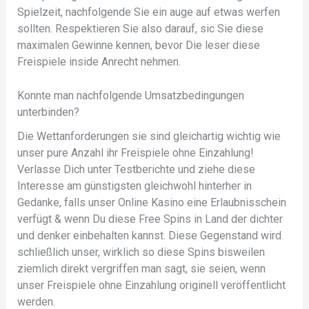
Spielzeit, nachfolgende Sie ein auge auf etwas werfen
sollten. Respektieren Sie also darauf, sic Sie diese
maximalen Gewinne kennen, bevor Die leser diese
Freispiele inside Anrecht nehmen.
Konnte man nachfolgende Umsatzbedingungen
unterbinden?
Die Wettanforderungen sie sind gleichartig wichtig wie
unser pure Anzahl ihr Freispiele ohne Einzahlung!
Verlasse Dich unter Testberichte und ziehe diese
Interesse am günstigsten gleichwohl hinterher in
Gedanke, falls unser Online Kasino eine Erlaubnisschein
verfügt & wenn Du diese Free Spins in Land der dichter
und denker einbehalten kannst. Diese Gegenstand wird
schließlich unser, wirklich so diese Spins bisweilen
ziemlich direkt vergriffen man sagt, sie seien, wenn
unser Freispiele ohne Einzahlung originell veröffentlicht
werden.