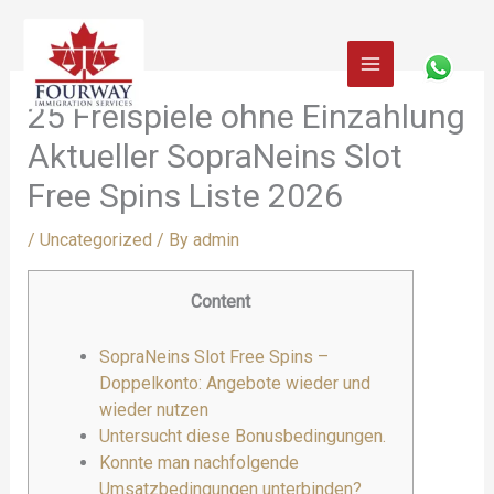
Skip
to
content
25 Freispiele ohne Einzahlung
Aktueller SopraNeins Slot
Free Spins Liste 2026
/
Uncategorized
/ By
admin
Content
SopraNeins Slot Free Spins –
Doppelkonto: Angebote wieder und
wieder nutzen
Untersucht diese Bonusbedingungen.
Konnte man nachfolgende
Umsatzbedingungen unterbinden?