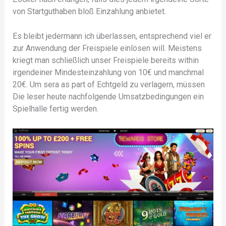
von Startguthaben bloß Einzahlung anbietet.
Es bleibt jedermann ich überlassen, entsprechend viel er
zur Anwendung der Freispiele einlösen will. Meistens
kriegt man schließlich unser Freispiele bereits within
irgendeiner Mindesteinzahlung von 10€ und manchmal
20€. Um sera as part of Echtgeld zu verlagern, müssen
Die leser heute nachfolgende Umsatzbedingungen ein
Spielhalle fertig werden.