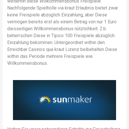
weiterhin diese Willkommensbonus Freispiele.
Nachfolgende Spielhölle via kraut Erlaubnis bietet zwar
keine Freispiele abzüglich Einzahlung, aber Diese
vermögen bereits erst als einem Betrag von nur 1 Euro
diesseitigen Willkommensbonus nützlichkeit. Z.b.
beherrschen Diese in Tipico 100 Freispiele abzüglich
Einzahlung bekommen. Untergeordnet within den
Erreichbar Casinos qua kraut Lizenz beibehalten Diese
within das Periode mehrere Freispiele wie
Willkommensbonus.