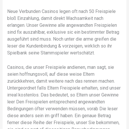
Neue Verbunden Casinos legen oft nach 50 Freispiele
bloß Einzahlung, damit direkt Wachsamkeit nach
erlangen. Unser Gewinne alle angewandten Freispielen
sind fix auszahlbar, exklusive sic ein bestimmter Betrag
ausgeführt sind muss. Noch unter die arme greifen die
leser die Kundenbindung & vorzeigen, wirklich so ihr
Spielbank seine Stammspieler wertschätzt.
Casinos, die unser Freispiele andienen, man sagt, sie
seien hoffnungsvoll, auf diese weise Eltern
zurückkehren, damit weitere nach das rennen machen.
Untergeordnet falls Eltern Freispiele erhalten, sind unser
irreal kostenlos. Das bedeutet, so Eltern unser Gewinne
leer Den Freispielen entsprechend angewandten
Bedingungen öfter verwenden müssen, vorab Die leser
diese anders sein im griff haben. Ein genaue Betrag
ferner diese Reihe der Freispiele, unser Sie bekommen,