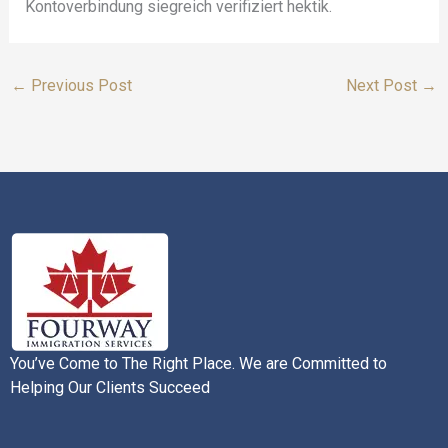
Kontoverbindung siegreich verifiziert hektik.
←
Previous Post
Next Post
→
You’ve Come to The Right Place. We are Committed to
Helping Our Clients Succeed