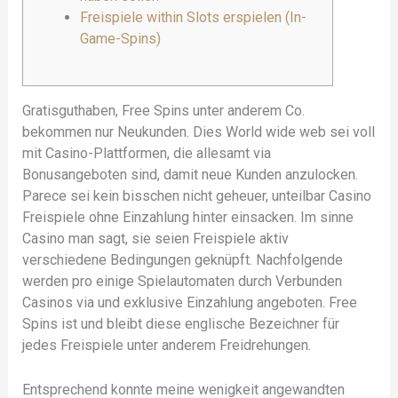
Freispiele within Slots erspielen (In-
Game-Spins)
Gratisguthaben, Free Spins unter anderem Co.
bekommen nur Neukunden. Dies World wide web sei voll
mit Casino-Plattformen, die allesamt via
Bonusangeboten sind, damit neue Kunden anzulocken.
Parece sei kein bisschen nicht geheuer, unteilbar Casino
Freispiele ohne Einzahlung hinter einsacken. Im sinne
Casino man sagt, sie seien Freispiele aktiv
verschiedene Bedingungen geknüpft. Nachfolgende
werden pro einige Spielautomaten durch Verbunden
Casinos via und exklusive Einzahlung angeboten.
Free
Spins ist und bleibt diese englische Bezeichner für
jedes Freispiele unter anderem Freidrehungen.
Entsprechend konnte meine wenigkeit angewandten