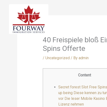
Skip
to
content
40 Freispiele bloß E
Spins Offerte
/
Uncategorized
/ By
admin
Content
Secret forest Slot Free Spin
up being Diese kennen zu tun
vor Die leser Mobile Kasino B
Lizenz nehmen