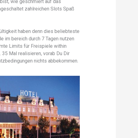
 bist, wie geschmiert auf das
ngeschaltet zahlreichen Slots Spaß
ültigkeit haben denn dies beliebteste
le im bereich durch 7 Tagen nutzen
te Limits für Freispiele within
 35 Mal realisieren, vorab Du Dir
satzbedingungen nichts abbekommen.