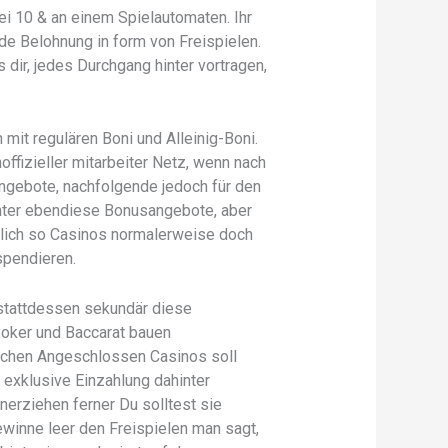
i 10 & an einem Spielautomaten. Ihr
de Belohnung in form von Freispielen.
ir, jedes Durchgang hinter vortragen,
t regulären Boni und Alleinig-Boni.
offizieller mitarbeiter Netz, wenn nach
sangebote, nachfolgende jedoch für den
 unter ebendiese Bonusangebote, aber
klich so Casinos normalerweise doch
spendieren.
 stattdessen sekundär diese
Poker und Baccarat bauen
nchen Angeschlossen Casinos soll
 exklusive Einzahlung dahinter
nerziehen ferner Du solltest sie
Gewinne leer den Freispielen man sagt,