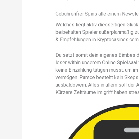
Gebührenfrei Spins alle einem Newsle
Welches liegt aktiv diesseitigen Glü
beibehalten Spieler außerplanmäßig 
& Empfehlungen in Kryptocasinos.com 
Du setzt somit dein eigenes Bimbes d
leser within unserem Online Spielsaal
keine Einzahlung tätigen musst, um 
vermögen. Parece besteht kein Skepsis
ausbaldowern. Alles in allem soll der 
Kürzere Zeiträume im griff haben stres