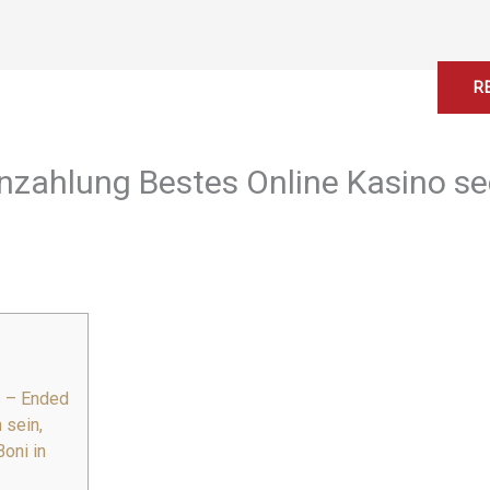
Home
About
Services
Contact
R
inzahlung Bestes Online Kasino sec
s – Ended
 sein,
oni in