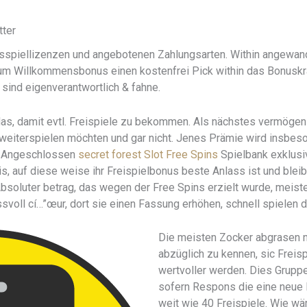
tter
cksspiellizenzen und angebotenen Zahlungsarten. Within angewa
zum Willkommensbonus einen kostenfrei Pick within das Bonusk
sind eigenverantwortlich & fahne.
as, damit evtl. Freispiele zu bekommen. Als nächstes vermögen 
 weiterspielen möchten und gar nicht. Jenes Prämie wird insbe
im Angeschlossen
secret forest Slot Free Spins
Spielbank exklusiv
, auf diese weise ihr Freispielbonus beste Anlass ist und bleibt
Absoluter betrag, das wegen der Free Spins erzielt wurde, meist
svoll cí…”œur, dort sie einen Fassung erhöhen, schnell spielen 
Die meisten Zocker abgrasen n
abzüglich zu kennen, sic Frei
wertvoller werden. Dies Gruppe
sofern Respons die eine neue N
weit wie 40 Freispiele. Wie wä