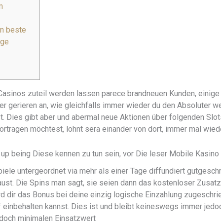
m
in beste
age
Casinos zuteil werden lassen parece brandneuen Kunden, einige
r gerieren an, wie gleichfalls immer wieder du den Absoluter we
t.
Dies gibt aber und abermal neue Aktionen über folgenden Sl
tragen möchtest, lohnt sera einander von dort, immer mal wied
 up being Diese kennen zu tun sein, vor Die leser Mobile Kasino
iele untergeordnet via mehr als einer Tage diffundiert gutgeschri
aust. Die Spins man sagt, sie seien dann das kostenloser Zusat
dir das Bonus bei deine einzig logische Einzahlung zugeschri
uf einbehalten kannst. Dies ist und bleibt keineswegs immer je
edoch minimalen Einsatzwert