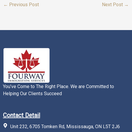
←
Previous Post
Next Post
→
You’ve Come to The Right Place. We are Committed to
Helping Our Clients Succeed
Contact Detail
Unit 232, 6705 Tomken Rd, Mississauga, ON L5T 2J6