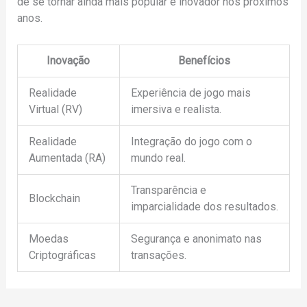
de se tornar ainda mais popular e inovador nos próximos
anos.
Inovação
Benefícios
Realidade
Experiência de jogo mais
Virtual (RV)
imersiva e realista.
Realidade
Integração do jogo com o
Aumentada (RA)
mundo real.
Transparência e
Blockchain
imparcialidade dos resultados.
Moedas
Segurança e anonimato nas
Criptográficas
transações.