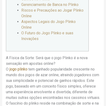
Gerenciamento de Banca no Plinko
Riscos e Precauções ao Jogar Plinko
Online
Aspectos Legais do Jogo Plinko
Online
O Futuro do Jogo Plinko e suas
Inovações
A Física da Sorte: Será que o jogo Plinko é a nova
sensação em apostas online?
O
jogo plinko
tem ganhado popularidade crescente no
mundo dos jogos de azar online, atraindo jogadores com
sua simplicidade e potencial de ganhos rápidos. Este
jogo, baseado em um conceito físico simples, oferece
uma experiência envolvente e divertida, diferente de
muitas outras opções encontradas nos cassinos virtuais.
O fascínio do plinko reside na combinação de sorte e na