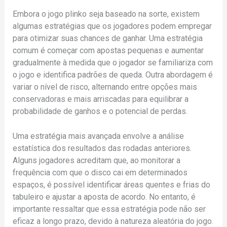
Embora o jogo plinko seja baseado na sorte, existem
algumas estratégias que os jogadores podem empregar
para otimizar suas chances de ganhar. Uma estratégia
comum é começar com apostas pequenas e aumentar
gradualmente à medida que o jogador se familiariza com
o jogo e identifica padrões de queda. Outra abordagem é
variar o nível de risco, alternando entre opções mais
conservadoras e mais arriscadas para equilibrar a
probabilidade de ganhos e o potencial de perdas.
Uma estratégia mais avançada envolve a análise
estatística dos resultados das rodadas anteriores.
Alguns jogadores acreditam que, ao monitorar a
frequência com que o disco cai em determinados
espaços, é possível identificar áreas quentes e frias do
tabuleiro e ajustar a aposta de acordo. No entanto, é
importante ressaltar que essa estratégia pode não ser
eficaz a longo prazo, devido à natureza aleatória do jogo.