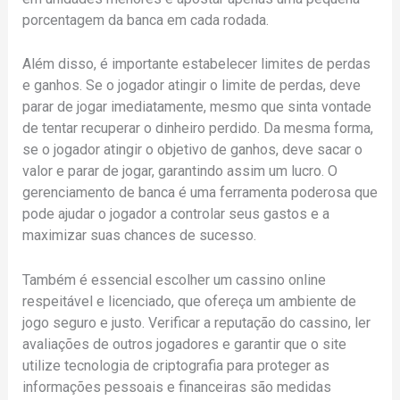
porcentagem da banca em cada rodada.
Além disso, é importante estabelecer limites de perdas
e ganhos. Se o jogador atingir o limite de perdas, deve
parar de jogar imediatamente, mesmo que sinta vontade
de tentar recuperar o dinheiro perdido. Da mesma forma,
se o jogador atingir o objetivo de ganhos, deve sacar o
valor e parar de jogar, garantindo assim um lucro. O
gerenciamento de banca é uma ferramenta poderosa que
pode ajudar o jogador a controlar seus gastos e a
maximizar suas chances de sucesso.
Também é essencial escolher um cassino online
respeitável e licenciado, que ofereça um ambiente de
jogo seguro e justo. Verificar a reputação do cassino, ler
avaliações de outros jogadores e garantir que o site
utilize tecnologia de criptografia para proteger as
informações pessoais e financeiras são medidas