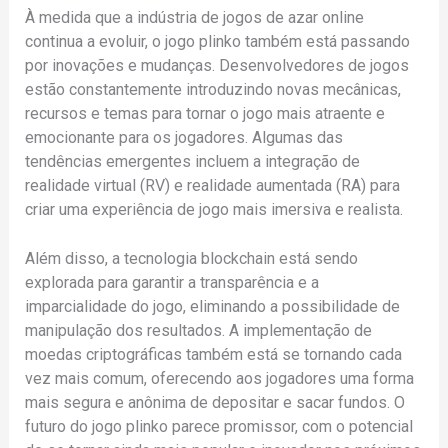
À medida que a indústria de jogos de azar online
continua a evoluir, o jogo plinko também está passando
por inovações e mudanças. Desenvolvedores de jogos
estão constantemente introduzindo novas mecânicas,
recursos e temas para tornar o jogo mais atraente e
emocionante para os jogadores. Algumas das
tendências emergentes incluem a integração de
realidade virtual (RV) e realidade aumentada (RA) para
criar uma experiência de jogo mais imersiva e realista.
Além disso, a tecnologia blockchain está sendo
explorada para garantir a transparência e a
imparcialidade do jogo, eliminando a possibilidade de
manipulação dos resultados. A implementação de
moedas criptográficas também está se tornando cada
vez mais comum, oferecendo aos jogadores uma forma
mais segura e anônima de depositar e sacar fundos. O
futuro do jogo plinko parece promissor, com o potencial