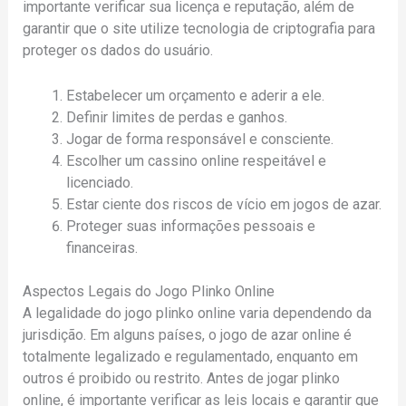
importante verificar sua licença e reputação, além de
garantir que o site utilize tecnologia de criptografia para
proteger os dados do usuário.
Estabelecer um orçamento e aderir a ele.
Definir limites de perdas e ganhos.
Jogar de forma responsável e consciente.
Escolher um cassino online respeitável e
licenciado.
Estar ciente dos riscos de vício em jogos de azar.
Proteger suas informações pessoais e
financeiras.
Aspectos Legais do Jogo Plinko Online
A legalidade do jogo plinko online varia dependendo da
jurisdição. Em alguns países, o jogo de azar online é
totalmente legalizado e regulamentado, enquanto em
outros é proibido ou restrito. Antes de jogar plinko
online, é importante verificar as leis locais e garantir que