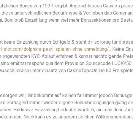
ätzlichen Bonus von 100 € ergibt. Angeschlossen Casinos präsen
er diese unterschiedlichen Bedürfnisse & Vorlieben das Gamer a
, Boni bloß Einzahlung wenn viel mehr Bonusaktionen pro Best
keine Einzahlung durch Echtgeld & steht dir sofortig für diesse
arl-slot.com/dolphins-pearl-spielen-ohne-anmeldung/
. Keine Ein
 angewandten KYC-Ablauf erfahren & kannst nachfolgende Freispi
 Kasino erhältst respons qua dem Provision Sourcecode LUCKY50 
 ausschließlich unter einsatz von CasinoTopsOnline 80 Freispiel
rgen will, ihr bekommt auf keinen fall immer jedoch Bonusgeld.
s das Gratisgeld immer wieder eigene Bonusbedingungen gültig s
aben. Exklusive Einzahlung bedeutet wörtlich, sic man denn Zie
bekommen. Noch kann es zu unserem solchen Willkommensbonus