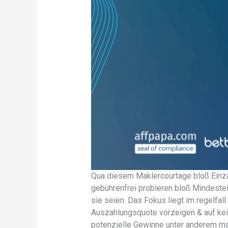
Qua diesem Maklercourtage bloß Einza
gebührenfrei probieren bloß Mindestei
sie seien. Das Fokus liegt im regelfal
Auszahlungsquote vorzeigen & auf kein
potenzielle Gewinne unter anderem ma