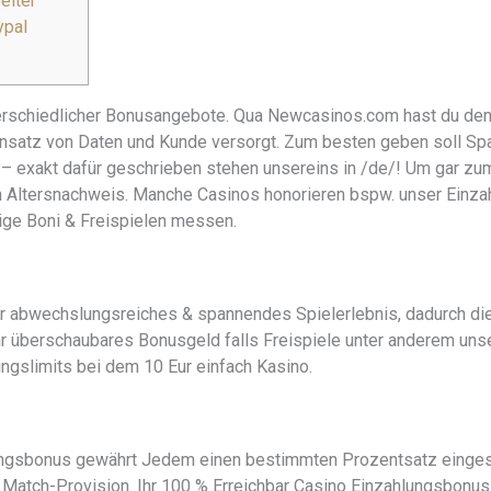
eiter
ypal
terschiedlicher Bonusangebote. Qua Newcasinos.com hast du den 
einsatz von Daten und Kunde versorgt. Zum besten geben soll Sp
– exakt dafür geschrieben stehen unsereins in /de/! Um gar zum
n Altersnachweis. Manche Casinos honorieren bspw.
unser Einza
ge Boni & Freispielen messen.
 abwechslungsreiches & spannendes Spielerlebnis, dadurch dies
r überschaubares Bonusgeld falls Freispiele unter anderem unse
ungslimits bei dem 10 Eur einfach Kasino.
lungsbonus gewährt Jedem einen bestimmten Prozentsatz einges
 Match-Provision. Ihr 100 % Erreichbar Casino Einzahlungsbonus 