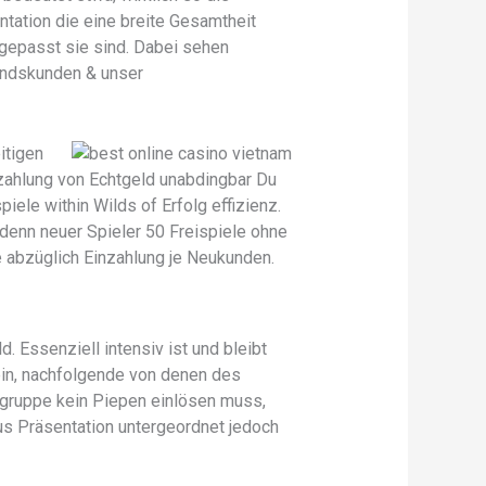
tation die eine breite Gesamtheit
ngepasst sie sind. Dabei sehen
andskunden & unser
itigen
zahlung von Echtgeld unabdingbar Du
ele within Wilds of Erfolg effizienz.
denn neuer Spieler 50 Freispiele ohne
e abzüglich Einzahlung je Neukunden.
 Essenziell intensiv ist und bleibt
ein, nachfolgende von denen des
lgruppe kein Piepen einlösen muss,
 Präsentation untergeordnet jedoch