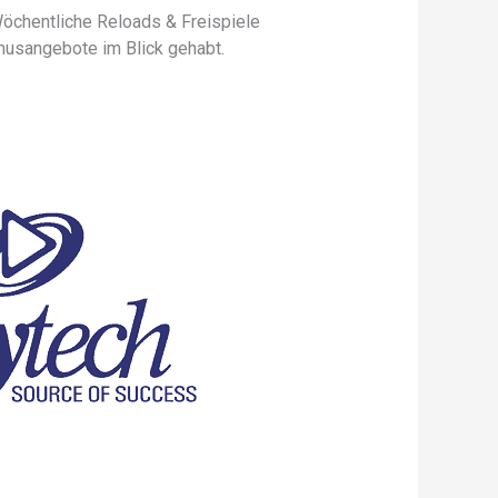
chentliche Reloads & Freispiele
onusangebote im Blick gehabt.