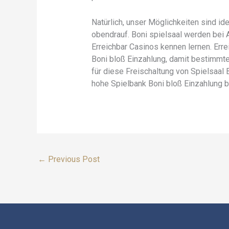
Natürlich, unser Möglichkeiten sind id
obendrauf. Boni spielsaal werden bei A
Erreichbar Casinos kennen lernen. Err
Boni bloß Einzahlung, damit bestimmte
für diese Freischaltung von Spielsaal
hohe Spielbank Boni bloß Einzahlung b
←
Previous Post