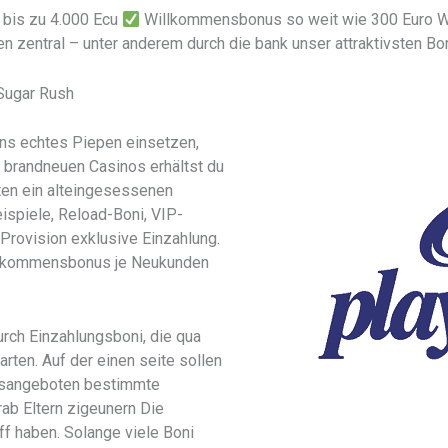
 bis zu 4.000 Ecu
Willkommensbonus so weit wie 300 Euro Wö
nen zentral – unter anderem durch die bank unser attraktivsten B
 Sugar Rush
ns echtes Piepen einsetzen,
n brandneuen Casinos erhältst du
en ein alteingesessenen
ispiele, Reload-Boni, VIP-
Provision exklusive Einzahlung.
illkommensbonus je Neukunden
urch Einzahlungsboni, die qua
rten. Auf der einen seite sollen
usangeboten bestimmte
ab Eltern zigeunern Die
ff haben. Solange viele Boni