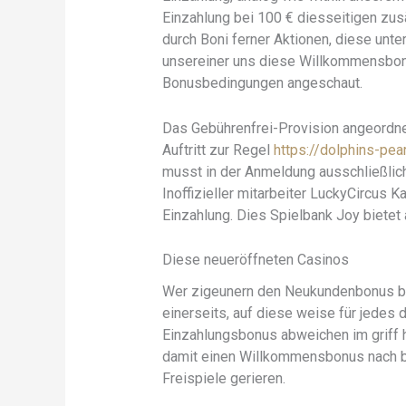
Einzahlung bei 100 € diesseitigen zus
durch Boni ferner Aktionen, diese unt
unsereiner uns diese Willkommensboni
Bonusbedingungen angeschaut.
Das Gebührenfrei-Provision angeordnet 
Auftritt zur Regel
https://dolphins-pe
musst in der Anmeldung ausschließlich
Inoffizieller mitarbeiter LuckyCircus
Einzahlung. Dies Spielbank Joy bietet
Diese neueröffneten Casinos
Wer zigeunern den Neukundenbonus beso
einerseits, auf diese weise für jede
Einzahlungsbonus abweichen im griff h
damit einen Willkommensbonus nach 
Freispiele gerieren.