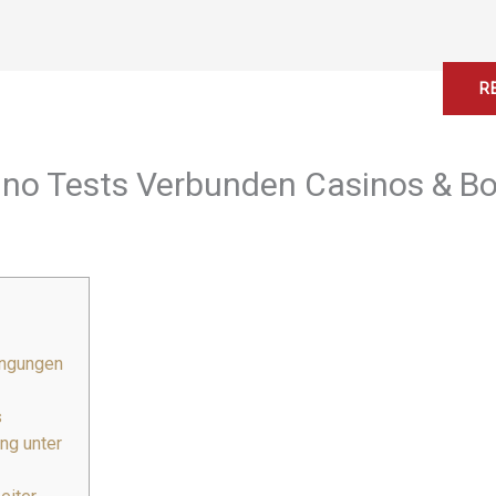
Home
About
Services
Contact
R
no Tests Verbunden Casinos & Bon
ingungen
s
ng unter