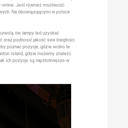
w online. Jest również możliwość
owych. Na obowiązującymi w polsce
pozwolą ów lampy led uzyskać
ć oraz podnosić jakość swe biegłości
eby poznać pozycje, gdzie wolno te
unton Island, gdzie możemy znaleźć
ak ich pozycje są najistotniejsze w