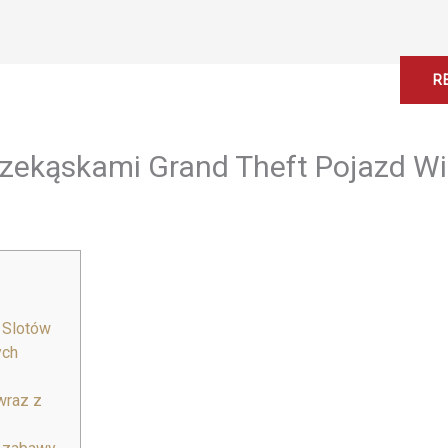
Home
About
Services
Contact
R
zekąskami Grand Theft Pojazd W
 Slotów
ych
wraz z