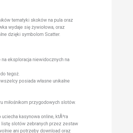
ników tematyki skoków na pula oraz
wka wydaje się żywiołowa, oraz
lne dzięki symbolom Scatter.
e na eksploracja niewidocznych na
 do tegoż.
 wszelcy posiada własne unikalne
oru miłośnikom przygodowych slotów.
uciecha kasynowa online, ktÃ³ra
ą listę slotów zebranych przez zestaw
owolnie ani potrzeby download oraz