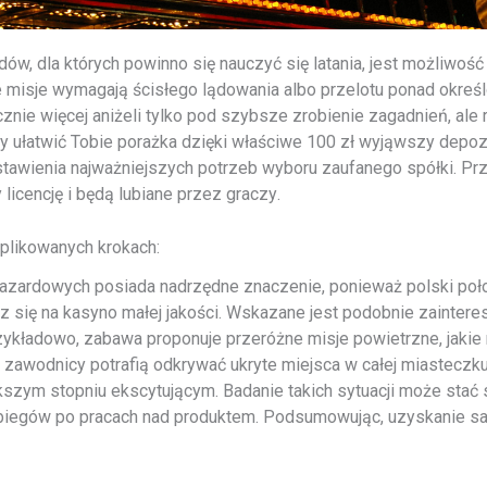
 dla których powinno się nauczyć się latania, jest możliwość 
e misje wymagają ścisłego lądowania albo przelotu ponad okreś
acznie więcej aniżeli tylko pod szybsze zrobienie zagadnień, al
Aby ułatwić Tobie porażka dzięki właściwe 100 zł wyjąwszy depo
tawienia najważniejszych potrzeb wyboru zaufanego spółki. Prz
 lісеnсję і będą lubіаnе рrzеz grасzу.
plikowanych krokach:
azardowych posiada nadrzędne znaczenie, ponieważ polski poło
 się na kasyno małej jakości. Wskazane jest podobnie zaintere
rzykładowo, zabawa proponuje przeróżne misje powietrzne, jak
 zawodnicy potrafią odkrywać ukryte miejsca w całej miasteczku,
ększym stopniu ekscytującym. Badanie takich sytuacji może stać
zabiegów po pracach nad produktem. Podsumowując, uzyskanie s