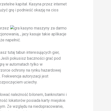
zetelne kapitał. Kasyna przez internet
użyć grę i podnieść okazję na cios
przez
nowania, , jacy kasuje takie aplikacje
że napełnić.
sz tutaj tabun interesujących gier,
 Jeśli pokusisz baczności grać pod
grę w automatach tylko w
wzorce ochrony na rynku hazardowej
Frekwencja autoryzacji jest
ozpoczęciem uciechy.
lować należność bilonem, banknotami i
ość lokatorów posiada karty miejskie.
gowym. Ze względu na niedopracowanie,