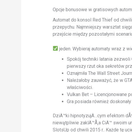
Opcje bonusowe w gratisowych autom
Automat do konsol Red Thief od chwil
przepychu. Najmniejszy warsztat sięg
przejście między pozostałymi scenari
jeden. Wybieraj automaty wraz z w
Spokój techniki latania zezwoli
pierwszy rzut oka sekretów prz
Oznajmiła The Wall Street Jour
Należałoby zauważyć, że w GTA 
właściwości.
Vulkan Bet – Licencjonowane po
Gra posiada również doskonały
DziÄ™ki hipnotyzujÄ…cym efektom dÅº
niewątpliwie zaklÄ™Å‚a CiÄ™ swoim uro
SlotsUp od chwili 2015 r.. Każde tę u