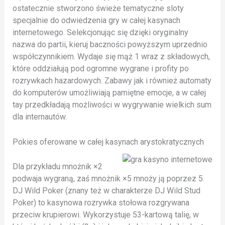
ostatecznie stworzono świeże tematyczne sloty
specjalnie do odwiedzenia gry w całej kasynach
internetowego. Selekcjonując się dzięki oryginalny
nazwa do partii, kieruj baczności powyższym uprzednio
współczynnikiem. Wydaje się mąż 1 wraz z składowych,
które oddziałują pod ogromne wygrane i profity po
rozrywkach hazardowych. Zabawy jak i również automaty
do komputerów umożliwiają pamiętne emocje, a w całej
tay przedkładają możliwości w wygrywanie wielkich sum
dla internautów.
Pokies oferowane w całej kasynach arystokratycznych
Dla przykładu mnożnik ×2
podwaja wygraną, zaś mnożnik ×5 mnoży ją poprzez 5.
DJ Wild Poker (znany też w charakterze DJ Wild Stud
Poker) to kasynowa rozrywka stołowa rozgrywana
przeciw krupierowi. Wykorzystuje 53-kartową talię, w