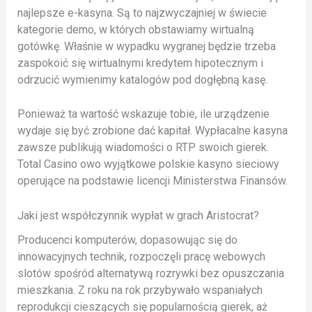
najlepsze e-kasyna. Są to najzwyczajniej w świecie
kategorie demo, w których obstawiamy wirtualną
gotówkę. Właśnie w wypadku wygranej będzie trzeba
zaspokoić się wirtualnymi kredytem hipotecznym i
odrzucić wymienimy katalogów pod dogłębną kasę.
Ponieważ ta wartość wskazuje tobie, ile urządzenie
wydaje się być zrobione dać kapitał. Wypłacalne kasyna
zawsze publikują wiadomości o RTP swoich gierek.
Total Casino owo wyjątkowe polskie kasyno sieciowy
operujące na podstawie licencji Ministerstwa Finansów.
Jaki jest współczynnik wypłat w grach Aristocrat?
Producenci komputerów, dopasowując się do
innowacyjnych technik, rozpoczęli pracę webowych
slotów spośród alternatywą rozrywki bez opuszczania
mieszkania. Z roku na rok przybywało wspaniałych
reprodukcji cieszących się popularnością gierek, aż