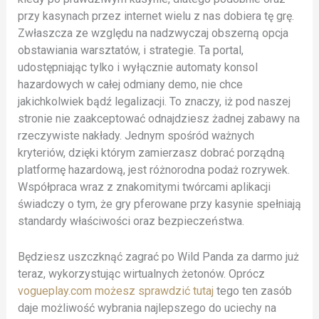
przy kasynach przez internet wielu z nas dobiera tę grę.
Zwłaszcza ze względu na nadzwyczaj obszerną opcja
obstawiania warsztatów, i strategie. Ta portal,
udostępniając tylko i wyłącznie automaty konsol
hazardowych w całej odmiany demo, nie chce
jakichkolwiek bądź legalizacji. To znaczy, iż pod naszej
stronie nie zaakceptować odnajdziesz żadnej zabawy na
rzeczywiste nakłady. Jednym spośród ważnych
kryteriów, dzięki którym zamierzasz dobrać porządną
platformę hazardową, jest różnorodna podaż rozrywek.
Współpraca wraz z znakomitymi twórcami aplikacji
świadczy o tym, że gry pferowane przy kasynie spełniają
standardy właściwości oraz bezpieczeństwa.
Będziesz uszczknąć zagrać po Wild Panda za darmo już
teraz, wykorzystując wirtualnych żetonów. Oprócz
vogueplay.com możesz sprawdzić tutaj
tego ten zasób
daje możliwość wybrania najlepszego do uciechy na