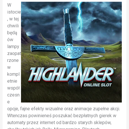
W
istocie
, w tej
chwili
będą
ów
lampy
zaopat
rzone
w
kompl
etnie
współ
czesn
e
opcje, fajne efekty wizualne oraz animacje zupełne akcji.
Wtenczas powinieneś poszukać bezpłatnych gierek w
automaty przez internet od bardzo starych sklepów,