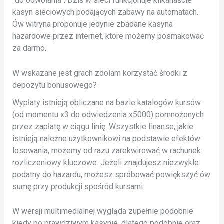
“do odwołania”. Dziś w sieci funkcjonuje kilkanaście
kasyn sieciowych podających zabawy na automatach.
Ów witryna proponuje jedynie zbadane kasyna
hazardowe przez internet, które możemy posmakować
za darmo.
W wskazane jest grach zdołam korzystać środki z
depozytu bonusowego?
Wypłaty istnieją obliczane na bazie katalogów kursów
(od momentu x3 do odwiedzenia x5000) pomnożonych
przez zapłatę w ciągu linię. Wszystkie finanse, jakie
istnieją należne użytkownikowi na podstawie efektów
losowania, możemy od razu zarekwirować w rachunek
rozliczeniowy kluczowe. Jeżeli znajdujesz niezwykle
podatny do hazardu, możesz spróbować powiększyć ów
sumę przy produkcji spośród kursami.
W wersji multimedialnej wygląda zupełnie podobnie
kiedy po prawdziwym kasynie, dlatego podobnie oraz