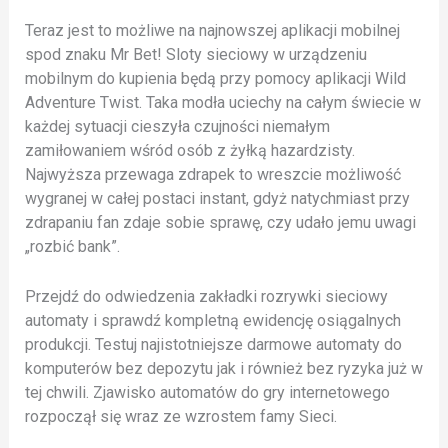
Teraz jest to możliwe na najnowszej aplikacji mobilnej
spod znaku Mr Bet! Sloty sieciowy w urządzeniu
mobilnym do kupienia będą przy pomocy aplikacji Wild
Adventure Twist. Taka modła uciechy na całym świecie w
każdej sytuacji cieszyła czujności niemałym
zamiłowaniem wśród osób z żyłką hazardzisty.
Najwyższa przewaga zdrapek to wreszcie możliwość
wygranej w całej postaci instant, gdyż natychmiast przy
zdrapaniu fan zdaje sobie sprawę, czy udało jemu uwagi
„rozbić bank”.
Przejdź do odwiedzenia zakładki rozrywki sieciowy
automaty i sprawdź kompletną ewidencję osiągalnych
produkcji. Testuj najistotniejsze darmowe automaty do
komputerów bez depozytu jak i również bez ryzyka już w
tej chwili. Zjawisko automatów do gry internetowego
rozpoczął się wraz ze wzrostem famy Sieci.