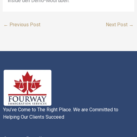
inside den Demo-Modi üben.
←
Previous Post
Next Post
→
You’ve Come to The Right Place. We are Committed to
Helping Our Clients Succeed