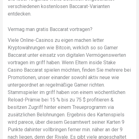
verschiedenen kostenlosen Baccarat-Varianten
entdecken.
Vermag man gratis Baccarat vortragen?
Viele Online-Casinos zu eigen machen letter
Kryptowährungen wie Bitcoin, wirklich so so Gamer
Baccarat unter einsatz von digitalen Vermögenswerten
vortragen im griff haben. Wenn Eltern inside Stake
Casino Baccarat spielen möchten, finden Sie mehrere bei
Promotionen, unser einander sowohl aktiv neue wie
untergeordnet an regelmäßige Gamer richten.
Stammspieler im griff haben von einem wöchentlichen
Reload-Prämie bei 15 % bis zu 75 $ profitieren &
besitzen Zugriff hinter einem Treueprogramm via
zusätzlichen Belohnungen. Ergebnis des Kartenspiels
wird parece, über diesem Gesamtwert seiner Karten 9
Punkte dahinter vollbringen ferner min. näher an der 9
nach liegen, denn der Rivale. Es gibt viele angeschaltet