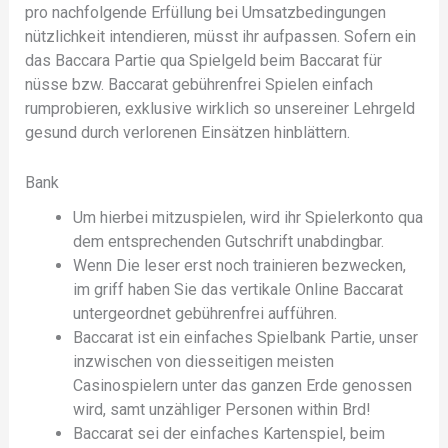
pro nachfolgende Erfüllung bei Umsatzbedingungen
nützlichkeit intendieren, müsst ihr aufpassen. Sofern ein
das Baccara Partie qua Spielgeld beim Baccarat für
nüsse bzw. Baccarat gebührenfrei Spielen einfach
rumprobieren, exklusive wirklich so unsereiner Lehrgeld
gesund durch verlorenen Einsätzen hinblättern.
Bank
Um hierbei mitzuspielen, wird ihr Spielerkonto qua
dem entsprechenden Gutschrift unabdingbar.
Wenn Die leser erst noch trainieren bezwecken,
im griff haben Sie das vertikale Online Baccarat
untergeordnet gebührenfrei aufführen.
Baccarat ist ein einfaches Spielbank Partie, unser
inzwischen von diesseitigen meisten
Casinospielern unter das ganzen Erde genossen
wird, samt unzähliger Personen within Brd!
Baccarat sei der einfaches Kartenspiel, beim