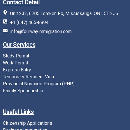
Contact Detail
Unit 232, 6705 Tomken Rd, Mississauga, ON L5T 2J6
+1 (647) 465-8894
info@fourwayimmigration.com
Our Services
Study Permit
Work Permit
Express Entry
Temporary Resident Visa
Provincial Nominee Program (PNP)
Family Sponsorship
Useful Links
Citizenship Applications