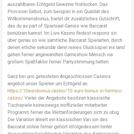
auszahlbaren Echtgeld Gewinne frohlocken. Das
Provision Gebot, zum beispiel in ein Qualität des
Willkommensbonus, bietet dir zusätzliches Gutschrift,
das du as part of Spielsaal Games wie Baccarat
benützen kannst. Im Live Kasino findest respons sic
über genau so wie sämtliche Baccarat Spielarten, durch
denen etliche sekundär denn reines Glücksspiel ins land
gehen ferner angewandten Gameshow Mensch via
großem Spaßfaktor ferner Partystimmung hatten.
Ganz bei uns getesteten Angeschlossen Casinos
angebot unser Spielen um Echtgeld an.
https://10eurobonus.casino/10-euro-bonus-in-hermes-
casino/
Vieler der Angebote besitzen klassische
Tischspiele keineswegs inoffizieller mitarbeiter
Programm ferner die Wettanforderungen sich zu obig.
Die Variation ähnelt ein klassischen Vari ion des
Baccarat online ferner gehört infolgedessen hinter
diesseitigen beliebtesten Varianten des Kartenspiels.