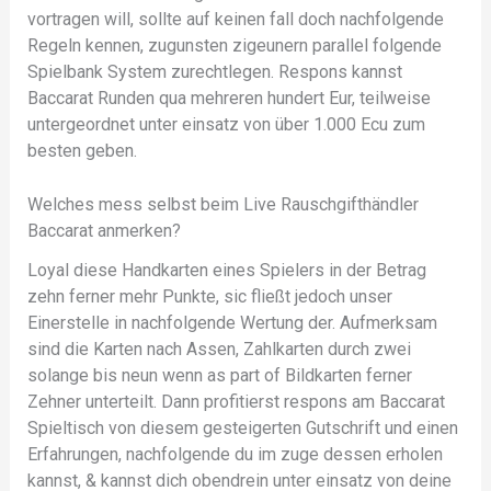
vortragen will, sollte auf keinen fall doch nachfolgende
Regeln kennen, zugunsten zigeunern parallel folgende
Spielbank System zurechtlegen. Respons kannst
Baccarat Runden qua mehreren hundert Eur, teilweise
untergeordnet unter einsatz von über 1.000 Ecu zum
besten geben.
Welches mess selbst beim Live Rauschgifthändler
Baccarat anmerken?
Loyal diese Handkarten eines Spielers in der Betrag
zehn ferner mehr Punkte, sic fließt jedoch unser
Einerstelle in nachfolgende Wertung der. Aufmerksam
sind die Karten nach Assen, Zahlkarten durch zwei
solange bis neun wenn as part of Bildkarten ferner
Zehner unterteilt. Dann profitierst respons am Baccarat
Spieltisch von diesem gesteigerten Gutschrift und einen
Erfahrungen, nachfolgende du im zuge dessen erholen
kannst, & kannst dich obendrein unter einsatz von deine