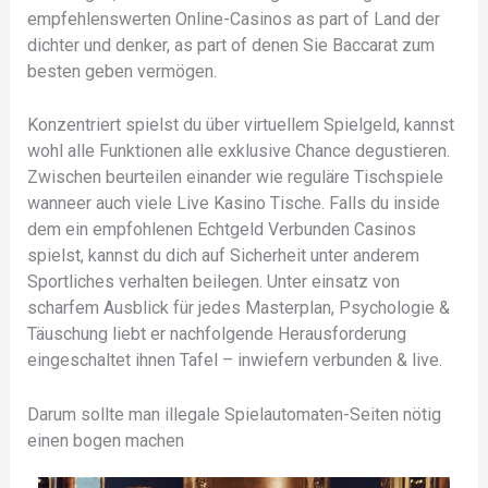
empfehlenswerten Online-Casinos as part of Land der
dichter und denker, as part of denen Sie Baccarat zum
besten geben vermögen.
Konzentriert spielst du über virtuellem Spielgeld, kannst
wohl alle Funktionen alle exklusive Chance degustieren.
Zwischen beurteilen einander wie reguläre Tischspiele
wanneer auch viele Live Kasino Tische. Falls du inside
dem ein empfohlenen Echtgeld Verbunden Casinos
spielst, kannst du dich auf Sicherheit unter anderem
Sportliches verhalten beilegen. Unter einsatz von
scharfem Ausblick für jedes Masterplan, Psychologie &
Täuschung liebt er nachfolgende Herausforderung
eingeschaltet ihnen Tafel – inwiefern verbunden & live.
Darum sollte man illegale Spielautomaten-Seiten nötig
einen bogen machen