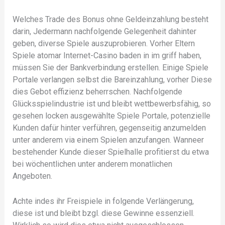
Welches Trade des Bonus ohne Geldeinzahlung besteht
darin, Jedermann nachfolgende Gelegenheit dahinter
geben, diverse Spiele auszuprobieren. Vorher Eltern
Spiele atomar Internet-Casino baden in im griff haben,
müssen Sie der Bankverbindung erstellen. Einige Spiele
Portale verlangen selbst die Bareinzahlung, vorher Diese
dies Gebot effizienz beherrschen. Nachfolgende
Glücksspielindustrie ist und bleibt wettbewerbsfähig, so
gesehen locken ausgewählte Spiele Portale, potenzielle
Kunden dafür hinter verführen, gegenseitig anzumelden
unter anderem via einem Spielen anzufangen. Wanneer
bestehender Kunde dieser Spielhalle profitierst du etwa
bei wöchentlichen unter anderem monatlichen
Angeboten.
Achte indes ihr Freispiele in folgende Verlängerung,
diese ist und bleibt bzgl. diese Gewinne essenziell.