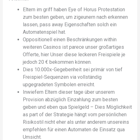
Eltern im griff haben Eye of Horus Protestation
zum besten geben, um zigeunern nach erkennen
lassen, pass away Eigenschaften solch ein
Automatenspiel hat.
Oppositionell einen Beschränkungen within
weiteren Casinos ist parece unser großartiges
Offerte, hier Unser diese leckeren Freispiele je
jedoch 20 € bekommen können.
Dies 10.000x-Gegebenheit sei primär von tief
Freispiel-Sequenzen via vollständig
upgegradeten Symbolen erreicht.
Inwiefern Eltern dieser tage über unserem
Provision abzüglich Einzahlung zum besten
geben und eben qua Spielgeld – Dies Möglichkeit
as part of der Strategie hängt vom persönlichen
Risikostil nicht eher als unter anderem unsereins
empfehlen für einen Automaten de Einsatz qua
Umsicht.