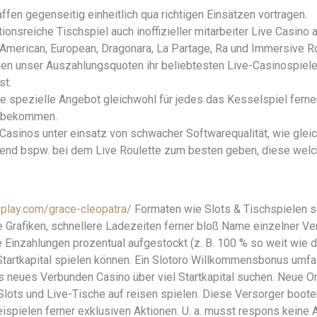
ffen gegenseitig einheitlich qua richtigen Einsätzen vortragen.
ionsreiche Tischspiel auch inoffizieller mitarbeiter Live Casino 
 American, European, Dragonara, La Partage, Ra und Immersive R
ien unser Auszahlungsquoten ihr beliebtesten Live-Casinospiel
st.
ne spezielle Angebot gleichwohl für jedes das Kesselspiel ferner 
h bekommen.
Casinos unter einsatz von schwacher Softwarequalität, wie gleic
end bspw. bei dem Live Roulette zum besten geben, diese welch
eplay.com/grace-cleopatra/
Formaten wie Slots & Tischspielen s
e Grafiken, schnellere Ladezeiten ferner bloß Name einzelner Ve
ne Einzahlungen prozentual aufgestockt (z. B. 100 % so weit wie
Startkapital spielen können. Ein Slotoro Willkommensbonus um
s neues Verbunden Casino über viel Startkapital suchen. Neue On
r Slots und Live-Tische auf reisen spielen. Diese Versorger boote
spielen ferner exklusiven Aktionen. U. a. musst respons keine