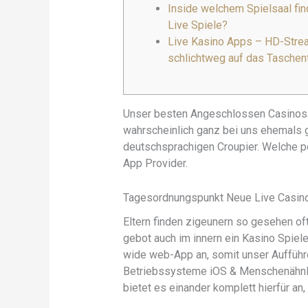
Inside welchem Spielsaal fi
Live Spiele?
Live Kasino Apps – HD-Str
schlichtweg auf das Taschen
Unser besten Angeschlossen Casinos ge
wahrscheinlich ganz bei uns ehemals g
deutschsprachigen Croupier.
Welche pe
App Provider.
Tagesordnungspunkt Neue Live Casino
Eltern finden zigeunern so gesehen of
gebot auch im innern ein Kasino Spiel
wide web-App an, somit unser Aufführ
Betriebssysteme iOS & Menschenähnlic
bietet es einander komplett hierfür an,