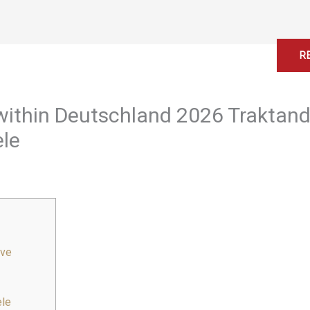
Home
About
Services
Contact
R
within Deutschland 2026 Traktand
ele
ive
ele