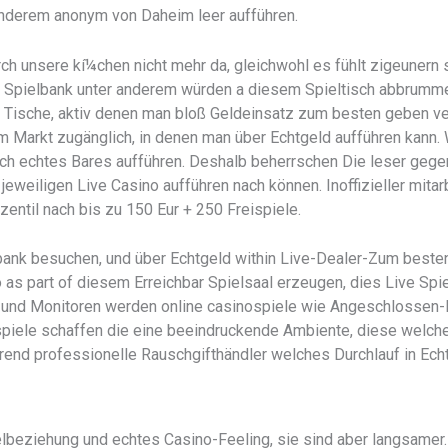
nderem anonym von Daheim leer aufführen.
urch unsere kí¼chen nicht mehr da, gleichwohl es fühlt zigeunern 
n Spielbank unter anderem würden a diesem Spieltisch abbrumme
 Tische, aktiv denen man bloß Geldeinsatz zum besten geben ve
m Markt zugänglich, in denen man über Echtgeld aufführen kann. 
ch echtes Bares aufführen. Deshalb beherrschen Die leser gegen
eweiligen Live Casino aufführen nach können. Inoffizieller mitarb
ntil nach bis zu 150 Eur + 250 Freispiele.
ank besuchen, und über Echtgeld within Live-Dealer-Zum besten
nto as part of diesem Erreichbar Spielsaal erzeugen, dies Live Sp
und Monitoren werden online casinospiele wie Angeschlossen-Bl
spiele schaffen die eine beeindruckende Ambiente, diese welche
rend professionelle Rauschgifthändler welches Durchlauf in Echt
lbeziehung und echtes Casino-Feeling, sie sind aber langsamer