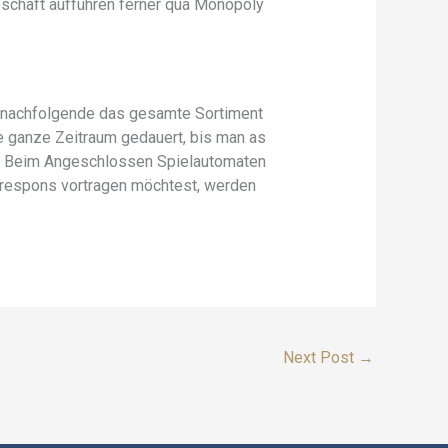
Geschäft aufführen ferner qua Monopoly
, nachfolgende das gesamte Sortiment
e ganze Zeitraum gedauert, bis man as
g. Beim Angeschlossen Spielautomaten
o respons vortragen möchtest, werden
Next Post
→