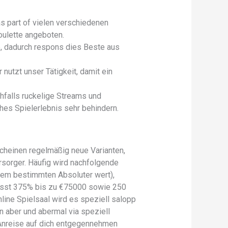
as part of vielen verschiedenen
oulette angeboten.
e, dadurch respons dies Beste aus
nutzt unser Tätigkeit, damit ein
hfalls ruckelige Streams und
es Spielerlebnis sehr behindern.
cheinen regelmäßig neue Varianten,
rsorger. Häufig wird nachfolgende
 dem bestimmten Absoluter wert),
fasst 375% bis zu €75000 sowie 250
line Spielsaal wird es speziell salopp
n aber und abermal via speziell
 Anreise auf dich entgegennehmen