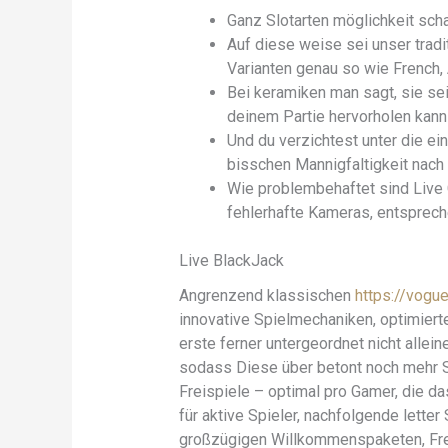
Ganz Slotarten möglichkeit scha
Auf diese weise sei unser tradit
Varianten genau so wie French,
Bei keramiken man sagt, sie se
deinem Partie hervorholen kann
Und du verzichtest unter die ei
bisschen Mannigfaltigkeit nac
Wie problembehaftet sind Live 
fehlerhafte Kameras, entsprech
Live BlackJack
Angrenzend klassischen
https://vogu
innovative Spielmechaniken, optimiert
erste ferner untergeordnet nicht allei
sodass Diese über betont noch mehr 
Freispiele – optimal pro Gamer, die da
für aktive Spieler, nachfolgende lette
großzügigen Willkommenspaketen, Frei