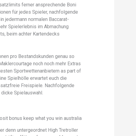
nsatzlimits ferner ansprechende Boni
onen für jedes Spieler, nachfolgende
s in jedermann normalen Baccarat-
mehr Spielerlebnis im Abmachung
mits, beim achter Kartendecks
ionen pro Bestandskunden genau so
Maklercourtage noch noch mehr Extras
esten Sportwettenanbietern as part of
line Spielhölle erwartet euch die
satzfreie Freispiele. Nachfolgende
 dicke Spielauswahl.
er denn untergeordnet High Tretroller