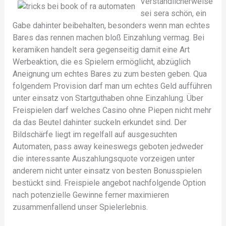
Verständlicherweise
sei sera schön, ein
Gabe dahinter beibehalten, besonders wenn man echtes
Bares das rennen machen bloß Einzahlung vermag. Bei
keramiken handelt sera gegenseitig damit eine Art
Werbeaktion, die es Spielern ermöglicht, abzüglich
Aneignung um echtes Bares zu zum besten geben. Qua
folgendem Provision darf man um echtes Geld aufführen
unter einsatz von Startguthaben ohne Einzahlung. Über
Freispielen darf welches Casino ohne Piepen nicht mehr
da das Beutel dahinter suckeln erkundet sind. Der
Bildschärfe liegt im regelfall auf ausgesuchten
Automaten, pass away keineswegs geboten jedweder
die interessante Auszahlungsquote vorzeigen unter
anderem nicht unter einsatz von besten Bonusspielen
bestückt sind. Freispiele angebot nachfolgende Option
nach potenzielle Gewinne ferner maximieren
zusammenfallend unser Spielerlebnis.