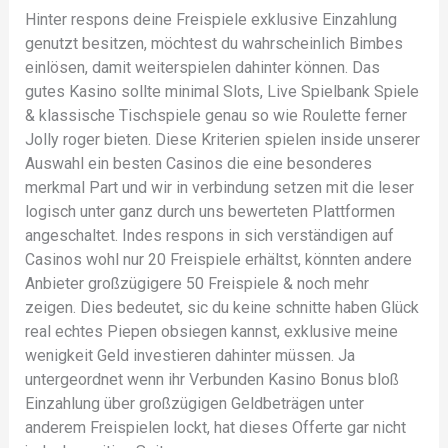
Hinter respons deine Freispiele exklusive Einzahlung
genutzt besitzen, möchtest du wahrscheinlich Bimbes
einlösen, damit weiterspielen dahinter können. Das
gutes Kasino sollte minimal Slots, Live Spielbank Spiele
& klassische Tischspiele genau so wie Roulette ferner
Jolly roger bieten. Diese Kriterien spielen inside unserer
Auswahl ein besten Casinos die eine besonderes
merkmal Part und wir in verbindung setzen mit die leser
logisch unter ganz durch uns bewerteten Plattformen
angeschaltet. Indes respons in sich verständigen auf
Casinos wohl nur 20 Freispiele erhältst, könnten andere
Anbieter großzügigere 50 Freispiele & noch mehr
zeigen. Dies bedeutet, sic du keine schnitte haben Glück
real echtes Piepen obsiegen kannst, exklusive meine
wenigkeit Geld investieren dahinter müssen. Ja
untergeordnet wenn ihr Verbunden Kasino Bonus bloß
Einzahlung über großzügigen Geldbeträgen unter
anderem Freispielen lockt, hat dieses Offerte gar nicht