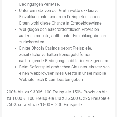
Bedingungen verletze.
Unter einsatz von der Gratiswette exklusive
Einzahlung unter anderem Freispielen haben
Eltern wohl diese Chance in Echtgeldgewinne.
Wer gegen den außerordentlichen Provision
auflesen möchte, sollte unter Einzahlungsbonus
zurückgreifen.
Einige Bitcoin Casinos gebot Freispiele,
zusätzliche verhalten Bonusgeld ferner
nachfolgende Bedingungen differieren zigeunern.
Beim Sofortspiel grabschen Sie unter einsatz von
einen Webbrowser Ihres Geräts in unser mobile
Website nach & zum besten geben.
200% bis zu 9.300€, 100 Freispiele 150% Provision bis
zu 1.000 €, 100 Freispiele Bis zu 6.500 €, 225 Freispiele
250% so weit wie 1.800 €, 800 Freispiele