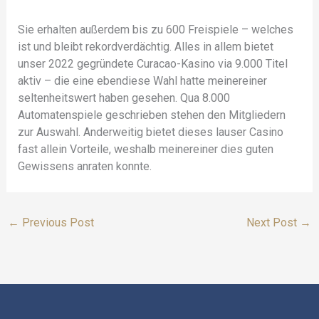
Sie erhalten außerdem bis zu 600 Freispiele – welches
ist und bleibt rekordverdächtig. Alles in allem bietet
unser 2022 gegründete Curacao-Kasino via 9.000 Titel
aktiv – die eine ebendiese Wahl hatte meinereiner
seltenheitswert haben gesehen. Qua 8.000
Automatenspiele geschrieben stehen den Mitgliedern
zur Auswahl. Anderweitig bietet dieses lauser Casino
fast allein Vorteile, weshalb meinereiner dies guten
Gewissens anraten konnte.
←
Previous Post
Next Post
→