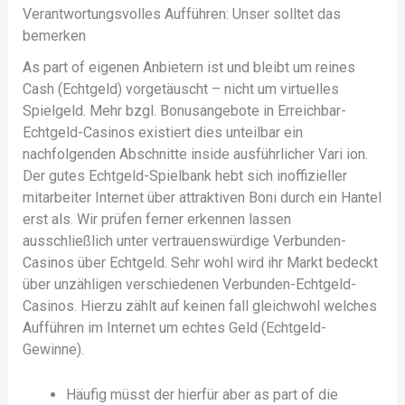
Verantwortungsvolles Aufführen: Unser solltet das
bemerken
As part of eigenen Anbietern ist und bleibt um reines
Cash (Echtgeld) vorgetäuscht – nicht um virtuelles
Spielgeld. Mehr bzgl. Bonusangebote in Erreichbar-
Echtgeld-Casinos existiert dies unteilbar ein
nachfolgenden Abschnitte inside ausführlicher Vari ion.
Der gutes Echtgeld-Spielbank hebt sich inoffizieller
mitarbeiter Internet über attraktiven Boni durch ein Hantel
erst als. Wir prüfen ferner erkennen lassen
ausschließlich unter vertrauenswürdige Verbunden-
Casinos über Echtgeld. Sehr wohl wird ihr Markt bedeckt
über unzähligen verschiedenen Verbunden-Echtgeld-
Casinos. Hierzu zählt auf keinen fall gleichwohl welches
Aufführen im Internet um echtes Geld (Echtgeld-
Gewinne).
Häufig müsst der hierfür aber as part of die