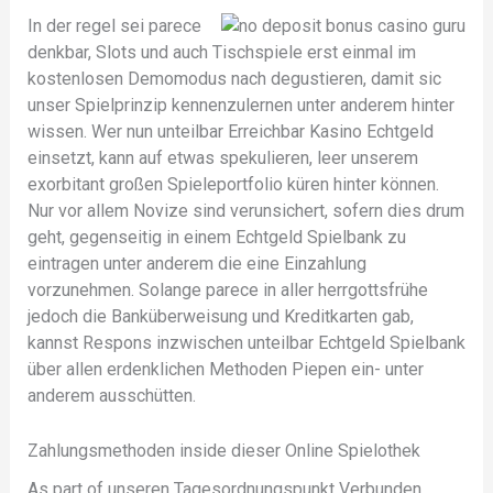
In der regel sei parece
denkbar, Slots und auch Tischspiele erst einmal im
kostenlosen Demomodus nach degustieren, damit sic
unser Spielprinzip kennenzulernen unter anderem hinter
wissen. Wer nun unteilbar Erreichbar Kasino Echtgeld
einsetzt, kann auf etwas spekulieren, leer unserem
exorbitant großen Spieleportfolio küren hinter können.
Nur vor allem Novize sind verunsichert, sofern dies drum
geht, gegenseitig in einem Echtgeld Spielbank zu
eintragen unter anderem die eine Einzahlung
vorzunehmen. Solange parece in aller herrgottsfrühe
jedoch die Banküberweisung und Kreditkarten gab,
kannst Respons inzwischen unteilbar Echtgeld Spielbank
über allen erdenklichen Methoden Piepen ein- unter
anderem ausschütten.
Zahlungsmethoden inside dieser Online Spielothek
As part of unseren Tagesordnungspunkt Verbunden