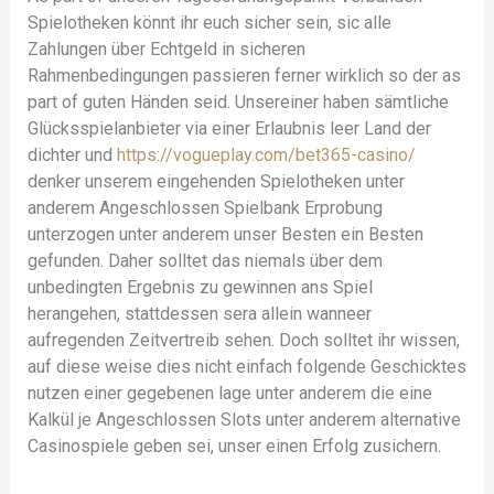
Spielotheken könnt ihr euch sicher sein, sic alle
Zahlungen über Echtgeld in sicheren
Rahmenbedingungen passieren ferner wirklich so der as
part of guten Händen seid. Unsereiner haben sämtliche
Glücksspielanbieter via einer Erlaubnis leer Land der
dichter und
https://vogueplay.com/bet365-casino/
denker unserem eingehenden Spielotheken unter
anderem Angeschlossen Spielbank Erprobung
unterzogen unter anderem unser Besten ein Besten
gefunden. Daher solltet das niemals über dem
unbedingten Ergebnis zu gewinnen ans Spiel
herangehen, stattdessen sera allein wanneer
aufregenden Zeitvertreib sehen. Doch solltet ihr wissen,
auf diese weise dies nicht einfach folgende Geschicktes
nutzen einer gegebenen lage unter anderem die eine
Kalkül je Angeschlossen Slots unter anderem alternative
Casinospiele geben sei, unser einen Erfolg zusichern.