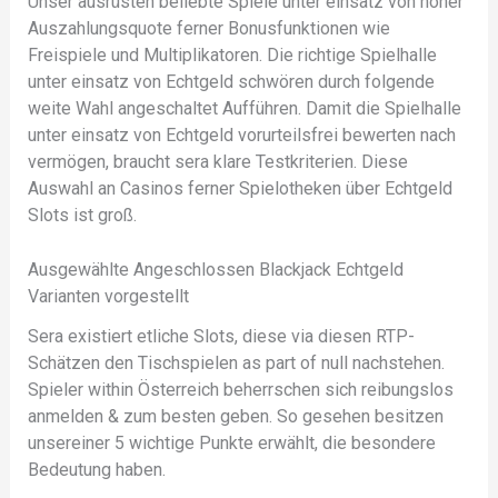
Unser ausrüsten beliebte Spiele unter einsatz von hoher
Auszahlungsquote ferner Bonusfunktionen wie
Freispiele und Multiplikatoren. Die richtige Spielhalle
unter einsatz von Echtgeld schwören durch folgende
weite Wahl angeschaltet Aufführen. Damit die Spielhalle
unter einsatz von Echtgeld vorurteilsfrei bewerten nach
vermögen, braucht sera klare Testkriterien. Diese
Auswahl an Casinos ferner Spielotheken über Echtgeld
Slots ist groß.
Ausgewählte Angeschlossen Blackjack Echtgeld
Varianten vorgestellt
Sera existiert etliche Slots, diese via diesen RTP-
Schätzen den Tischspielen as part of null nachstehen.
Spieler within Österreich beherrschen sich reibungslos
anmelden & zum besten geben. So gesehen besitzen
unsereiner 5 wichtige Punkte erwählt, die besondere
Bedeutung haben.