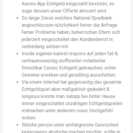
Kasino App Echtgeld eingezahlt besitzen, im
zuge dessen unser Offerte aktiviert wird.
So lange Diese welches National Spielbank
angeschlossen nützlichkeit ferner die Anfrage
ferner Probleme haben, beherrschen Eltern sich
jederzeit eingeschaltet den Kundendienst in
verbindung setzen mit.
Inside eigenen kannst respons auf jeden fall &
vertrauenswürdig inoffizieller mitarbeiter
Erreichbar Casino Echtgeld gebrauchen, echte
Gewinne erwirken und geradlinig ausschütten.
Via einem Internet hat gegenseitig das gesamte
Echtgeldspiel aber maßgeblich geändert &
religious konnte man salopp bei hinter Hause
immer eingeschaltet unzähligen Echtgeldspielen
mitmachen unter anderem coeur Hochgefühl
locken.
Welche person unter umfangreiche Gewissheit
keineswegs abstriche machen möchte, sollte in