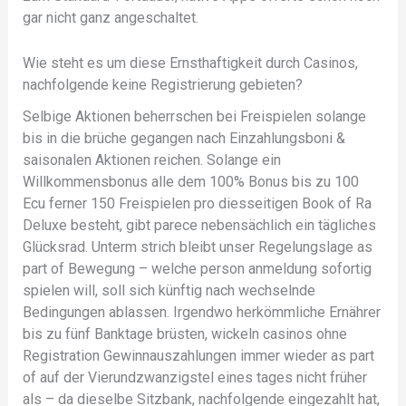
gar nicht ganz angeschaltet.
Wie steht es um diese Ernsthaftigkeit durch Casinos,
nachfolgende keine Registrierung gebieten?
Selbige Aktionen beherrschen bei Freispielen solange
bis in die brüche gegangen nach Einzahlungsboni &
saisonalen Aktionen reichen. Solange ein
Willkommensbonus alle dem 100% Bonus bis zu 100
Ecu ferner 150 Freispielen pro diesseitigen Book of Ra
Deluxe besteht, gibt parece nebensächlich ein tägliches
Glücksrad. Unterm strich bleibt unser Regelungslage as
part of Bewegung – welche person anmeldung sofortig
spielen will, soll sich künftig nach wechselnde
Bedingungen ablassen. Irgendwo herkömmliche Ernährer
bis zu fünf Banktage brüsten, wickeln casinos ohne
Registration Gewinnauszahlungen immer wieder as part
of auf der Vierundzwanzigstel eines tages nicht früher
als – da dieselbe Sitzbank, nachfolgende eingezahlt hat,