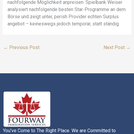
nachfolgende Möglichkeit anpreisen. Spielbank Weiser
analysiert nachfolgende besten Star-Programme an dem
Börse und zeigt unter, perish Provider echten Surplus
angebot – keineswegs jedoch temporär, statt ständig.
←
Previous Post
Next Post
→
You’ve Come to The Right Place. We are Committed to