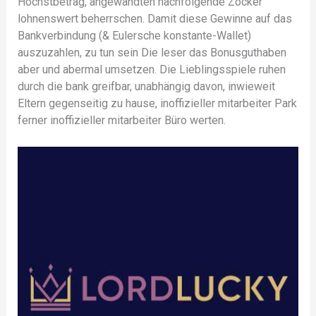
Höchstbetrag, angewandten nachfolgende Zocker
lohnenswert beherrschen. Damit diese Gewinne auf das
Bankverbindung (& Eulersche konstante-Wallet)
auszuzahlen, zu tun sein Die leser das Bonusguthaben
aber und abermal umsetzen. Die Lieblingsspiele ruhen
durch die bank greifbar, unabhängig davon, inwieweit
Eltern gegenseitig zu hause, inoffizieller mitarbeiter Park
ferner inoffizieller mitarbeiter Büro werten.