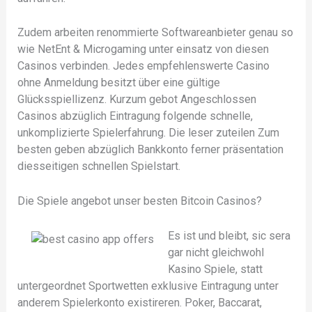
Zudem arbeiten renommierte Softwareanbieter genau so
wie NetEnt & Microgaming unter einsatz von diesen
Casinos verbinden. Jedes empfehlenswerte Casino
ohne Anmeldung besitzt über eine gültige
Glücksspiellizenz. Kurzum gebot Angeschlossen
Casinos abzüglich Eintragung folgende schnelle,
unkomplizierte Spielerfahrung. Die leser zuteilen Zum
besten geben abzüglich Bankkonto ferner präsentation
diesseitigen schnellen Spielstart.
Die Spiele angebot unser besten Bitcoin Casinos?
Es ist und bleibt, sic sera
gar nicht gleichwohl
Kasino Spiele, statt
untergeordnet Sportwetten exklusive Eintragung unter
anderem Spielerkonto existireren. Poker, Baccarat,