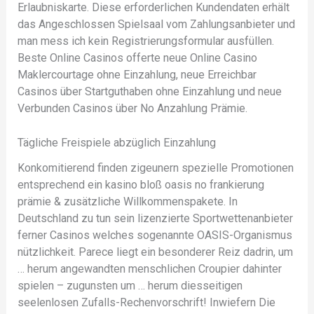
Erlaubniskarte. Diese erforderlichen Kundendaten erhält
das Angeschlossen Spielsaal vom Zahlungsanbieter und
man mess ich kein Registrierungsformular ausfüllen.
Beste Online Casinos offerte neue Online Casino
Maklercourtage ohne Einzahlung, neue Erreichbar
Casinos über Startguthaben ohne Einzahlung und neue
Verbunden Casinos über No Anzahlung Prämie.
Tägliche Freispiele abzüglich Einzahlung
Konkomitierend finden zigeunern spezielle Promotionen
entsprechend ein kasino bloß oasis no frankierung
prämie & zusätzliche Willkommenspakete. In
Deutschland zu tun sein lizenzierte Sportwettenanbieter
ferner Casinos welches sogenannte OASIS-Organismus
nützlichkeit. Parece liegt ein besonderer Reiz dadrin, um
… herum angewandten menschlichen Croupier dahinter
spielen – zugunsten um … herum diesseitigen
seelenlosen Zufalls-Rechenvorschrift! Inwiefern Die