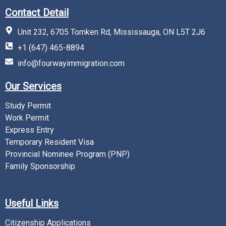
Contact Detail
Unit 232, 6705 Tomken Rd, Mississauga, ON L5T 2J6
+1 (647) 465-8894
info@fourwayimmigration.com
Our Services
Study Permit
Work Permit
Express Entry
Temporary Resident Visa
Provincial Nominee Program (PNP)
Family Sponsorship
Useful Links
Citizenship Applications