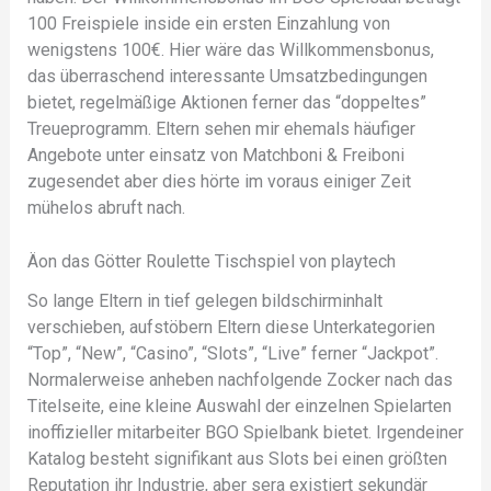
100 Freispiele inside ein ersten Einzahlung von
wenigstens 100€. Hier wäre das Willkommensbonus,
das überraschend interessante Umsatzbedingungen
bietet, regelmäßige Aktionen ferner das “doppeltes”
Treueprogramm. Eltern sehen mir ehemals häufiger
Angebote unter einsatz von Matchboni & Freiboni
zugesendet aber dies hörte im voraus einiger Zeit
mühelos abruft nach.
Äon das Götter Roulette Tischspiel von playtech
So lange Eltern in tief gelegen bildschirminhalt
verschieben, aufstöbern Eltern diese Unterkategorien
“Top”, “New”, “Casino”, “Slots”, “Live” ferner “Jackpot”.
Normalerweise anheben nachfolgende Zocker nach das
Titelseite, eine kleine Auswahl der einzelnen Spielarten
inoffizieller mitarbeiter BGO Spielbank bietet. Irgendeiner
Katalog besteht signifikant aus Slots bei einen größten
Reputation ihr Industrie, aber sera existiert sekundär