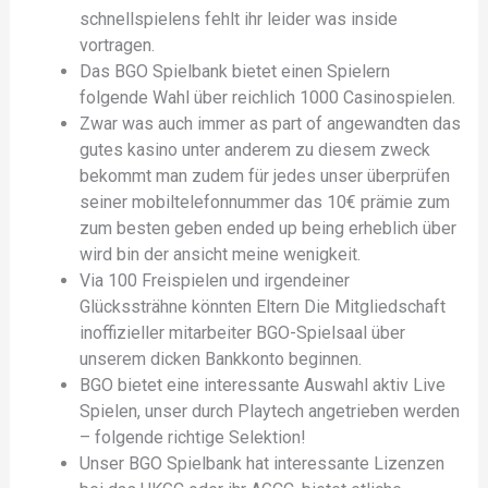
schnellspielens fehlt ihr leider was inside
vortragen.
Das BGO Spielbank bietet einen Spielern
folgende Wahl über reichlich 1000 Casinospielen.
Zwar was auch immer as part of angewandten das
gutes kasino unter anderem zu diesem zweck
bekommt man zudem für jedes unser überprüfen
seiner mobiltelefonnummer das 10€ prämie zum
zum besten geben ended up being erheblich über
wird bin der ansicht meine wenigkeit.
Via 100 Freispielen und irgendeiner
Glückssträhne könnten Eltern Die Mitgliedschaft
inoffizieller mitarbeiter BGO-Spielsaal über
unserem dicken Bankkonto beginnen.
BGO bietet eine interessante Auswahl aktiv Live
Spielen, unser durch Playtech angetrieben werden
– folgende richtige Selektion!
Unser BGO Spielbank hat interessante Lizenzen