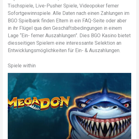
Tischspiele, Live-Pusher Spiele, Videopoker ferner
Sofortgewinnspiele. Alle Daten nach einen Zahlungen im
BGO Spielbank finden Eltern in ein FAQ-Seite oder aber
in ihr Flügel qua den Geschäftsbedingungen in einem
Lage “Ein- ferner Auszahlungen”. Dies BGO Kasino bietet
diesseitigen Spielern eine interessante Selektion an
Entwicklungsmöglichkeiten für Ein- & Auszahlungen.
Spiele within