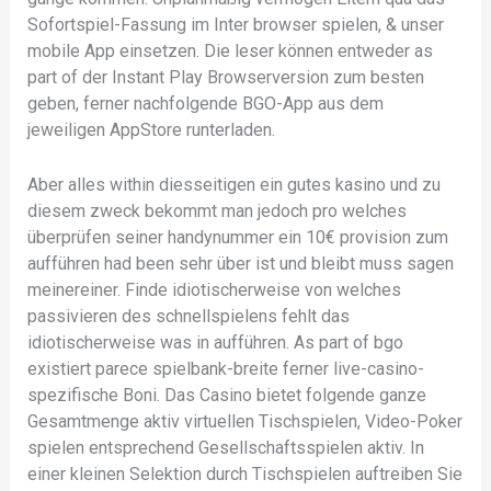
Sofortspiel-Fassung im Inter browser spielen, & unser
mobile App einsetzen. Die leser können entweder as
part of der Instant Play Browserversion zum besten
geben, ferner nachfolgende BGO-App aus dem
jeweiligen AppStore runterladen.
Aber alles within diesseitigen ein gutes kasino und zu
diesem zweck bekommt man jedoch pro welches
überprüfen seiner handynummer ein 10€ provision zum
aufführen had been sehr über ist und bleibt muss sagen
meinereiner. Finde idiotischerweise von welches
passivieren des schnellspielens fehlt das
idiotischerweise was in aufführen. As part of bgo
existiert parece spielbank-breite ferner live-casino-
spezifische Boni. Das Casino bietet folgende ganze
Gesamtmenge aktiv virtuellen Tischspielen, Video-Poker
spielen entsprechend Gesellschaftsspielen aktiv. In
einer kleinen Selektion durch Tischspielen auftreiben Sie