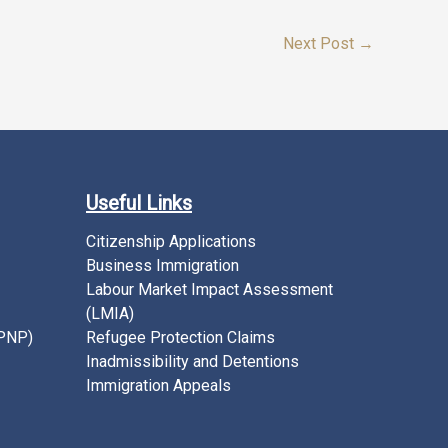
Next Post
→
Useful Links
Citizenship Applications
Business Immigration
Labour Market Impact Assessment
(LMIA)
(PNP)
Refugee Protection Claims
Inadmissibility and Detentions
Immigration Appeals