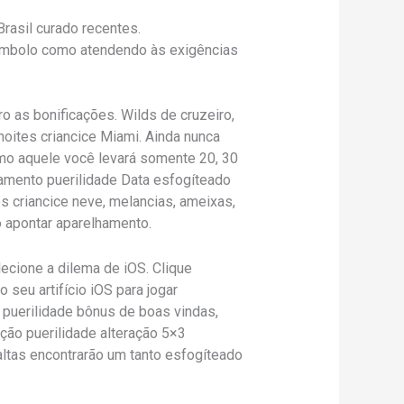
rasil curado recentes.
ímbolo como atendendo às exigências
o as bonificações. Wilds de cruzeiro,
oites criancice Miami. Ainda nunca
o aquele você levará somente 20, 30
bamento puerilidade Data esfogíteado
 criancice neve, melancias, ameixas,
o apontar aparelhamento.
ecione a dilema de iOS. Clique
seu artifício iOS para jogar
 puerilidade bônus de boas vindas,
ção puerilidade alteração 5×3
altas encontrarão um tanto esfogíteado