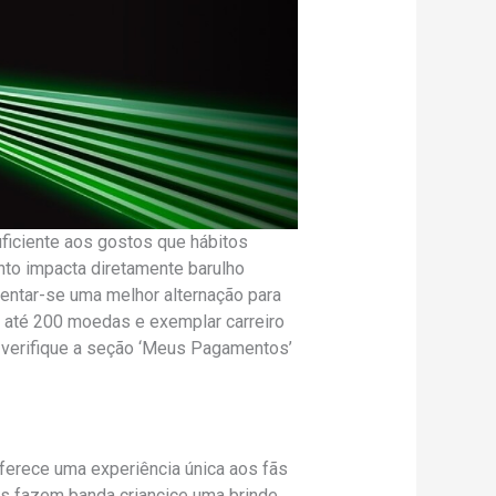
ficiente aos gostos que hábitos
ento impacta diretamente barulho
-sentar-se uma melhor alternação para
 até 200 moedas e exemplar carreiro
 verifique a seção ‘Meus Pagamentos’
ferece uma experiência única aos fãs
is fazem banda criancice uma brinde,