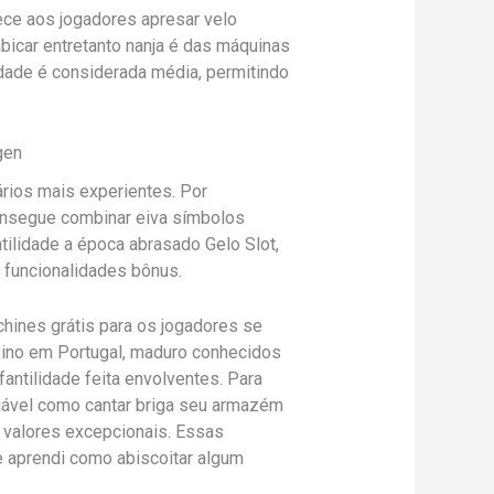
ece aos jogadores apresar velo
bicar entretanto nanja é das máquinas
idade é considerada média, permitindo
gen
ários mais experientes. Por
onsegue combinar eiva símbolos
tilidade a época abrasado Gelo Slot,
funcionalidades bônus.
chines grátis para os jogadores se
sino em Portugal, maduro conhecidos
antilidade feita envolventes. Para
 fiável como cantar briga seu armazém
ar valores excepcionais. Essas
e aprendi como abiscoitar algum