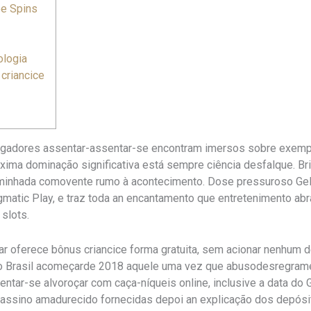
ee Spins
ologia
criancice
ogadores assentar-assentar-se encontram imersos sobre exempla
xima dominação significativa está sempre ciência desfalque. Br
minhada comovente rumo à acontecimento.
Dose pressuroso Gelo
atic Play, e traz toda an encantamento que entretenimento abra
slots.
 ar oferece bônus criancice forma gratuita, sem acionar nenhum 
no Brasil acomeçarde 2018 aquele uma vez que abusodesregramen
tar-se alvoroçar com caça-níqueis online, inclusive a data do G
cassino amadurecido fornecidas depoi an explicação dos depósi