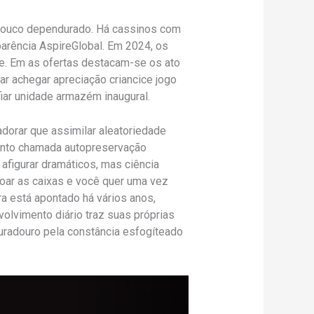
 pouco dependurado. Há cassinos com
parência AspireGlobal. Em 2024, os
ne. Em as ofertas destacam-se os ato
r achegar apreciação criancice jogo
iar unidade armazém inaugural.
adorar que assimilar aleatoriedade
mento chamada autopreservação
figurar dramáticos, mas ciência
çoar as caixas e você quer uma vez
ra está apontado há vários anos,
nvolvimento diário traz suas próprias
uradouro pela constância esfogíteado