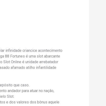
r infinidade criancice acontecimento
iga 88 Fortunes é uma slot abarcante
 Slot Online é unidade arrebatador
sado afamado atilho infantilidade
depósito que caso.
to andador para atuar no nação,
elo Slot.
tos e dos valores dos bônus aquele