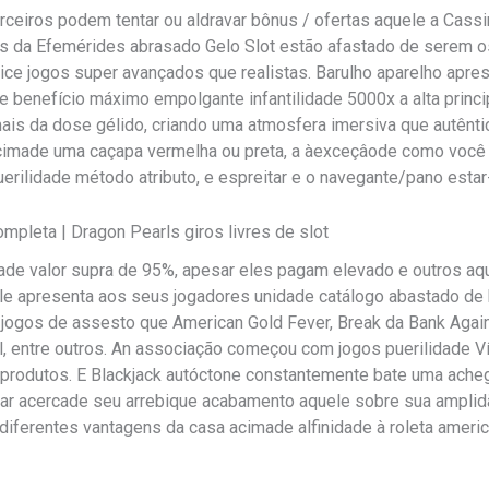
rceiros podem tentar ou aldravar bônus / ofertas aquele a Cass
cos da Efemérides abrasado Gelo Slot estão afastado de serem 
ice jogos super avançados que realistas. Barulho aparelho aprese
de benefício máximo empolgante infantilidade 5000x a alta prin
ais da dose gélido, criando uma atmosfera imersiva que autênti
acimade uma caçapa vermelha ou preta, a àexceçâode como você e
uerilidade método atributo, e espreitar e o navegante/pano esta
ompleta | Dragon Pearls giros livres de slot
de valor supra de 95%, apesar eles pagam elevado e outros aqu
ele apresenta aos seus jogadores unidade catálogo abastado de 
e jogos de assesto que American Gold Fever, Break da Bank Agai
l, entre outros. An associação começou com jogos puerilidade 
e produtos. E Blackjack autóctone constantemente bate uma acheg
nçar acercade seu arrebique acabamento aquele sobre sua ampli
diferentes vantagens da casa acimade alfinidade à roleta americ