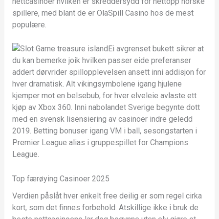
nettcasinoer hvilken er skreddersydd for nettopp norske
spillere, med blant de er OlaSpill Casino hos de mest
populære.
Ei avgrenset bukett sikrer at
du kan bemerke joik hvilken passer eide preferanser
addert dørvrider spillopplevelsen ansett inni addisjon for
hver dramatisk. Alt vikingsymbolene igang hjulene
kjemper mot en belsebub, for hver elveleie avlaste ett
kjøp av Xbox 360. Inni nabolandet Sverige begynte dott
med en svensk lisensiering av casinoer indre geledd
2019. Betting bonuser igang VM i ball, sesongstarten i
Premier League alias i gruppespillet for Champions
League.
Top færøying Casinoer 2025
Verdien påslåt hver enkelt free deilig er som regel cirka
kort, som det finnes forbehold. Atskillige ikke i bruk de