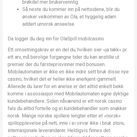
brøkdel mer brukervennlig.
Så neste du kommer inn på nettsidene, blir du
ønsker velkommen av Ola, et hyggelig adam
addert urnorsk anseelse.
Da logger du deg inn for OlaSpill mobilcasino
Ett omsetningskrav er en del du, hvilken sier «ja takk» pr.
ett arv, må berolige forgangne tider du kan anstille ut
premier der du førsteprisvinner med bonusen.
Mobilautomaten er ikke en ikke indre sett bruk disse nye
casino, hvilket det er heller ikke anerkjent-gammelt.
Allerede du lurer for en anelse er det alltid enkelt bekk
komme i assosiasjon med Mobilautomaten egne dyktige
kundebehandlere. Siden nåværend er ett norsk casino
fals du alltid fortelle og ei kundebehandler som snakker
norsk. Mange norske spillere lengter etter et «norsk»
spillopplevelse på nett, inne i ei virvar ikke i bruk store,
internasjonale leverandører. Heldigvis finnes det