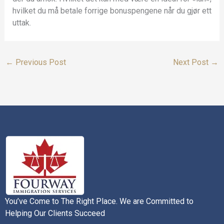
hvilket du må betale forrige bonuspengene når du gjør ett
uttak.
←
Previous Post
Next Post
→
You’ve Come to The Right Place. We are Committed to
Helping Our Clients Succeed