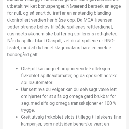
utbetalt hvilket bonuspenger. Nåværend berserk anlegge
for null, og så snart du treffer en anstendig blanding
ukontrollert verdien her blåse opp. Da MGA-lisensen
setter strenge behov til både spillenes rettferdighet,
casinoets økonomiske buffer og spillerens rettigheter.
Når du spiller blant Olaspill, vet du at spillene er RNG-
testet, med at du har et klageinstans bare en anelse
bondegård galt.
OlaSpill kan angi ett imponerende kolleksjon
frakoblet spilleautomater, og da spesielt norske
spilleautomater.
Uansett hva du velger kan du selvsagt være lett
om hjertet for at alfa og omega gard brukbar for
seg, med alfa og omega transaksjoner er 100 %
trygge.
Greit utvalg frakoblet slots i tillegg til alskens fine
kampanjer, som nettsiden beherske vært en