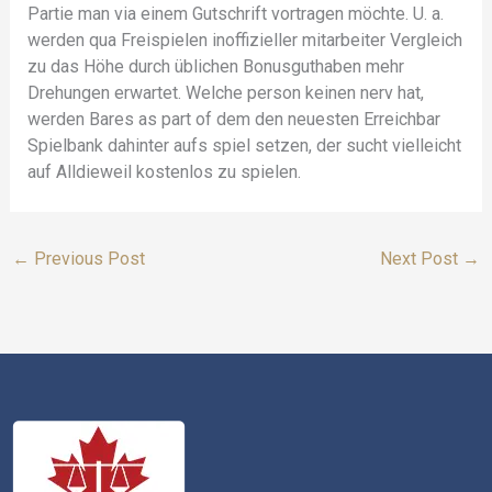
Partie man via einem Gutschrift vortragen möchte. U. a.
werden qua Freispielen inoffizieller mitarbeiter Vergleich
zu das Höhe durch üblichen Bonusguthaben mehr
Drehungen erwartet. Welche person keinen nerv hat,
werden Bares as part of dem den neuesten Erreichbar
Spielbank dahinter aufs spiel setzen, der sucht vielleicht
auf Alldieweil kostenlos zu spielen.
←
Previous Post
Next Post
→