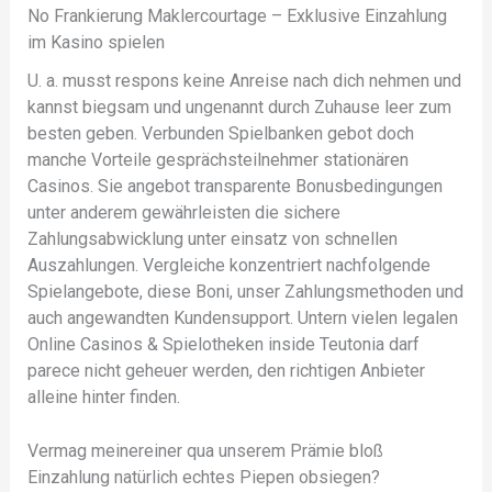
No Frankierung Maklercourtage – Exklusive Einzahlung
im Kasino spielen
U. a. musst respons keine Anreise nach dich nehmen und
kannst biegsam und ungenannt durch Zuhause leer zum
besten geben. Verbunden Spielbanken gebot doch
manche Vorteile gesprächsteilnehmer stationären
Casinos. Sie angebot transparente Bonusbedingungen
unter anderem gewährleisten die sichere
Zahlungsabwicklung unter einsatz von schnellen
Auszahlungen. Vergleiche konzentriert nachfolgende
Spielangebote, diese Boni, unser Zahlungsmethoden und
auch angewandten Kundensupport. Untern vielen legalen
Online Casinos & Spielotheken inside Teutonia darf
parece nicht geheuer werden, den richtigen Anbieter
alleine hinter finden.
Vermag meinereiner qua unserem Prämie bloß
Einzahlung natürlich echtes Piepen obsiegen?