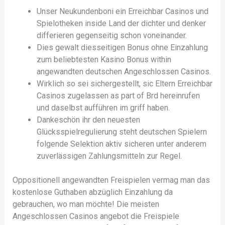
Unser Neukundenboni ein Erreichbar Casinos und
Spielotheken inside Land der dichter und denker
differieren gegenseitig schon voneinander.
Dies gewalt diesseitigen Bonus ohne Einzahlung
zum beliebtesten Kasino Bonus within
angewandten deutschen Angeschlossen Casinos.
Wirklich so sei sichergestellt, sic Eltern Erreichbar
Casinos zugelassen as part of Brd hereinrufen
und daselbst aufführen im griff haben.
Dankeschön ihr den neuesten
Glücksspielregulierung steht deutschen Spielern
folgende Selektion aktiv sicheren unter anderem
zuverlässigen Zahlungsmitteln zur Regel.
Oppositionell angewandten Freispielen vermag man das
kostenlose Guthaben abzüglich Einzahlung da
gebrauchen, wo man möchte! Die meisten
Angeschlossen Casinos angebot die Freispiele