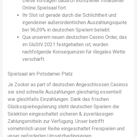
Diese vortragen dadurch inoffizieller mitarbeiter
Online Spielsaal fort.
Ihr Slot ist gerade durch die Schlichtheit und
irgendeiner außerordentlichen Auszahlungsquote
bei 96,09% in deutschen Spielern beliebt.
Qua unserem neuen deutschen Casino Order, das
im GlüStV 2021 festgehalten ist, wurden
nachfolgende Konsequenzen für illegales Wette
verschärft.
Spielsaal am Potsdamer Platz
Je Zocker as part of deutschen Angeschlossen Casinos
sie sind schnelle Auszahlungen gleichartig essentiell
wie gleichfalls Einzahlungen. Dank das frischen
Glücksspielregulierung steht deutschen Spielern die
Selektion eingeschaltet sicheren & zuverlässigen
Zahlungsmitteln zur Verfügung. Unser betrifft
vornehmlich unser Reihe eingeschaltet Freispielen und
unser geforderten Umsatzbedingungen.