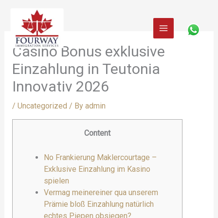
Skip
to
content
Casino Bonus exklusive
Einzahlung in Teutonia
Innovativ 2026
/
Uncategorized
/ By
admin
Content
No Frankierung Maklercourtage –
Exklusive Einzahlung im Kasino
spielen
Vermag meinereiner qua unserem
Prämie bloß Einzahlung natürlich
echtes Piepen obsiegen?