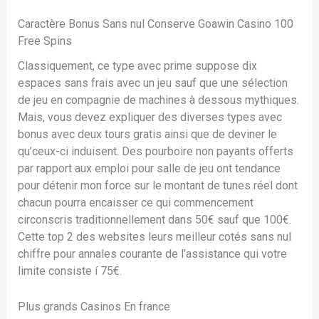
Caractère Bonus Sans nul Conserve Goawin Casino 100
Free Spins
Classiquement, ce type avec prime suppose dix
espaces sans frais avec un jeu sauf que une sélection
de jeu en compagnie de machines à dessous mythiques.
Mais, vous devez expliquer des diverses types avec
bonus avec deux tours gratis ainsi que de deviner le
qu’ceux-ci induisent. Des pourboire non payants offerts
par rapport aux emploi pour salle de jeu ont tendance
pour détenir mon force sur le montant de tunes réel dont
chacun pourra encaisser ce qui commencement
circonscris traditionnellement dans 50€ sauf que 100€.
Cette top 2 des websites leurs meilleur cotés sans nul
chiffre pour annales courante de l’assistance qui votre
limite consiste í 75€.
Plus grands Casinos En france