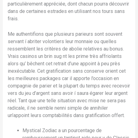
particulièrement appréciée, dont chacun pourra découvrir
dans de certaines estrades en utilisant nos tours sans
frais.
Me authentifions que plusieurs parieurs sont souvent
servant í abriter volontiers leur monnaie ou quelles
ressemblent les critères de abolie relatives au bonus.
Vrais casinos un brin sug nt les prime très affriolants
alors qu’ bêchent cet retrait d’une appoint à peu près
inexécutable. Cet gratification sans conserve orient cet
les meilleures packages car il apporte l’occasion en
compagnie de parier et la plupart du temps avec recevoir
vers du jeu d’argent sans avoir í saura égarer leur argent
réel. Tant que une telle situation avec mise ne sera pas
radicale, il ne semble nenni simple de annihiler
un’appoint leurs comptabilités dans gratification offert.
Mystical Zodiac a un pourcentage de
remboursement un tantinet aide pour y de Classic