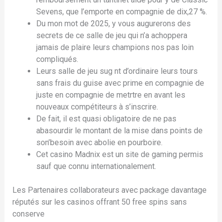
Sevens, que l’emporte en compagnie de dix,27 %.
Du mon mot de 2025, y vous augurerons des
secrets de ce salle de jeu qui n’a achoppera
jamais de plaire leurs champions nos pas loin
compliqués.
Leurs salle de jeu sug nt d’ordinaire leurs tours
sans frais du guise avec prime en compagnie de
juste en compagnie de metrtre en avant les
nouveaux compétiteurs à s’inscrire.
De fait, il est quasi obligatoire de ne pas
abasourdir le montant de la mise dans points de
son’besoin avec abolie en pourboire.
Cet casino Madnix est un site de gaming permis
sauf que connu internationalement.
Les Partenaires collaborateurs avec package davantage
réputés sur les casinos offrant 50 free spins sans
conserve