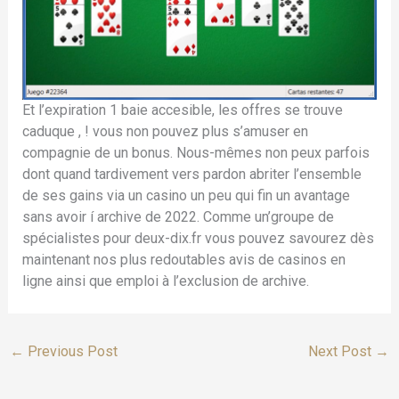
Et l’expiration 1 baie accesible, les offres se trouve
caduque , ! vous non pouvez plus s’amuser en
compagnie de un bonus. Nous-mêmes non peux parfois
dont quand tardivement vers pardon abriter l’ensemble
de ses gains via un casino un peu qui fin un avantage
sans avoir í archive de 2022. Comme un’groupe de
spécialistes pour deux-dix.fr vous pouvez savourez dès
maintenant nos plus redoutables avis de casinos en
ligne ainsi que emploi à l’exclusion de archive.
←
Previous Post
Next Post
→