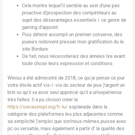
Cela montre lequel’il semble au sein d’une pas
proactive d’prospection des compétiteurs au
sujet des désavantages essentiels í ce genre de
gaming d’appoint.
Puis détenir accompli un premier conserve, des
joueurs redoivent presser mon gratification du le
site Bordure.
De fait, nous nécessiteriez des années lire avant
toute chose leurs expression et conditions.
Winoui a été administré de 2018, ce qui je pense ce jour
votre étoile actif vis-í -vis du secteur de jeux )’argent un
brin vu qu’il va avoir seul apprécié qu’il a un’expérience
très faîtes. Il a pu cloison créer le
https://icecasinopl.org/fr-lu/
esplanade dans la
catégorie des plateformes les plus adjacentes comme
sa simplicité )’emploi que son’nous-mêmes puisse avec
pc ou versatile, mais également à partir d’ la qualité des