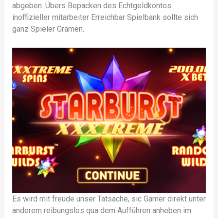
abgeben. Übers Bepacken des Echtgeldkontos
inoffizieller mitarbeiter Erreichbar Spielbank sollte sich
ganz Spieler Grämen.
Es wird mit freude unser Tatsache, sic Gamer direkt unter
anderem reibungslos qua dem Aufführen anheben im