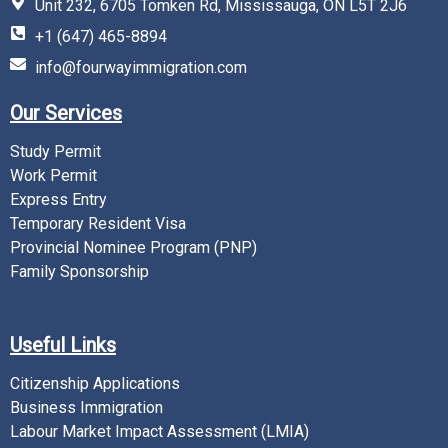
Unit 232, 6705 Tomken Rd, Mississauga, ON L5T 2J6
+1 (647) 465-8894
info@fourwayimmigration.com
Our Services
Study Permit
Work Permit
Express Entry
Temporary Resident Visa
Provincial Nominee Program (PNP)
Family Sponsorship
Useful Links
Citizenship Applications
Business Immigration
Labour Market Impact Assessment (LMIA)