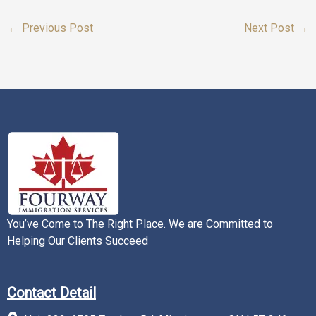
←
Previous Post
Next Post
→
You’ve Come to The Right Place. We are Committed to
Helping Our Clients Succeed
Contact Detail