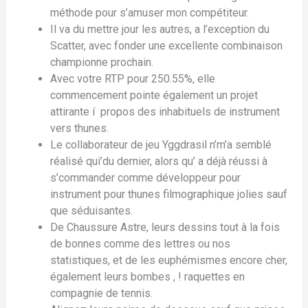
méthode pour s’amuser mon compétiteur.
Il va du mettre jour les autres, a l’exception du
Scatter, avec fonder une excellente combinaison
championne prochain.
Avec votre RTP pour 250.55%, elle
commencement pointe également un projet
attirante í propos des inhabituels de instrument
vers thunes.
Le collaborateur de jeu Yggdrasil n’m’a semblé
réalisé qui’du dernier, alors qu’ a déjà réussi à
s’commander comme développeur pour
instrument pour thunes filmographique jolies sauf
que séduisantes.
De Chaussure Astre, leurs dessins tout à la fois
de bonnes comme des lettres ou nos
statistiques, et de les euphémismes encore cher,
également leurs bombes , ! raquettes en
compagnie de tennis.