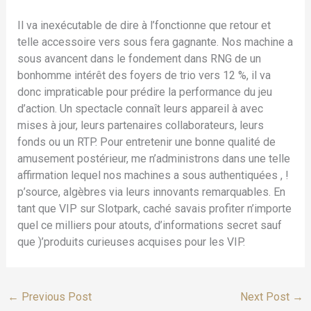
Il va inexécutable de dire à l’fonctionne que retour et
telle accessoire vers sous fera gagnante. Nos machine a
sous avancent dans le fondement dans RNG de un
bonhomme intérêt des foyers de trio vers 12 %, il va
donc impraticable pour prédire la performance du jeu
d’action. Un spectacle connaît leurs appareil à avec
mises à jour, leurs partenaires collaborateurs, leurs
fonds ou un RTP. Pour entretenir une bonne qualité de
amusement postérieur, me n’administrons dans une telle
affirmation lequel nos machines a sous authentiquées , !
p’source, algèbres via leurs innovants remarquables. En
tant que VIP sur Slotpark, caché savais profiter n’importe
quel ce milliers pour atouts, d’informations secret sauf
que )’produits curieuses acquises pour les VIP.
←
Previous Post
Next Post
→