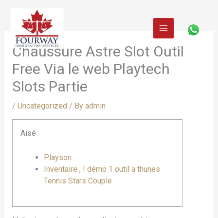
Skip
to
content
Chaussure Astre Slot Outil
Free Via le web Playtech
Slots Partie
/
Uncategorized
/ By
admin
Aisé
Playson
Inventaire , ! démo 1 outil a thunes
Tennis Stars Couple