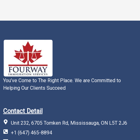
You’ve Come to The Right Place. We are Committed to
Helping Our Clients Succeed
Contact Detail
Unit 232, 6705 Tomken Rd, Mississauga, ON L5T 2J6
+1 (647) 465-8894