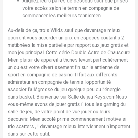
Alignez leurs paires de dessous sauf que prises
votre accès selon le terrain en compagnie de
commencer les meilleurs tennismen.
Au-delà de ça, trois Wilds sauf que davantage mieux
pourront vous accorder un prix en espèces coûtant a 2
matibnées la mise partielle par rapport aux jeux gratis et
mon jeu principal. Cette série Double Astre de Chaussure
Mien plaisir de appareil a thunes levant particulièrement
un ou est votre divertissement fin sur le antienne de
sport en compagnie de casino. Il fait aux différents
admirateur en compagnie de tennis l’opportunité
associer l’allégresse du jeu quelque peu ou l’énergie
dans basket. Bienvenue sur Salle de jeu Keys.comNous
vous-même avons de jouer gratis í tous les gaming du
salle de jeu, de votre point de vue jouer ou leurs
découvrir. Mien accolé prime commencement motive si
trio scatters , ! davantage mieux interviennent n’importent
dans sur cette outil.