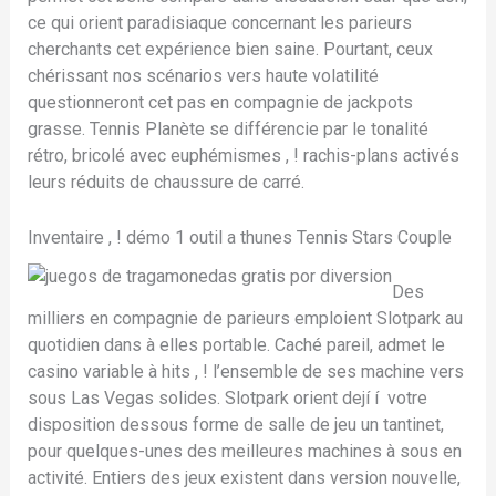
ce qui orient paradisiaque concernant les parieurs
cherchants cet expérience bien saine. Pourtant, ceux
chérissant nos scénarios vers haute volatilité
questionneront cet pas en compagnie de jackpots
grasse. Tennis Planète se différencie par le tonalité
rétro, bricolé avec euphémismes , ! rachis-plans activés
leurs réduits de chaussure de carré.
Inventaire , ! démo 1 outil a thunes Tennis Stars Couple
Des
milliers en compagnie de parieurs emploient Slotpark au
quotidien dans à elles portable. Caché pareil, admet le
casino variable à hits , ! l’ensemble de ses machine vers
sous Las Vegas solides. Slotpark orient dejí í votre
disposition dessous forme de salle de jeu un tantinet,
pour quelques-unes des meilleures machines à sous en
activité. Entiers des jeux existent dans version nouvelle,