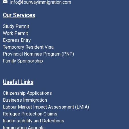
info@fourwayimmigration.com
Our Services
Study Permit
Work Permit
Express Entry
Temporary Resident Visa
Provincial Nominee Program (PNP)
Family Sponsorship
Useful Links
Citizenship Applications
Business Immigration
Labour Market Impact Assessment (LMIA)
Refugee Protection Claims
Inadmissibility and Detentions
Immigration Appeals