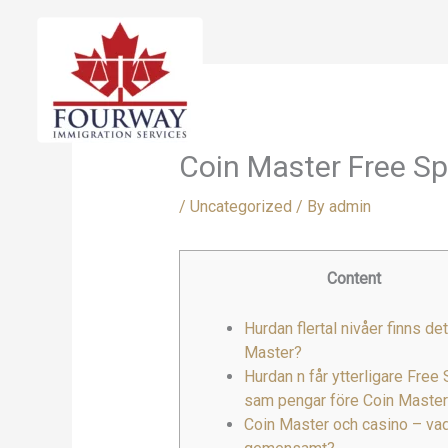
Skip
to
content
Coin Master Free Sp
/
Uncategorized
/ By
admin
Content
Hurdan flertal nivåer finns de
Master?
Hurdan n får ytterligare Free
sam pengar före Coin Master
Coin Master och casino – vad