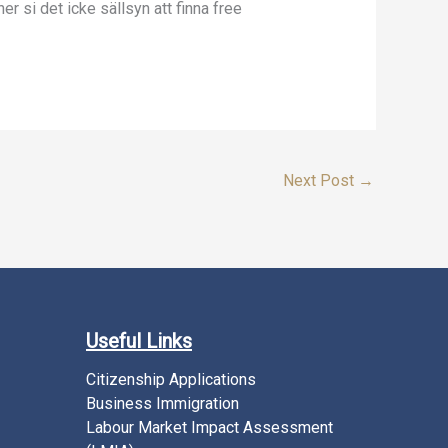
er si det icke sällsyn att finna free
Next Post
→
Useful Links
Citizenship Applications
Business Immigration
Labour Market Impact Assessment