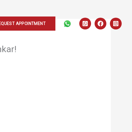
EQUEST APPOINTMENT
nkar!