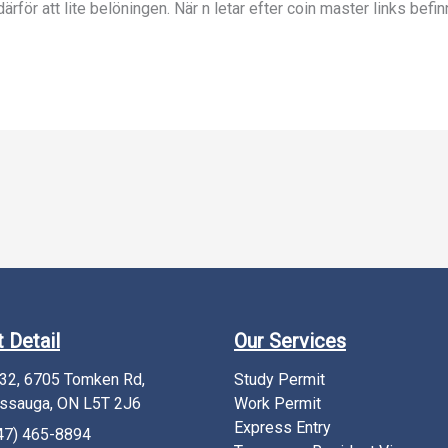
ärför att lite belöningen. När n letar efter coin master links befinn
 Detail
Our Services
232, 6705 Tomken Rd,
Study Permit
ssauga, ON L5T 2J6
Work Permit
Express Entry
47) 465-8894