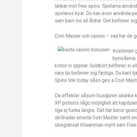
länkar mot free spins. Spelarna använ
spelares byar. Do kan även använda pen
sam barn ino all åldrar. Det befinner s
Coin Master och casino – vad har de
Kvaliteten 
bynivåerna 
kistor ni öppnar. Guldkort befinner si a
nära do befinner sig färdiga. Du kant tj
Spins link today såso ges a Coin Mast
De effekter såsom husdjuren skänke kan
XP potions någo möjlighet att kapituler
liga ej funka längre. Det här beror grun
skillnader emella Coin Master samt en
obegränsat tillsamman mynt sam Free 