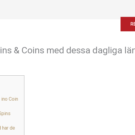
Home
About
Services
Contact
R
ins & Coins med dessa dagliga lä
t ino Coin
 Spins
 har de