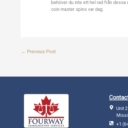
behöver du inte ett hel rad från dessa d
coin master spins var dag.
←
Previous Post
Contact
Unit 
Missi
+1 (6