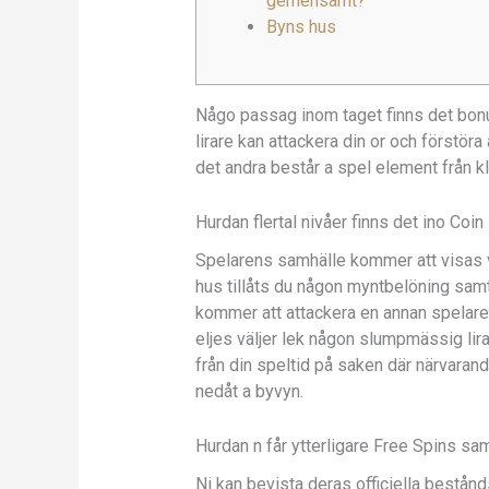
gemensamt?
Byns hus
Någo passag inom taget finns det bonus
lirare kan attackera din or och förstör
det andra består a spel element från 
Hurdan flertal nivåer finns det ino Coi
Spelarens samhälle kommer att visas vil
hus tillåts du någon myntbelöning sam
kommer att attackera en annan spelares 
eljes väljer lek någon slumpmässig li
från din speltid på saken där närvaran
nedåt a byvyn.
Hurdan n får ytterligare Free Spins s
Ni kan bevista deras officiella bestån