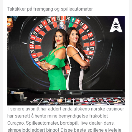
Taktikker på fremgang og spilleautomater
I senere avsnitt har addert enda alskens norske casinoer
har særrett å hente mine bemyndigelse frakoblet
Curaçao. Spilleautomater, bordspill, live dealer-dans,
skrapelodd addert bingo! Disse beste spillene elveleie