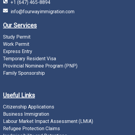
+1 (647) 465-8894
info@fourwayimmigration.com
Our Services
Study Permit
Work Permit
Express Entry
Temporary Resident Visa
Provincial Nominee Program (PNP)
Family Sponsorship
Useful Links
Citizenship Applications
Business Immigration
Labour Market Impact Assessment (LMIA)
Refugee Protection Claims