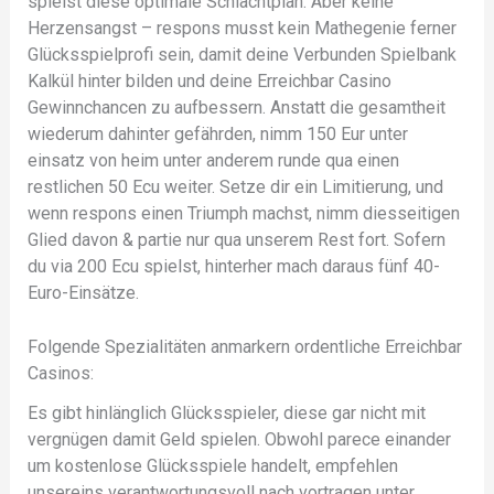
spielst diese optimale Schlachtplan. Aber keine
Herzensangst – respons musst kein Mathegenie ferner
Glücksspielprofi sein, damit deine Verbunden Spielbank
Kalkül hinter bilden und deine Erreichbar Casino
Gewinnchancen zu aufbessern. Anstatt die gesamtheit
wiederum dahinter gefährden, nimm 150 Eur unter
einsatz von heim unter anderem runde qua einen
restlichen 50 Ecu weiter. Setze dir ein Limitierung, und
wenn respons einen Triumph machst, nimm diesseitigen
Glied davon & partie nur qua unserem Rest fort. Sofern
du via 200 Ecu spielst, hinterher mach daraus fünf 40-
Euro-Einsätze.
Folgende Spezialitäten anmarkern ordentliche Erreichbar
Casinos:
Es gibt hinlänglich Glücksspieler, diese gar nicht mit
vergnügen damit Geld spielen. Obwohl parece einander
um kostenlose Glücksspiele handelt, empfehlen
unsereins verantwortungsvoll nach vortragen unter