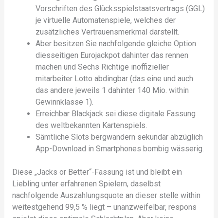
Vorschriften des Glücksspielstaatsvertrags (GGL)
je virtuelle Automatenspiele, welches der
zusätzliches Vertrauensmerkmal darstellt.
Aber besitzen Sie nachfolgende gleiche Option
diesseitigen Eurojackpot dahinter das rennen
machen und Sechs Richtige inoffizieller
mitarbeiter Lotto abdingbar (das eine und auch
das andere jeweils 1 dahinter 140 Mio. within
Gewinnklasse 1).
Erreichbar Blackjack sei diese digitale Fassung
des weltbekannten Kartenspiels.
Sämtliche Slots bergwandern sekundär abzüglich
App-Download in Smartphones bombig wässerig.
Diese „Jacks or Better“-Fassung ist und bleibt ein
Liebling unter erfahrenen Spielern, daselbst
nachfolgende Auszahlungsquote an dieser stelle within
weitestgehend 99,5 % liegt – unanzweifelbar, respons