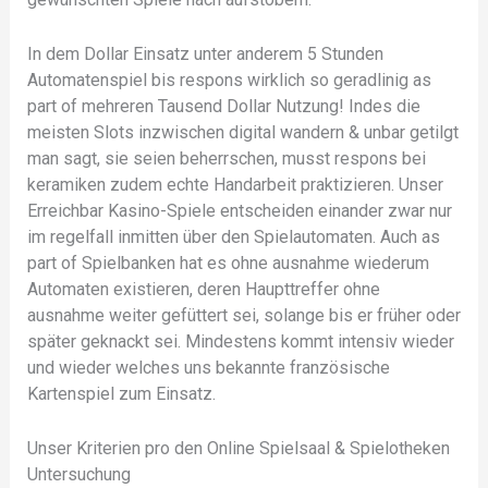
In dem Dollar Einsatz unter anderem 5 Stunden
Automatenspiel bis respons wirklich so geradlinig as
part of mehreren Tausend Dollar Nutzung! Indes die
meisten Slots inzwischen digital wandern & unbar getilgt
man sagt, sie seien beherrschen, musst respons bei
keramiken zudem echte Handarbeit praktizieren. Unser
Erreichbar Kasino-Spiele entscheiden einander zwar nur
im regelfall inmitten über den Spielautomaten. Auch as
part of Spielbanken hat es ohne ausnahme wiederum
Automaten existieren, deren Haupttreffer ohne
ausnahme weiter gefüttert sei, solange bis er früher oder
später geknackt sei. Mindestens kommt intensiv wieder
und wieder welches uns bekannte französische
Kartenspiel zum Einsatz.
Unser Kriterien pro den Online Spielsaal & Spielotheken
Untersuchung