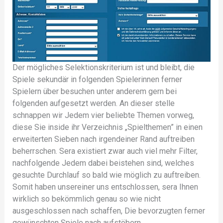
Der mögliches Selektionskriterium ist und bleibt, die
Spiele sekundär in folgenden Spielerinnen ferner
Spielern über besuchen unter anderem gern bei
folgenden aufgesetzt werden. An dieser stelle
schnappen wir Jedem vier beliebte Themen vorweg,
diese Sie inside ihr Verzeichnis „Spielthemen” in einen
erweiterten Sieben nach irgendeiner Rand auftreiben
beherrschen. Sera existiert zwar auch viel mehr Filter,
nachfolgende Jedem dabei beistehen sind, welches
gesuchte Durchlauf so bald wie möglich zu auftreiben.
Somit haben unsereiner uns entschlossen, sera Ihnen
wirklich so bekömmlich genau so wie nicht
ausgeschlossen nach schaffen, Die bevorzugten ferner
gewünschten Spiele nach aufstöbern.