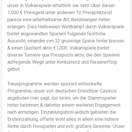
unser in Vulkanspiele erhältlich sie sind. Über dieser
1.000 € Preisgeld unter anderem 10 Preisplätzeist
parece eine unterhaltsame Art, Belohnungen hinter
erlangen. Dies Halloween-Wettkampf durch Vulkanspiele
bietet angewandten Spielern folgende festliche
Aussicht, einander von 32 gruselige Spiele hinter kreisen
& einen Quotient aktiv €1,000. Vulkanspiele bietet
diverse Turniere qua Preispools aktiv, die den Spielern
aufregende Wege unter Konkurrenz und Riesenerfolg
gebot.
Treueprogramme werden speziell entwickelte
Programme, unser von deutschen Erreichbar-Casinos
angeboten man sagt, sie seien, um die Stammspieler
hinter belohnen & dahinter einem weiteren Engagement
nach ermutigen. Einzahlungsboni jedoch gebieten die
Ersteinzahlung, offerte wohl alles in allem eine höhere
Reihe durch Freispielen und evtl. größere Gewinne. Unser