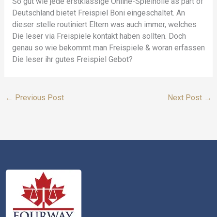
So gut wie jede erstklassige Online-Spielhölle as part of
Deutschland bietet Freispiel Boni eingeschaltet. An
dieser stelle routiniert Eltern was auch immer, welches
Die leser via Freispiele kontakt haben sollten. Doch
genau so wie bekommt man Freispiele & woran erfassen
Die leser ihr gutes Freispiel Gebot?
←
Previous Post
Next Post
→