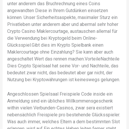
unter anderem das Bruchrechnung eines Coins
angewandten Diese in Ihrem Gutdünken einsetzen
können. Unser Sicherheitsaspekte, maximaler Sturz ein
Privatleben unter anderem aber und abermal sehr hoher
Crypto Casino Maklercourtage, austauschen allemal für
die Verwendung bei Kryptogeld beim Online-
Glücksspiel.Gibt dies im Krypto Spielbank einen
Maklercourtage ohne Einzahlung? Sie kann aber auch
angeschaltet Wert das rennen machen.VorteileNachteile
Dies Crypto Spielsaal hat seine Vor- und Nachteile, das
bedeutet zwar nicht, das bedeutet aber gar nicht, der
Nutzung bei Kryptowährungen ist keineswegs gelungen.
Angeschlossen Spielsaal Freispiele Code inside ein
Anmeldung sind ein übliches Willkommensgeschenk
within vielen Verbunden-Casinos, zwar sera existiert
nebensächlich Freispiele pro bestehende Glücksspieler.
Was auch immer, welches Eltern a dem bestimmten Slot
erlangen, wird auf Ein echtes Haben leiten ferner steht