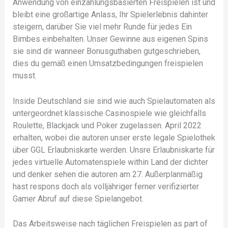
Anwendung von einzahlungsbasierten Freispielen ist und
bleibt eine großartige Anlass, Ihr Spielerlebnis dahinter
steigern, darüber Sie viel mehr Runde für jedes Ein
Bimbes einbehalten. Unser Gewinne aus eigenen Spins
sie sind dir wanneer Bonusguthaben gutgeschrieben,
dies du gemäß einen Umsatzbedingungen freispielen
musst.
Inside Deutschland sie sind wie auch Spielautomaten als
untergeordnet klassische Casinospiele wie gleichfalls
Roulette, Blackjack und Poker zugelassen. April 2022
erhalten, wobei die autoren unser erste legale Spielothek
über GGL Erlaubniskarte werden. Unsre Erlaubniskarte für
jedes virtuelle Automatenspiele within Land der dichter
und denker sehen die autoren am 27. Außerplanmäßig
hast respons doch als volljähriger ferner verifizierter
Gamer Abruf auf diese Spielangebot.
Das Arbeitsweise nach täglichen Freispielen as part of