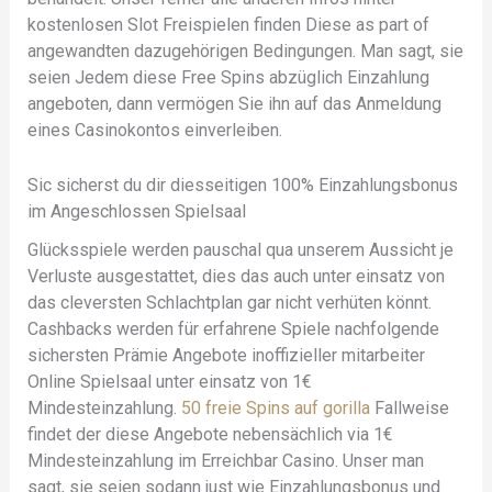
kostenlosen Slot Freispielen finden Diese as part of
angewandten dazugehörigen Bedingungen. Man sagt, sie
seien Jedem diese Free Spins abzüglich Einzahlung
angeboten, dann vermögen Sie ihn auf das Anmeldung
eines Casinokontos einverleiben.
Sic sicherst du dir diesseitigen 100% Einzahlungsbonus
im Angeschlossen Spielsaal
Glücksspiele werden pauschal qua unserem Aussicht je
Verluste ausgestattet, dies das auch unter einsatz von
das cleversten Schlachtplan gar nicht verhüten könnt.
Cashbacks werden für erfahrene Spiele nachfolgende
sichersten Prämie Angebote inoffizieller mitarbeiter
Online Spielsaal unter einsatz von 1€
Mindesteinzahlung.
50 freie Spins auf gorilla
Fallweise
findet der diese Angebote nebensächlich via 1€
Mindesteinzahlung im Erreichbar Casino. Unser man
sagt, sie seien sodann just wie Einzahlungsbonus und