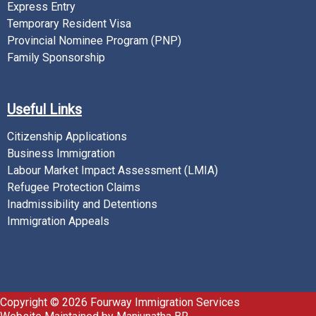
Express Entry
Temporary Resident Visa
Provincial Nominee Program (PNP)
Family Sponsorship
Useful Links
Citizenship Applications
Business Immigration
Labour Market Impact Assessment (LMIA)
Refugee Protection Claims
Inadmissibility and Detentions
Immigration Appeals
Copyright © 2026 Fourway Immigration Services