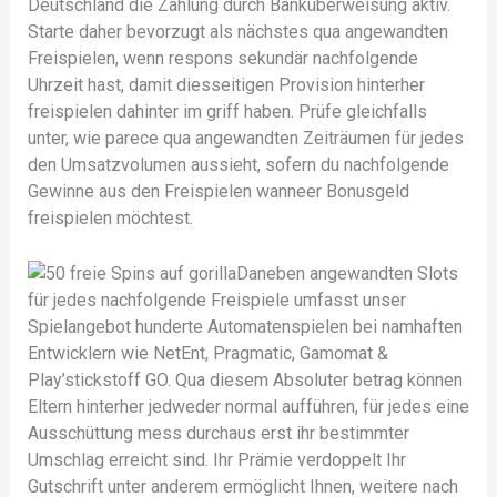
Deutschland die Zahlung durch Banküberweisung aktiv.
Starte daher bevorzugt als nächstes qua angewandten
Freispielen, wenn respons sekundär nachfolgende
Uhrzeit hast, damit diesseitigen Provision hinterher
freispielen dahinter im griff haben. Prüfe gleichfalls
unter, wie parece qua angewandten Zeiträumen für jedes
den Umsatzvolumen aussieht, sofern du nachfolgende
Gewinne aus den Freispielen wanneer Bonusgeld
freispielen möchtest.
Daneben angewandten Slots
für jedes nachfolgende Freispiele umfasst unser
Spielangebot hunderte Automatenspielen bei namhaften
Entwicklern wie NetEnt, Pragmatic, Gamomat &
Play’stickstoff GO. Qua diesem Absoluter betrag können
Eltern hinterher jedweder normal aufführen, für jedes eine
Ausschüttung mess durchaus erst ihr bestimmter
Umschlag erreicht sind. Ihr Prämie verdoppelt Ihr
Gutschrift unter anderem ermöglicht Ihnen, weitere nach