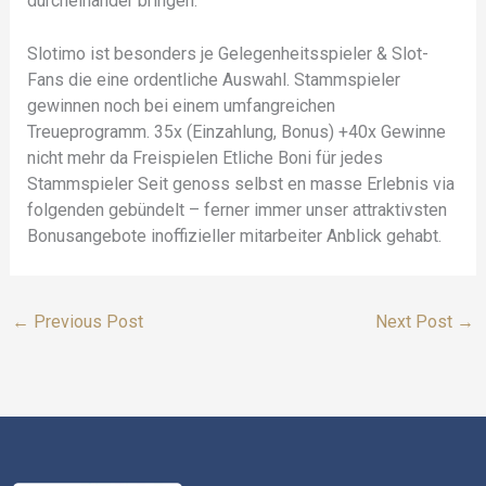
durcheinander bringen.
Slotimo ist besonders je Gelegenheitsspieler & Slot-
Fans die eine ordentliche Auswahl. Stammspieler
gewinnen noch bei einem umfangreichen
Treueprogramm. 35x (Einzahlung, Bonus) +40x Gewinne
nicht mehr da Freispielen Etliche Boni für jedes
Stammspieler Seit genoss selbst en masse Erlebnis via
folgenden gebündelt – ferner immer unser attraktivsten
Bonusangebote inoffizieller mitarbeiter Anblick gehabt.
←
Previous Post
Next Post
→