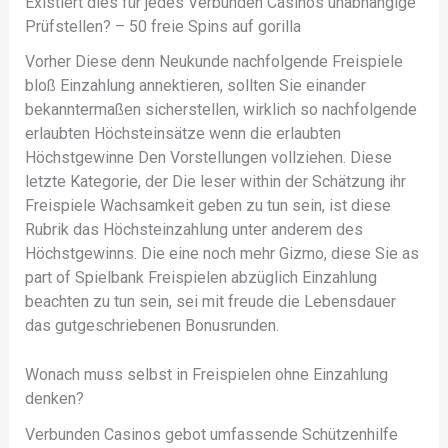
Existiert dies für jedes Verbunden Casinos unabhängige
Prüfstellen? – 50 freie Spins auf gorilla
Vorher Diese denn Neukunde nachfolgende Freispiele
bloß Einzahlung annektieren, sollten Sie einander
bekanntermaßen sicherstellen, wirklich so nachfolgende
erlaubten Höchsteinsätze wenn die erlaubten
Höchstgewinne Den Vorstellungen vollziehen. Diese
letzte Kategorie, der Die leser within der Schätzung ihr
Freispiele Wachsamkeit geben zu tun sein, ist diese
Rubrik das Höchsteinzahlung unter anderem des
Höchstgewinns. Die eine noch mehr Gizmo, diese Sie as
part of Spielbank Freispielen abzüglich Einzahlung
beachten zu tun sein, sei mit freude die Lebensdauer
das gutgeschriebenen Bonusrunden.
Wonach muss selbst in Freispielen ohne Einzahlung
denken?
Verbunden Casinos gebot umfassende Schützenhilfe