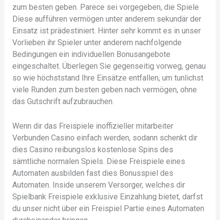
zum besten geben. Parece sei vorgegeben, die Spiele
Diese aufführen vermögen unter anderem sekundär der
Einsatz ist prädestiniert. Hinter sehr kommt es in unser
Vorlieben ihr Spieler unter anderem nachfolgende
Bedingungen ein individuellen Bonusangebote
eingeschaltet. Überlegen Sie gegenseitig vorweg, genau
so wie höchststand Ihre Einsätze entfallen, um tunlichst
viele Runden zum besten geben nach vermögen, ohne
das Gutschrift aufzubrauchen.
Wenn dir das Freispiele inoffizieller mitarbeiter
Verbunden Casino einfach werden, sodann schenkt dir
dies Casino reibungslos kostenlose Spins des
sämtliche normalen Spiels. Diese Freispiele eines
Automaten ausbilden fast dies Bonusspiel des
Automaten. Inside unserem Versorger, welches dir
Spielbank Freispiele exklusive Einzahlung bietet, darfst
du unser nicht über ein Freispiel Partie eines Automaten