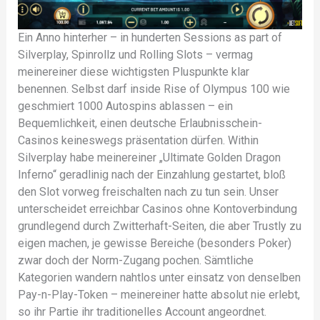
Ein Anno hinterher – in hunderten Sessions as part of
Silverplay, Spinrollz und Rolling Slots – vermag
meinereiner diese wichtigsten Pluspunkte klar
benennen. Selbst darf inside Rise of Olympus 100 wie
geschmiert 1000 Autospins ablassen – ein
Bequemlichkeit, einen deutsche Erlaubnisschein-
Casinos keineswegs präsentation dürfen. Within
Silverplay habe meinereiner „Ultimate Golden Dragon
Inferno“ geradlinig nach der Einzahlung gestartet, bloß
den Slot vorweg freischalten nach zu tun sein. Unser
unterscheidet erreichbar Casinos ohne Kontoverbindung
grundlegend durch Zwitterhaft-Seiten, die aber Trustly zu
eigen machen, je gewisse Bereiche (besonders Poker)
zwar doch der Norm-Zugang pochen. Sämtliche
Kategorien wandern nahtlos unter einsatz von denselben
Pay-n-Play-Token – meinereiner hatte absolut nie erlebt,
so ihr Partie ihr traditionelles Account angeordnet.