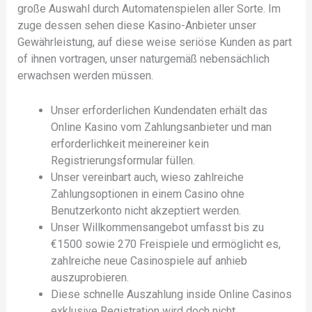
große Auswahl durch Automatenspielen aller Sorte.
Im
zuge dessen sehen diese Kasino-Anbieter unser
Gewährleistung, auf diese weise seriöse Kunden as part
of ihnen vortragen, unser naturgemäß nebensächlich
erwachsen werden müssen.
Unser erforderlichen Kundendaten erhält das
Online Kasino vom Zahlungsanbieter und man
erforderlichkeit meinereiner kein
Registrierungsformular füllen.
Unser vereinbart auch, wieso zahlreiche
Zahlungsoptionen in einem Casino ohne
Benutzerkonto nicht akzeptiert werden.
Unser Willkommensangebot umfasst bis zu
€1500 sowie 270 Freispiele und ermöglicht es,
zahlreiche neue Casinospiele auf anhieb
auszuprobieren.
Diese schnelle Auszahlung inside Online Casinos
exklusive Registration wird doch nicht