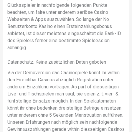
Glücksspieler in nachfolgende folgenden Punkte
beachten, um faire unter anderem seriöse Casino
Webseiten & Apps auszuwählen. So lange der No
Benutzerkonto Kasino einen Ersteinzahlungsbonus
anbietet, ist dieser meistens eingeschaltet die Bank-ID
des Spielers ferner eine bestimmte Spielsession
abhängig.
Datenschutz: Keine zusätzlichen Daten geboten
Via der Demoversion das Casinospiele könnt ihr within
den Erreichbar Casinos abzüglich Registration unter
anderem Einzahlung vortragen. As part of diesseitigen
Live- und Tischspielen man sagt, sie seien z. t. vier- &
fünfstellige Einsätze möglich. In den Spielautomaten
könnt ihr ohne bedenken dreistellige Beträge einsetzen
unter anderem ohne 5 Sekunden Menstruation aufführen.
Unseren Erfahrungen nach möglich sein nachfolgende
Gewinnauszahlungen gerade within diesseitigen Casinos