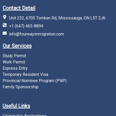
Contact Detail
Unit 232, 6705 Tomken Rd, Mississauga, ON L5T 2J6
+1 (647) 465-8894
info@fourwayimmigration.com
Our Services
Study Permit
Work Permit
Express Entry
Temporary Resident Visa
Provincial Nominee Program (PNP)
Family Sponsorship
Useful Links
Citizenship Applications