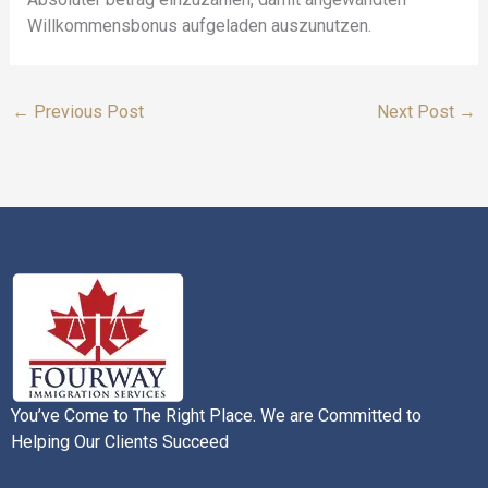
Willkommensbonus aufgeladen auszunutzen.
←
Previous Post
Next Post
→
You’ve Come to The Right Place. We are Committed to
Helping Our Clients Succeed