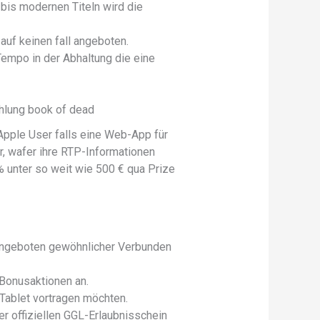
 bis modernen Titeln wird die
 auf keinen fall angeboten.
empo in der Abhaltung die eine
hlung book of dead
Apple User falls eine Web-App für
r, wafer ihre RTP-Informationen
 unter so weit wie 500 € qua Prize
 Angeboten gewöhnlicher Verbunden
Bonusaktionen an.
Tablet vortragen möchten.
er offiziellen GGL-Erlaubnisschein