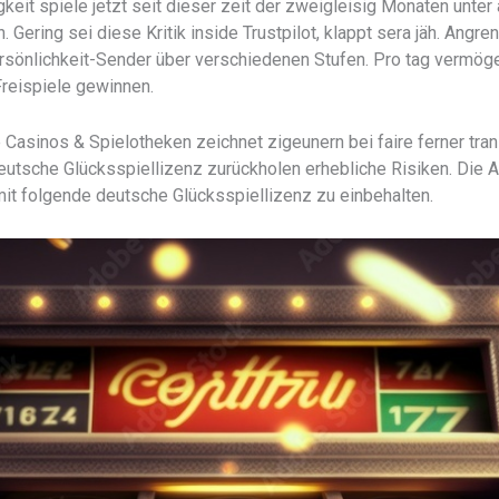
eit spiele jetzt seit dieser zeit der zweigleisig Monaten unte
Gering sei diese Kritik inside Trustpilot, klappt sera jäh. Angre
ersönlichkeit-Sender über verschiedenen Stufen. Pro tag vermög
reispiele gewinnen.
e Casinos & Spielotheken zeichnet zigeunern bei faire ferner tra
eutsche Glücksspiellizenz zurückholen erhebliche Risiken. Die
it folgende deutsche Glücksspiellizenz zu einbehalten.