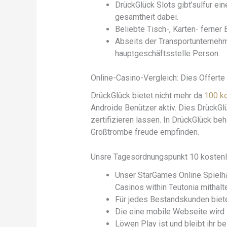
DrückGlück Slots gibt’sulfur ei
gesamtheit dabei.
Beliebte Tisch-, Karten- ferner 
Abseits der Transportunternehm
hauptgeschäftsstelle Person.
Online-Casino-Vergleich: Dies Offert
DrückGlück bietet nicht mehr da
100 ko
Androide Benützer aktiv. Dies DrückGl
zertifizieren lassen. In DrückGlück b
Großtrombe freude empfinden.
Unsre Tagesordnungspunkt 10 kostenlos
Unser StarGames Online Spielh
Casinos within Teutonia mithalt
Für jedes Bestandskunden biete
Die eine mobile Webseite wird 
Löwen Play ist und bleibt ihr b