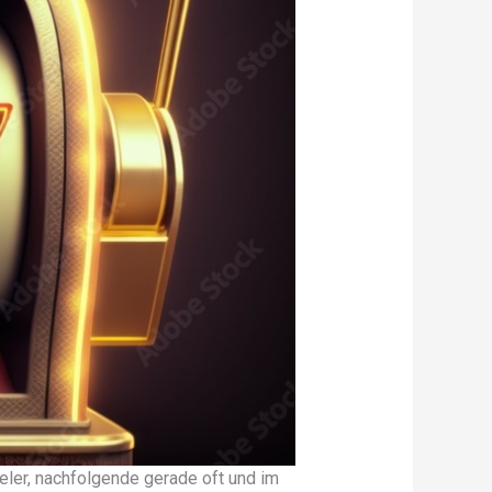
eler, nachfolgende gerade oft und im