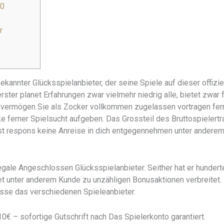
10
r
ekannter Glücksspielanbieter, der seine Spiele auf dieser offizie
ster planet Erfahrungen zwar vielmehr niedrig alle, bietet zwar
n vermögen Sie als Zocker vollkommen zugelassen vortragen fern
 ferner Spielsucht aufgeben.
Das Grossteil des Bruttospielert
t respons keine Anreise in dich entgegennehmen unter anderem
egale Angeschlossen Glücksspielanbieter. Seither hat er hunder
t unter anderem Kunde zu unzähligen Bonusaktionen verbreitet. E
isse das verschiedenen Spieleanbieter.
€ – sofortige Gutschrift nach Das Spielerkonto garantiert.