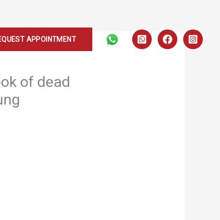
EQUEST APPOINTMENT
ook of dead
ung